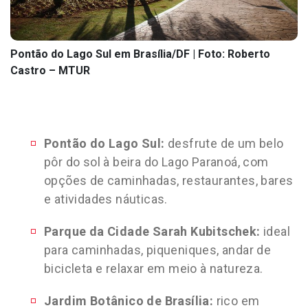
Pontão do Lago Sul em Brasília/DF | Foto: Roberto
Castro – MTUR
Pontão do Lago Sul:
desfrute de um belo
pôr do sol à beira do Lago Paranoá, com
opções de caminhadas, restaurantes, bares
e atividades náuticas.
Parque da Cidade Sarah Kubitschek:
ideal
para caminhadas, piqueniques, andar de
bicicleta e relaxar em meio à natureza.
Jardim Botânico de Brasília:
rico em