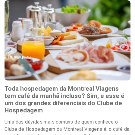
Destaques
Toda hospedagem da Montreal Viagens
tem café da manhã incluso? Sim, e esse é
um dos grandes diferenciais do Clube de
Hospedagem
Uma das dúvidas mais comuns de quem conhece o
Clube de Hospedagem da Montreal Viagens é: o café da