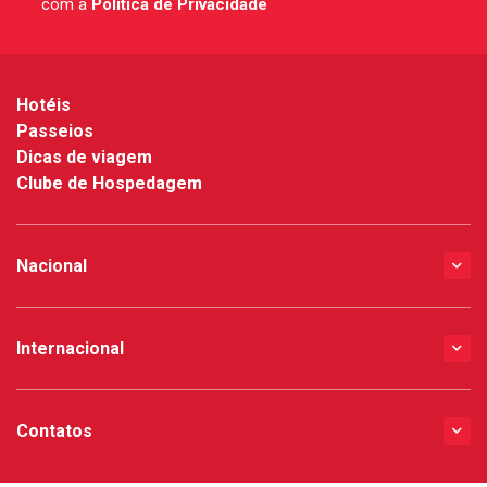
com a
Política de Privacidade
*
Hotéis
Passeios
Dicas de viagem
Clube de Hospedagem
Nacional
Internacional
Contatos