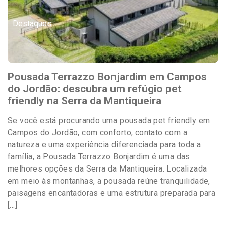
Destaques
Pousada Terrazzo Bonjardim em Campos
do Jordão: descubra um refúgio pet
friendly na Serra da Mantiqueira
Se você está procurando uma pousada pet friendly em
Campos do Jordão, com conforto, contato com a
natureza e uma experiência diferenciada para toda a
família, a Pousada Terrazzo Bonjardim é uma das
melhores opções da Serra da Mantiqueira. Localizada
em meio às montanhas, a pousada reúne tranquilidade,
paisagens encantadoras e uma estrutura preparada para
[…]