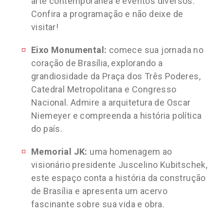
arte contemporânea e eventos diversos.
Confira a programação e não deixe de
visitar!
Eixo Monumental:
comece sua jornada no
coração de Brasília, explorando a
grandiosidade da Praça dos Três Poderes,
Catedral Metropolitana e Congresso
Nacional. Admire a arquitetura de Oscar
Niemeyer e compreenda a história política
do país.
Memorial JK:
uma homenagem ao
visionário presidente Juscelino Kubitschek,
este espaço conta a história da construção
de Brasília e apresenta um acervo
fascinante sobre sua vida e obra.