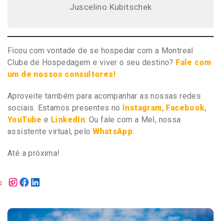
Juscelino Kubitschek
Ficou com vontade de se hospedar com a Montreal
Clube de Hospedagem e viver o seu destino?
Fale com
um de nossos consultores!
Aproveite também para acompanhar as nossas redes
sociais. Estamos presentes no
Instagram
,
Facebook
,
YouTube
e
LinkedIn
. Ou fale com a Mel, nossa
assistente virtual, pelo
WhatsApp
.
Até a próxima!