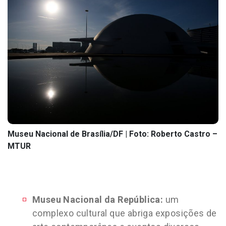
Museu Nacional de Brasília/DF | Foto: Roberto Castro –
MTUR
Museu Nacional da República:
um
complexo cultural que abriga exposições de