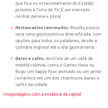
que fica no estacionamento do Estádio,
próximo à Torre de TV. É um mercado
central, perene e plural.
Restaurantes renomados:
Brasília possui
uma cena gastronômica diversificada, com
opções para todos os paladares, desde a
culinária regional até a alta gastronomia.
Bares e cafés:
desfrute de um café da
manhã colonial, como o Garten Haus ou
Bugu, um happy hour animado ou um jantar
romântico em um dos charmosos bares e
cafés da cidade.
Hospedagens com a essência da capital