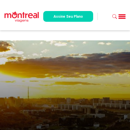
Assine Seu Plano