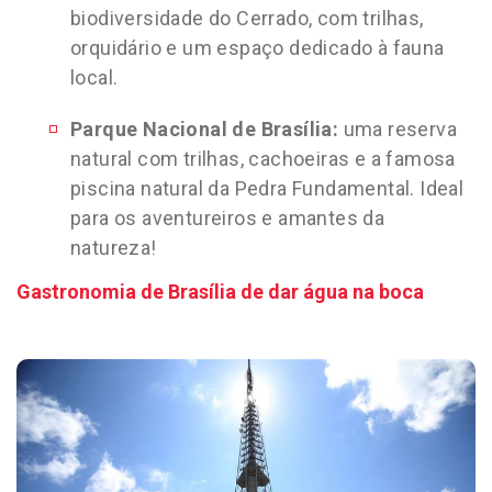
biodiversidade do Cerrado, com trilhas,
orquidário e um espaço dedicado à fauna
local.
Parque Nacional de Brasília:
uma reserva
natural com trilhas, cachoeiras e a famosa
piscina natural da Pedra Fundamental. Ideal
para os aventureiros e amantes da
natureza!
Gastronomia de Brasília de dar água na boca