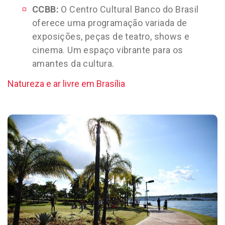
CCBB:
O Centro Cultural Banco do Brasil
oferece uma programação variada de
exposições, peças de teatro, shows e
cinema. Um espaço vibrante para os
amantes da cultura.
Natureza e ar livre em Brasília