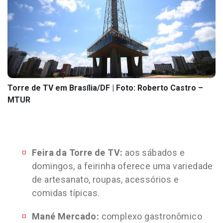
Torre de TV em Brasília/DF | Foto: Roberto Castro –
MTUR
Feira da Torre de TV:
aos sábados e
domingos, a feirinha oferece uma variedade
de artesanato, roupas, acessórios e
comidas típicas.
Mané Mercado:
complexo gastronômico