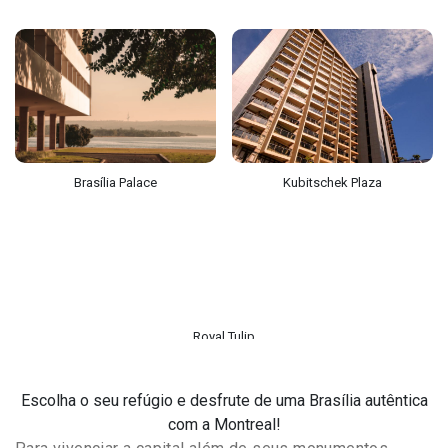
Brasília Palace
Kubitschek Plaza
Royal Tulip
Escolha o seu refúgio e desfrute de uma Brasília autêntica
com a Montreal!