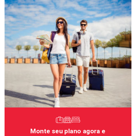
Monte seu plano agora e