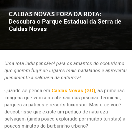
CALDAS NOVAS FORA DA ROTA:
Descubra o Parque Estadual da Serra de
Caldas Novas
Uma rota indispensável para os amantes do ecoturismo
que querem fugir de lugares mais badalados e aproveitar
plenamente a calmaria da natureza!
Quando se pensa em
Caldas Novas (GO)
, as primeiras
imagens que vêm à mente são das piscinas térmicas,
parques aquáticos e resorts luxuosos. Mas e se você
descobrisse que existe um pedaço de natureza
selvagem (ainda pouco explorado por muitos turistas) a
poucos minutos do burburinho urbano?