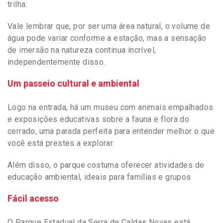
trilha.
Vale lembrar que, por ser uma área natural, o volume de
água pode variar conforme a estação, mas a sensação
de imersão na natureza continua incrível,
independentemente disso.
Um passeio cultural e ambiental
Logo na entrada, há um museu com animais empalhados
e exposições educativas sobre a fauna e flora do
cerrado, uma parada perfeita para entender melhor o que
você está prestes a explorar.
Além disso, o parque costuma oferecer atividades de
educação ambiental, ideais para famílias e grupos
Fácil acesso
O Parque Estadual da Serra de Caldas Novas está