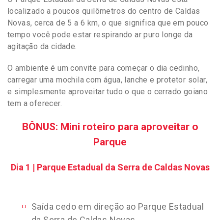
localizado a poucos quilômetros do centro de Caldas
Novas, cerca de 5 a 6 km, o que significa que em pouco
tempo você pode estar respirando ar puro longe da
agitação da cidade.
O ambiente é um convite para começar o dia cedinho,
carregar uma mochila com água, lanche e protetor solar,
e simplesmente aproveitar tudo o que o cerrado goiano
tem a oferecer.
BÔNUS: Mini roteiro para aproveitar o
Parque
Dia 1 | Parque Estadual da Serra de Caldas Novas
Saída cedo em direção ao Parque Estadual
da Serra de Caldas Novas