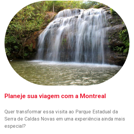
Planeje sua viagem com a Montreal
Quer transformar essa visita ao Parque Estadual da
Serra de Caldas Novas em uma experiência ainda mais
especial?