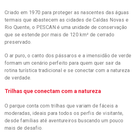
Criado em 1970 para proteger as nascentes das águas
termais que abastecem as cidades de Caldas Novas e
Rio Quente, o PESCAN é uma unidade de conservação
que se estende por mais de 120 km² de cerrado
preservado.
O ar puro, o canto dos pássaros e a imensidão de verde
formam um cenário perfeito para quem quer sair da
rotina turística tradicional e se conectar com a natureza
de verdade.
Trilhas que conectam com a natureza
O parque conta com trilhas que variam de fáceis a
moderadas, ideais para todos os perfis de visitante,
desde famílias até aventureiros buscando um pouco
mais de desafio.