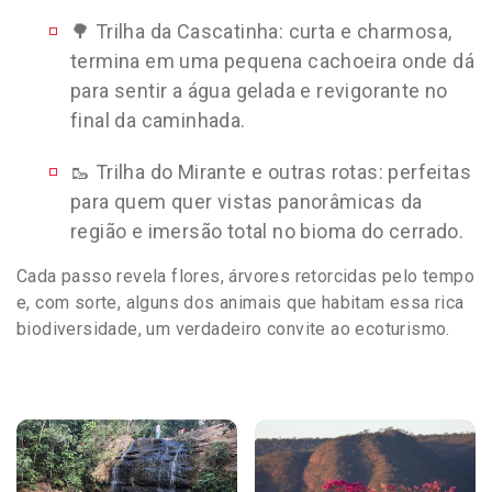
🌳 Trilha da Cascatinha: curta e charmosa,
termina em uma pequena cachoeira onde dá
para sentir a água gelada e revigorante no
final da caminhada.
🥾 Trilha do Mirante e outras rotas: perfeitas
para quem quer vistas panorâmicas da
região e imersão total no bioma do cerrado.
Cada passo revela flores, árvores retorcidas pelo tempo
e, com sorte, alguns dos animais que habitam essa rica
biodiversidade, um verdadeiro convite ao ecoturismo.