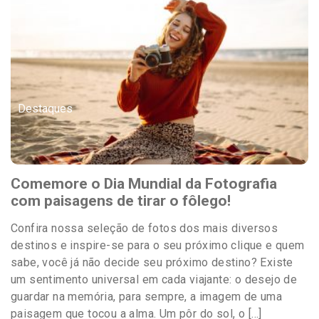
Destaques
Comemore o Dia Mundial da Fotografia
com paisagens de tirar o fôlego!
Confira nossa seleção de fotos dos mais diversos
destinos e inspire-se para o seu próximo clique e quem
sabe, você já não decide seu próximo destino? Existe
um sentimento universal em cada viajante: o desejo de
guardar na memória, para sempre, a imagem de uma
paisagem que tocou a alma. Um pôr do sol, o […]