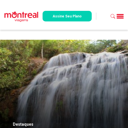
Assine Seu Plano
Destaques