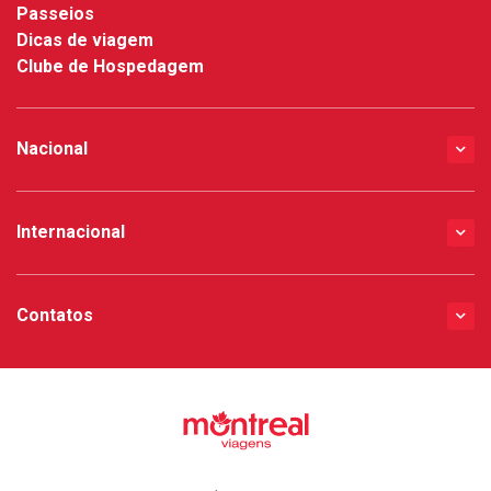
Passeios
Dicas de viagem
Clube de Hospedagem
Nacional
Internacional
Contatos