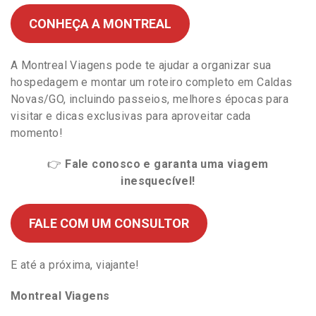
CONHEÇA A MONTREAL
A Montreal Viagens pode te ajudar a organizar sua
hospedagem e montar um roteiro completo em Caldas
Novas/GO, incluindo passeios, melhores épocas para
visitar e dicas exclusivas para aproveitar cada
momento!
👉
Fale conosco e garanta uma viagem
inesquecível!
FALE COM UM CONSULTOR
E até a próxima, viajante!
Montreal Viagens