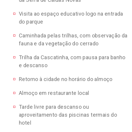
Visita ao espaço educativo logo na entrada
do parque
Caminhada pelas trilhas, com observação da
fauna e da vegetação do cerrado
Trilha da Cascatinha, com pausa para banho
e descanso
Retorno à cidade no horário do almoço
Almoço em restaurante local
Tarde livre para descanso ou
aproveitamento das piscinas termais do
hotel