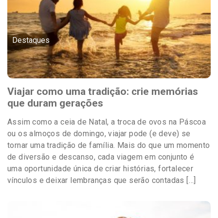
Destaques
Viajar como uma tradição: crie memórias
que duram gerações
Assim como a ceia de Natal, a troca de ovos na Páscoa
ou os almoços de domingo, viajar pode (e deve) se
tornar uma tradição de família. Mais do que um momento
de diversão e descanso, cada viagem em conjunto é
uma oportunidade única de criar histórias, fortalecer
vínculos e deixar lembranças que serão contadas […]