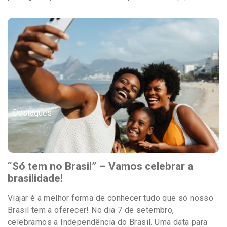
Destaques
“Só tem no Brasil” – Vamos celebrar a
brasilidade!
Viajar é a melhor forma de conhecer tudo que só nosso
Brasil tem a oferecer! No dia 7 de setembro,
celebramos a Independência do Brasil. Uma data para