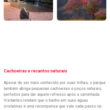
Cachoeiras e recantos naturais
Apesar de ser mais conhecido por suas trilhas, o parque
também abriga pequenas cachoeiras e poços naturais,
perfeitos para dar aquele refresco após a caminhada.
Visitantes relatam que o banho em suas águas
cristalinas é uma recompensa que vale cada passo na