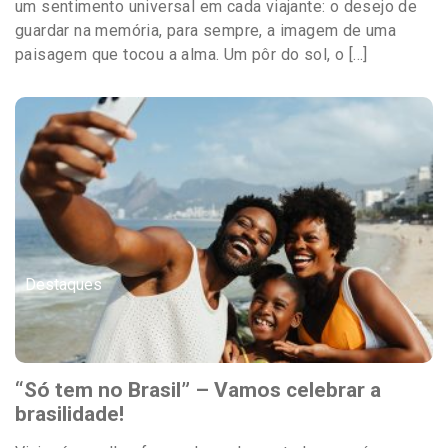
um sentimento universal em cada viajante: o desejo de
guardar na memória, para sempre, a imagem de uma
paisagem que tocou a alma. Um pôr do sol, o […]
Destaques
“Só tem no Brasil” – Vamos celebrar a
brasilidade!