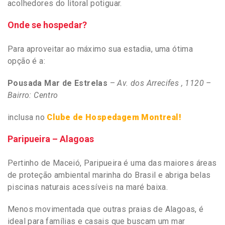
acolhedores do litoral potiguar.
Onde se hospedar?
Para aproveitar ao máximo sua estadia, uma ótima
opção é a:
Pousada Mar de Estrelas
–
Av. dos Arrecifes , 1120 –
Bairro: Centro
inclusa no
Clube de Hospedagem Montreal!
Paripueira – Alagoas
Pertinho de Maceió, Paripueira é uma das maiores áreas
de proteção ambiental marinha do Brasil e abriga belas
piscinas naturais acessíveis na maré baixa.
Menos movimentada que outras praias de Alagoas, é
ideal para famílias e casais que buscam um mar