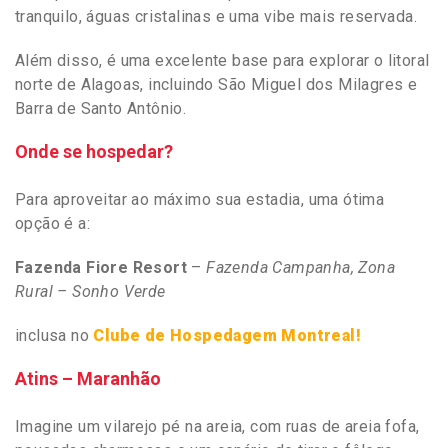
tranquilo, águas cristalinas e uma vibe mais reservada.
Além disso, é uma excelente base para explorar o litoral
norte de Alagoas, incluindo São Miguel dos Milagres e
Barra de Santo Antônio.
Onde se hospedar?
Para aproveitar ao máximo sua estadia, uma ótima
opção é a:
Fazenda Fiore Resort
–
Fazenda Campanha, Zona
Rural – Sonho Verde
inclusa no
Clube de Hospedagem Montreal!
Atins – Maranhão
Imagine um vilarejo pé na areia, com ruas de areia fofa,