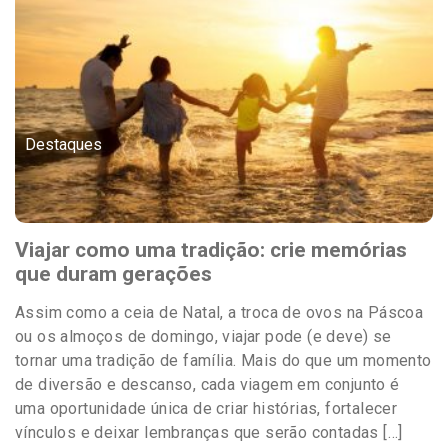
Destaques
Viajar como uma tradição: crie memórias
que duram gerações
Assim como a ceia de Natal, a troca de ovos na Páscoa
ou os almoços de domingo, viajar pode (e deve) se
tornar uma tradição de família. Mais do que um momento
de diversão e descanso, cada viagem em conjunto é
uma oportunidade única de criar histórias, fortalecer
vínculos e deixar lembranças que serão contadas […]