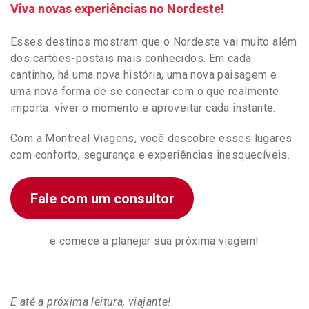
Viva novas experiências no Nordeste!
Esses destinos mostram que o Nordeste vai muito além
dos cartões-postais mais conhecidos. Em cada
cantinho, há uma nova história, uma nova paisagem e
uma nova forma de se conectar com o que realmente
importa: viver o momento e aproveitar cada instante.
Com a Montreal Viagens, você descobre esses lugares
com conforto, segurança e experiências inesquecíveis.
Fale com um consultor
e comece a planejar sua próxima viagem!
E até a próxima leitura, viajante!