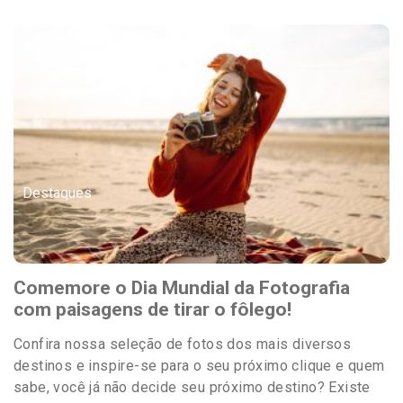
Destaques
Comemore o Dia Mundial da Fotografia
com paisagens de tirar o fôlego!
Confira nossa seleção de fotos dos mais diversos
destinos e inspire-se para o seu próximo clique e quem
sabe, você já não decide seu próximo destino? Existe