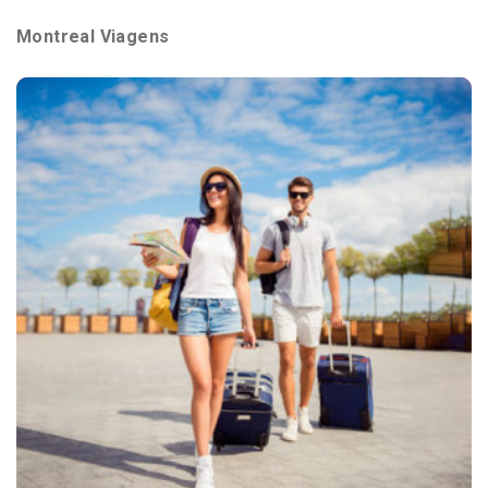
Montreal Viagens