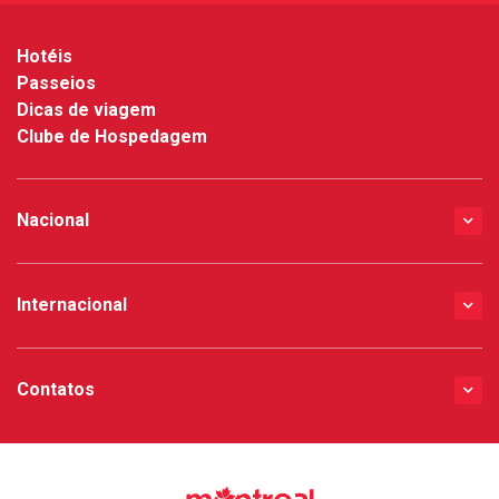
Hotéis
Passeios
Dicas de viagem
Clube de Hospedagem
Nacional
Internacional
Contatos