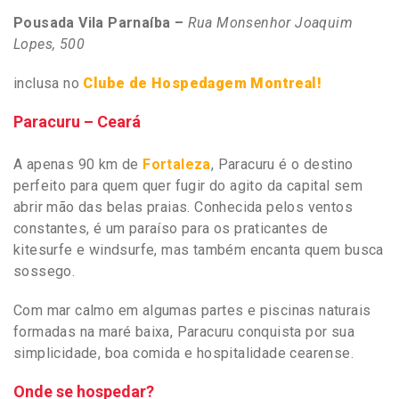
Pousada Vila Parnaíba –
Rua Monsenhor Joaquim
Lopes, 500
inclusa no
Clube de Hospedagem Montreal!
Paracuru – Ceará
A apenas 90 km de
Fortaleza
, Paracuru é o destino
perfeito para quem quer fugir do agito da capital sem
abrir mão das belas praias. Conhecida pelos ventos
constantes, é um paraíso para os praticantes de
kitesurfe e windsurfe, mas também encanta quem busca
sossego.
Com mar calmo em algumas partes e piscinas naturais
formadas na maré baixa, Paracuru conquista por sua
simplicidade, boa comida e hospitalidade cearense.
Onde se hospedar?