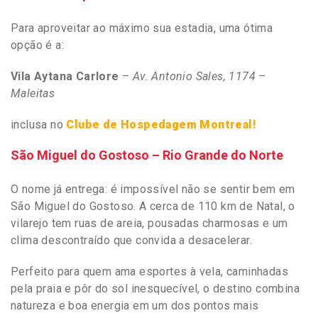
Para aproveitar ao máximo sua estadia, uma ótima
opção é a:
Vila Aytana Carlore
–
Av. Antonio Sales, 1174 –
Maleitas
inclusa no
Clube de Hospedagem Montreal!
São Miguel do Gostoso – Rio Grande do Norte
O nome já entrega: é impossível não se sentir bem em
São Miguel do Gostoso. A cerca de 110 km de Natal, o
vilarejo tem ruas de areia, pousadas charmosas e um
clima descontraído que convida a desacelerar.
Perfeito para quem ama esportes à vela, caminhadas
pela praia e pôr do sol inesquecível, o destino combina
natureza e boa energia em um dos pontos mais