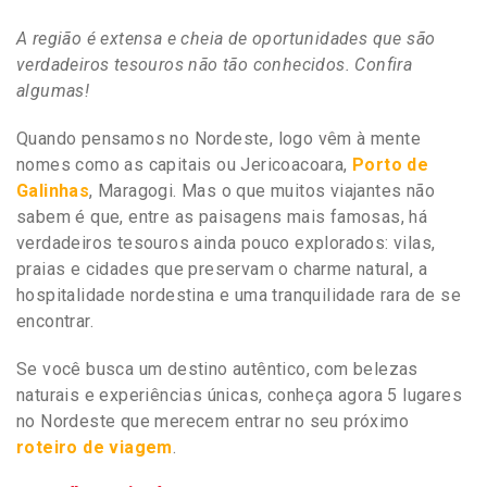
A região é extensa e cheia de oportunidades que são
verdadeiros tesouros não tão conhecidos. Confira
algumas!
Quando pensamos no Nordeste, logo vêm à mente
nomes como as capitais ou Jericoacoara,
Porto de
Galinhas
, Maragogi. Mas o que muitos viajantes não
sabem é que, entre as paisagens mais famosas, há
verdadeiros tesouros ainda pouco explorados: vilas,
praias e cidades que preservam o charme natural, a
hospitalidade nordestina e uma tranquilidade rara de se
encontrar.
Se você busca um destino autêntico, com belezas
naturais e experiências únicas, conheça agora 5 lugares
no Nordeste que merecem entrar no seu próximo
roteiro de viagem
.