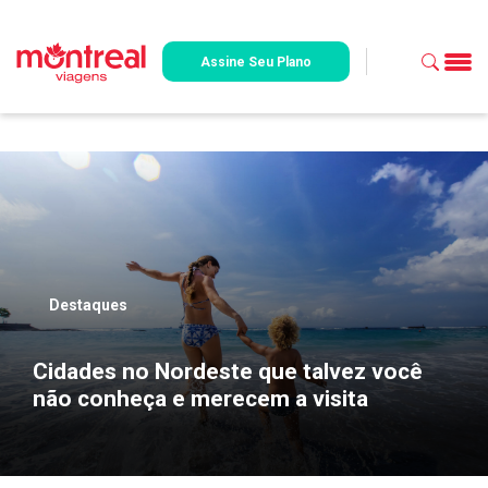
Assine Seu Plano
Destaques
Cidades no Nordeste que talvez você
não conheça e merecem a visita