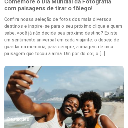
Comemore o Dia Mundial da Fotografia
com paisagens de tirar o fôlego!
Confira nossa seleção de fotos dos mais diversos
destinos e inspire-se para o seu próximo clique e quem
sabe, você já não decide seu próximo destino? Existe
um sentimento universal em cada viajante: o desejo de
guardar na memória, para sempre, a imagem de uma
paisagem que tocou a alma. Um pôr do sol, o […]
Destaques