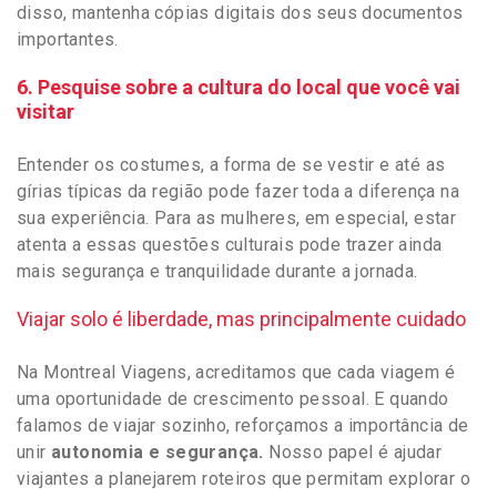
disso, mantenha cópias digitais dos seus documentos
importantes.
6. Pesquise sobre a cultura do local que você vai
visitar
Entender os costumes, a forma de se vestir e até as
gírias típicas da região pode fazer toda a diferença na
sua experiência. Para as mulheres, em especial, estar
atenta a essas questões culturais pode trazer ainda
mais segurança e tranquilidade durante a jornada.
Viajar solo é liberdade, mas principalmente cuidado
Na Montreal Viagens, acreditamos que cada viagem é
uma oportunidade de crescimento pessoal. E quando
falamos de viajar sozinho, reforçamos a importância de
unir
autonomia e segurança.
Nosso papel é ajudar
viajantes a planejarem roteiros que permitam explorar o