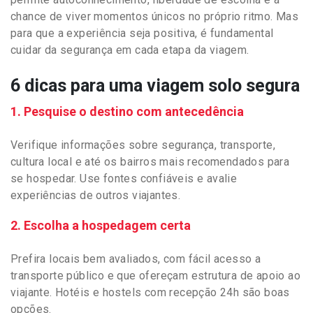
chance de viver momentos únicos no próprio ritmo. Mas
para que a experiência seja positiva, é fundamental
cuidar da segurança em cada etapa da viagem.
6 dicas para uma viagem solo segura
1. Pesquise o destino com antecedência
Verifique informações sobre segurança, transporte,
cultura local e até os bairros mais recomendados para
se hospedar. Use fontes confiáveis e avalie
experiências de outros viajantes.
2. Escolha a hospedagem certa
Prefira locais bem avaliados, com fácil acesso a
transporte público e que ofereçam estrutura de apoio ao
viajante. Hotéis e hostels com recepção 24h são boas
opções.