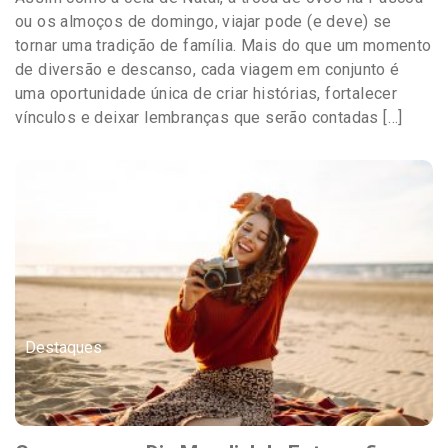
ou os almoços de domingo, viajar pode (e deve) se
tornar uma tradição de família. Mais do que um momento
de diversão e descanso, cada viagem em conjunto é
uma oportunidade única de criar histórias, fortalecer
vínculos e deixar lembranças que serão contadas […]
Destaques