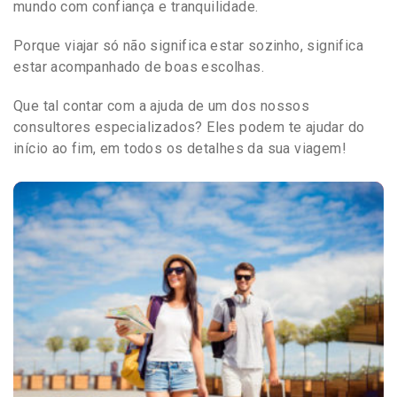
mundo com confiança e tranquilidade.
Porque viajar só não significa estar sozinho, significa
estar acompanhado de boas escolhas.
Que tal contar com a ajuda de um dos nossos
consultores especializados? Eles podem te ajudar do
início ao fim, em todos os detalhes da sua viagem!