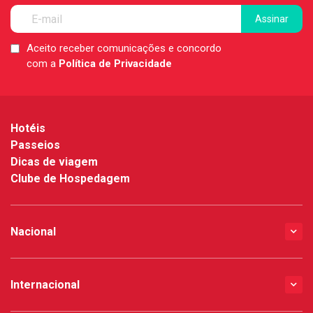
Aceito receber comunicações e concordo
LGPD
com a
Política de Privacidade
*
Hotéis
Passeios
Dicas de viagem
Clube de Hospedagem
Nacional
Internacional