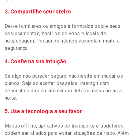
3. Compartilhe seu roteiro
Deixe familiares ou amigos informados sobre seus
deslocamentos, horários de voos e locais de
hospedagem. Pequenos hábitos aumentam muito a
segurança.
4. Confie na sua intuição
Se algo não parecer seguro, não hesite em mudar os
planos. Seja ao aceitar passeios, interagir com
desconhecidos ou circular em determinadas áreas à
noite.
5. Use a tecnologia a seu favor
Mapas offline, aplicativos de transporte e tradutores
podem ser aliados para evitar situações de risco. Além