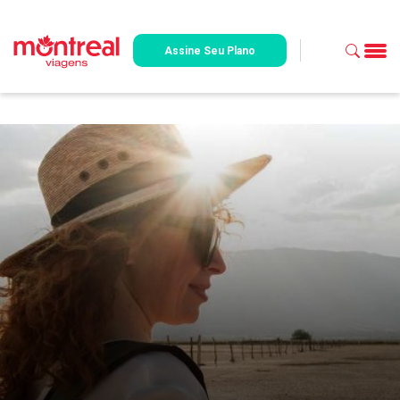
Assine Seu Plano