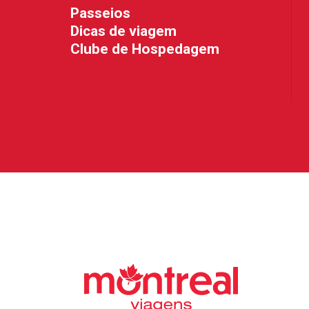
Passeios
Dicas de viagem
Clube de Hospedagem