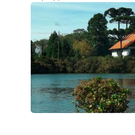
Destaques