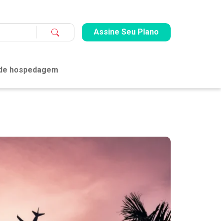
Assine Seu Plano
 de hospedagem