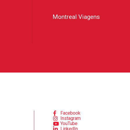
Montreal Viagens
Facebook
Instagram
YouTube
LinkedIn