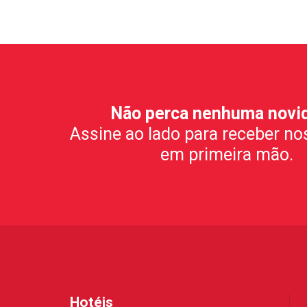
Não perca nenhuma novi
Assine ao lado para receber no
em primeira mão.
Hotéis