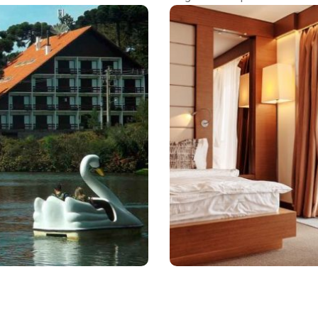
Destaques