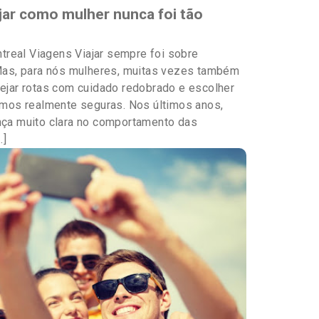
jar como mulher nunca foi tão
treal Viagens Viajar sempre foi sobre
as, para nós mulheres, muitas vezes também
anejar rotas com cuidado redobrado e escolher
mos realmente seguras. Nos últimos anos,
ça muito clara no comportamento das
…]