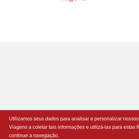
Utilizamos seus dados para analisar e personalizar nossos
C
Viagens a coletar tais informações e utilizá-las para esta
continue a navegação.