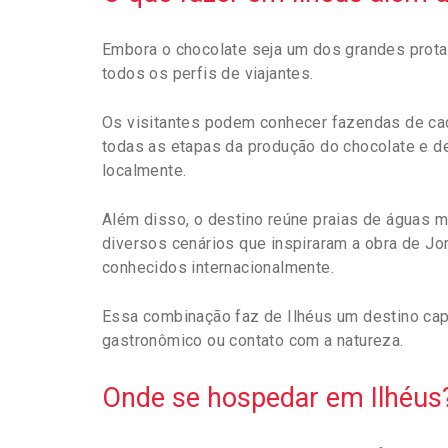
Embora o chocolate seja um dos grandes protag
todos os perfis de viajantes.
Os visitantes podem conhecer fazendas de cac
todas as etapas da produção do chocolate e de
localmente.
Além disso, o destino reúne praias de águas m
diversos cenários que inspiraram a obra de Jo
conhecidos internacionalmente.
Essa combinação faz de Ilhéus um destino cap
gastronômico ou contato com a natureza.
Onde se hospedar em Ilhéus