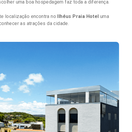
escolher uma boa hospedagem faz toda a diferença.
te localização encontra no
Ilhéus Praia Hotel
uma
 conhecer as atrações da cidade.