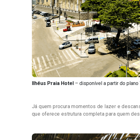
Ilhéus Praia Hotel
– disponível a partir do plano
Já quem procura momentos de lazer e descans
que oferece estrutura completa para quem desej