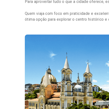
Para aproveitar tudo o que a cidade oferece, 
Quem viaja com foco em praticidade e excelen
ótima opção para explorar o centro histórico e