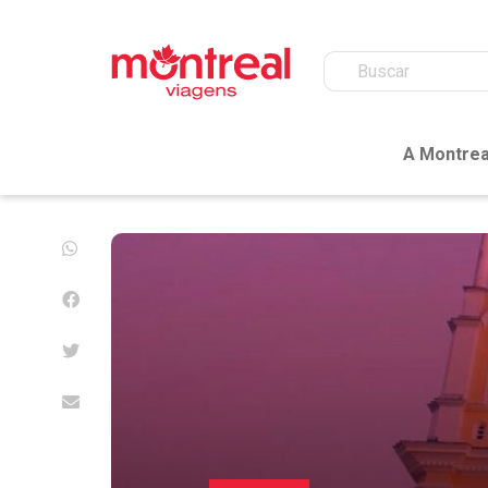
A Montrea