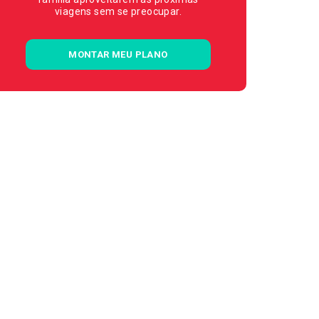
viagens sem se preocupar.
MONTAR MEU PLANO