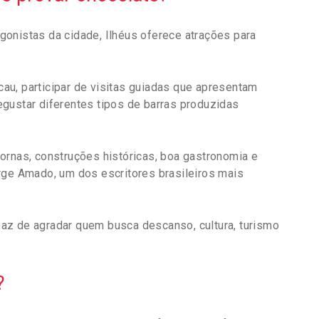
onistas da cidade, Ilhéus oferece atrações para
au, participar de visitas guiadas que apresentam
gustar diferentes tipos de barras produzidas
ornas, construções históricas, boa gastronomia e
rge Amado, um dos escritores brasileiros mais
az de agradar quem busca descanso, cultura, turismo
?