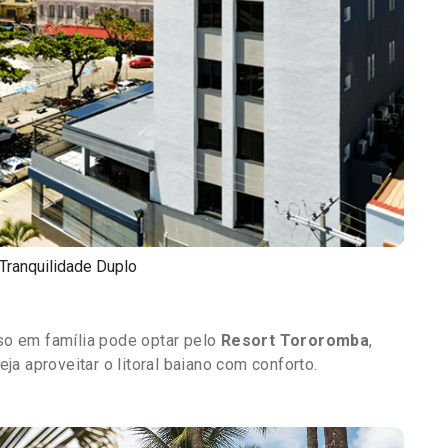
 Tranquilidade Duplo
o em família pode optar pelo
Resort Tororomba
,
a aproveitar o litoral baiano com conforto.