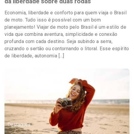
da liberdade sobre duas rodas
Economia, liberdade e conforto para quem viaja o Brasil
de moto. Tudo isso é possível com um bom
planejamento! Viajar de moto pelo Brasil é um estilo de
vida que combina aventura, simplicidade e conexão
profunda com cada destino. Seja subindo a serra,
cruzando o sertão ou contornando o litoral. Esse espírito
de liberdade, autonomia […]
Destaques