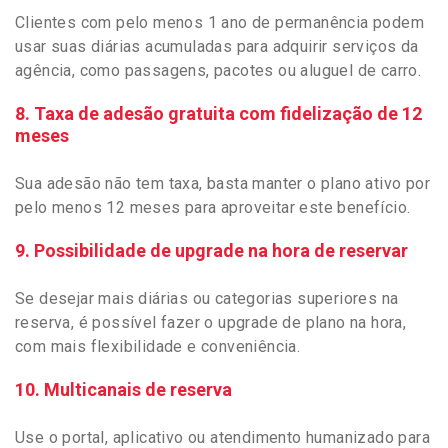
Clientes com pelo menos 1 ano de permanência podem
usar suas diárias acumuladas para adquirir serviços da
agência, como passagens, pacotes ou aluguel de carro.
8. Taxa de adesão gratuita com fidelização de 12
meses
Sua adesão não tem taxa, basta manter o plano ativo por
pelo menos 12 meses para aproveitar este benefício.
9. Possibilidade de upgrade na hora de reservar
Se desejar mais diárias ou categorias superiores na
reserva, é possível fazer o upgrade de plano na hora,
com mais flexibilidade e conveniência.
10. Multicanais de reserva
Use o portal, aplicativo ou atendimento humanizado para