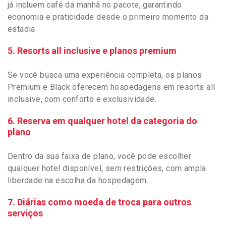
já incluem café da manhã no pacote, garantindo
economia e praticidade desde o primeiro momento da
estadia
5. Resorts all inclusive e planos premium
Se você busca uma experiência completa, os planos
Premium e Black oferecem hospedagens em resorts all
inclusive, com conforto e exclusividade.
6. Reserva em qualquer hotel da categoria do
plano
Dentro da sua faixa de plano, você pode escolher
qualquer hotel disponível, sem restrições, com ampla
liberdade na escolha da hospedagem.
7. Diárias como moeda de troca para outros
serviços