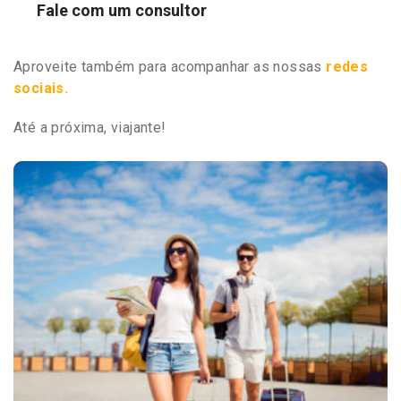
Fale com um consultor
Aproveite também para acompanhar as nossas
redes
sociais.
Até a próxima, viajante!