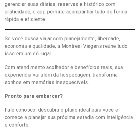
gerenciar suas diárias, reservas e histórico com
praticidade, o app permite acompanhar tudo de forma
rápida e eficiente
Se você busca viajar com planejamento, liberdade,
economia e qualidade, a Montreal Viagens reúne tudo
isso em um só lugar.
Com atendimento acolhedor e benefícios reais, sua
experiência vai além da hospedagem: transforma
sonhos em memórias inesquecíveis.
Pronto para embarcar?
Fale conosco, descubra o plano ideal para você e
comece a planejar sua próxima estadia com inteligência
e conforto.