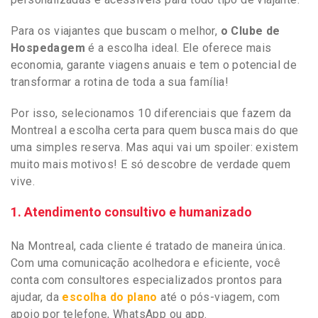
Para os viajantes que buscam o melhor,
o Clube de
Hospedagem
é a escolha ideal. Ele oferece mais
economia, garante viagens anuais e tem o potencial de
transformar a rotina de toda a sua família!
Por isso, selecionamos 10 diferenciais que fazem da
Montreal a escolha certa para quem busca mais do que
uma simples reserva. Mas aqui vai um spoiler: existem
muito mais motivos! E só descobre de verdade quem
vive.
1. Atendimento consultivo e humanizado
Na Montreal, cada cliente é tratado de maneira única.
Com uma comunicação acolhedora e eficiente, você
conta com consultores especializados prontos para
ajudar, da
escolha do plano
até o pós-viagem, com
apoio por telefone, WhatsApp ou app.