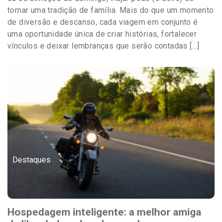
tornar uma tradição de família. Mais do que um momento
de diversão e descanso, cada viagem em conjunto é
uma oportunidade única de criar histórias, fortalecer
vínculos e deixar lembranças que serão contadas […]
Destaques
Hospedagem inteligente: a melhor amiga