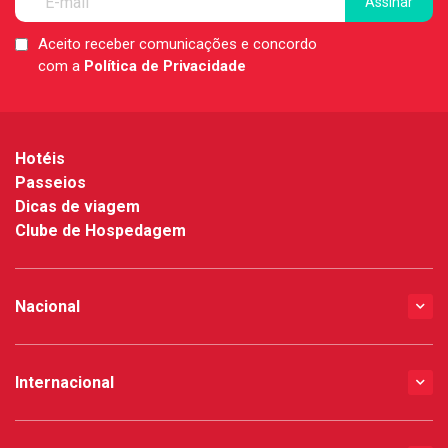
Aceito receber comunicações e concordo
LGPD
com a
Política de Privacidade
*
Hotéis
Passeios
Dicas de viagem
Clube de Hospedagem
Nacional
Internacional