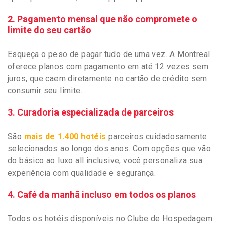
2. Pagamento mensal que não compromete o
limite do seu cartão
Esqueça o peso de pagar tudo de uma vez. A Montreal
oferece planos com pagamento em até 12 vezes sem
juros, que caem diretamente no cartão de crédito sem
consumir seu limite.
3. Curadoria especializada de parceiros
São
mais de 1.400 hotéis
parceiros cuidadosamente
selecionados ao longo dos anos. Com opções que vão
do básico ao luxo all inclusive, você personaliza sua
experiência com qualidade e segurança.
4. Café da manhã incluso em todos os planos
Todos os hotéis disponíveis no Clube de Hospedagem