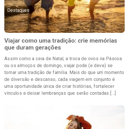
Destaques
Viajar como uma tradição: crie memórias
que duram gerações
Assim como a ceia de Natal, a troca de ovos na Páscoa
ou os almoços de domingo, viajar pode (e deve) se
tornar uma tradição de família. Mais do que um momento
de diversão e descanso, cada viagem em conjunto é
uma oportunidade única de criar histórias, fortalecer
vínculos e deixar lembranças que serão contadas […]