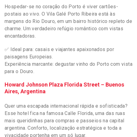
Hospedar-se no coração do Porto é viver cartões-
postais ao vivo. O Vila Galé Porto Ribeira está às
margens do Rio Douro, em um bairro histórico repleto de
charme. Um verdadeiro refúgio romântico com vistas
encantadoras.
✅ Ideal para: casais e viajantes apaixonados por
paisagens Europeias.
Experiência marcante: degustar vinho do Porto com vista
para o Douro.
Howard Johnson Plaza Florida Street – Buenos
Aires, Argentina
Quer uma escapada internacional rápida e sofisticada?
Esse hotel fica na famosa Calle Florida, uma das ruas
mais queridinhas para compras e passeios na capital
argentina. Conforto, localização estratégica e toda a
vivacidade portenha em um só lugar.