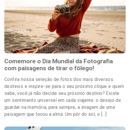
Destaques
Comemore o Dia Mundial da Fotografia
com paisagens de tirar o fôlego!
Confira nossa seleção de fotos dos mais diversos
destinos e inspire-se para o seu próximo clique e quem
sabe, você já não decide seu próximo destino? Existe
um sentimento universal em cada viajante: o desejo de
guardar na memória, para sempre, a imagem de uma
paisagem que tocou a alma. Um pôr do sol, o […]