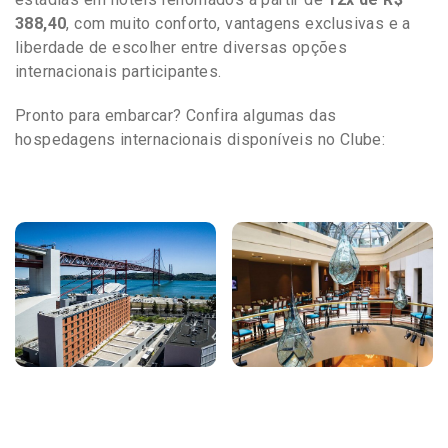
388,40
, com muito conforto, vantagens exclusivas e a
liberdade de escolher entre diversas opções
internacionais participantes.
Pronto para embarcar? Confira algumas das
hospedagens internacionais disponíveis no Clube: