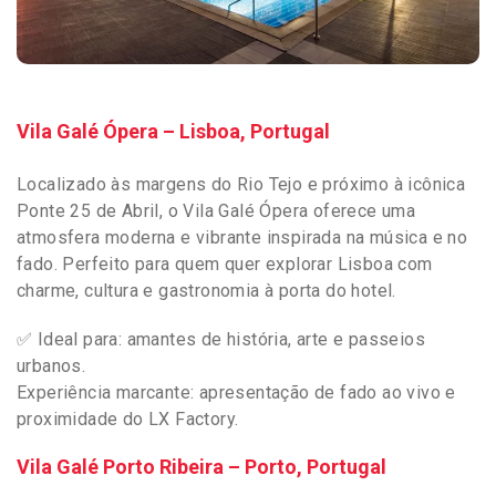
Vila Galé Ópera – Lisboa, Portugal
Localizado às margens do Rio Tejo e próximo à icônica
Ponte 25 de Abril, o Vila Galé Ópera oferece uma
atmosfera moderna e vibrante inspirada na música e no
fado. Perfeito para quem quer explorar Lisboa com
charme, cultura e gastronomia à porta do hotel.
✅ Ideal para: amantes de história, arte e passeios
urbanos.
Experiência marcante: apresentação de fado ao vivo e
proximidade do LX Factory.
Vila Galé Porto Ribeira – Porto, Portugal