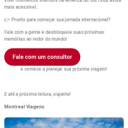
viver momentos intensos na América do Sul ficou ainda
mais acessível.
👉 Pronto para começar sua jornada internacional?
Fale com a gente e desbloqueie suas próximas
memórias ao redor do mundo!
Fale com um consultor
e comece a planejar sua próxima viagem!
E até a próxima leitura, viajante!
Montreal Viagens