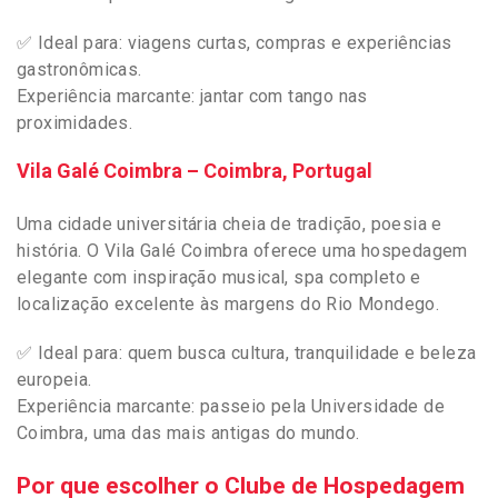
✅ Ideal para: viagens curtas, compras e experiências
gastronômicas.
Experiência marcante: jantar com tango nas
proximidades.
Vila Galé Coimbra – Coimbra, Portugal
Uma cidade universitária cheia de tradição, poesia e
história. O Vila Galé Coimbra oferece uma hospedagem
elegante com inspiração musical, spa completo e
localização excelente às margens do Rio Mondego.
✅ Ideal para: quem busca cultura, tranquilidade e beleza
europeia.
Experiência marcante: passeio pela Universidade de
Coimbra, uma das mais antigas do mundo.
Por que escolher o Clube de Hospedagem