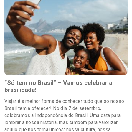
Destaques
“Só tem no Brasil” – Vamos celebrar a
brasilidade!
Viajar é a melhor forma de conhecer tudo que só nosso
Brasil tem a oferecer! No dia 7 de setembro,
celebramos a Independência do Brasil. Uma data para
lembrar a nossa história, mas também para valorizar
aquilo que nos torna únicos: nossa cultura, nossa