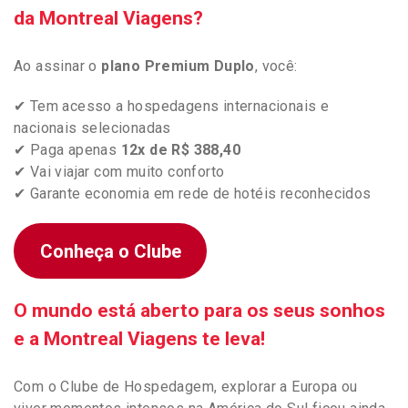
da Montreal Viagens?
Ao assinar o
plano Premium Duplo
, você:
✔ Tem acesso a hospedagens internacionais e
nacionais selecionadas
✔ Paga apenas
12x de R$ 388,40
✔ Vai viajar com muito conforto
✔ Garante economia em rede de hotéis reconhecidos
Conheça o Clube
O mundo está aberto para os seus sonhos
e a Montreal Viagens te leva!
Com o Clube de Hospedagem, explorar a Europa ou