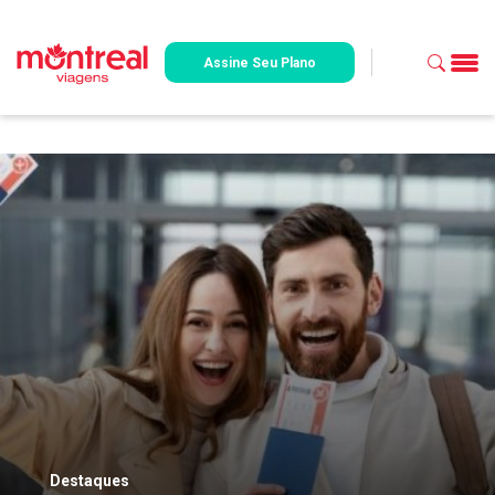
Assine Seu Plano
Destaques