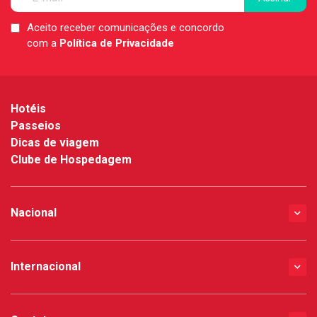
Aceito receber comunicações e concordo
LGPD
com a
Política de Privacidade
*
Hotéis
Passeios
Dicas de viagem
Clube de Hospedagem
Nacional
Internacional