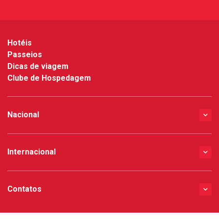
*
Hotéis
Passeios
Dicas de viagem
Clube de Hospedagem
Nacional
Internacional
Contatos