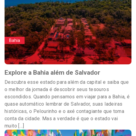
Bahia
Explore a Bahia além de Salvador
Descubra esse estado para além da capital e saiba que
o melhor da jornada é descobrir seus tesouros
escondidos. Quando pensamos em viajar para a Bahia, é
quase automático lembrar de Salvador, suas ladeiras
históricas, o Pelourinho e o axé contagiante que toma
conta da cidade. Mas a verdade é que o estado vai
muito […]