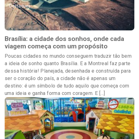
Destaques
Brasília: a cidade dos sonhos, onde cada
viagem começa com um propósito
Poucas cidades no mundo conseguem traduzir tão bem
a ideia de sonho quanto Brasília. E a Montreal faz parte
dessa história! Planejada, desenhada e construída para
ser o coração do país, a cidade não é apenas um
destino: é um símbolo de tudo aquilo que começa com
uma ideia e ganha forma com coragem. E […]