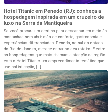
Hotel Titanic em Penedo (RJ): conheça a
hospedagem inspirada em um cruzeiro de
luxo na Serra da Mantiqueira
Se você procura um destino para descansar em meio às
montanhas sem abrir mão de conforto, gastronomia e
experiências diferenciadas, Penedo, no sul do estado
do Rio de Janeiro, merece entrar no seu roteiro. E entre
as hospedagens que mais chamam a atenção na região
está o Hotel Titanic, um empreendimento temático que
une sofisticação, […]