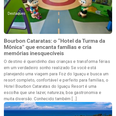
Destaques
Bourbon Cataratas: o “Hotel da Turma da
Mônica” que encanta famílias e cria
memórias inesquecíveis
O destino é queridinho das crianças e transforma férias
em um verdadeiro sonho realizado Se você está
planejando uma viagem para Foz do Iguaçu e busca um
resort completo, confortável e perfeito para famílias, o
Hotel Bourbon Cataratas do Iguaçu Resort é uma
escolha que une lazer, natureza, boa gastronomia e
muita diversão. Conhecido também […]