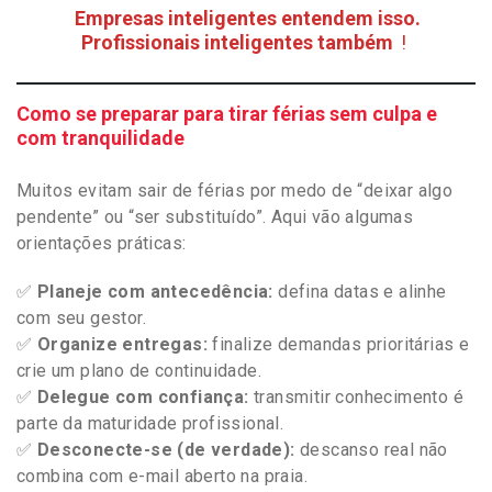
Empresas inteligentes entendem isso.
Profissionais inteligentes também
!
Como se preparar para tirar férias sem culpa e
com tranquilidade
Muitos evitam sair de férias por medo de “deixar algo
pendente” ou “ser substituído”. Aqui vão algumas
orientações práticas:
✅
Planeje com antecedência:
defina datas e alinhe
com seu gestor.
✅
Organize entregas:
finalize demandas prioritárias e
crie um plano de continuidade.
✅
Delegue com confiança:
transmitir conhecimento é
parte da maturidade profissional.
✅
Desconecte-se (de verdade):
descanso real não
combina com e-mail aberto na praia.