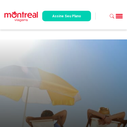
Assine Seu Plano