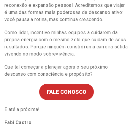
reconexão e expansão pessoal. Acreditamos que viajar
é uma das formas mais poderosas de descanso ativo:
você pausa a rotina, mas continua crescendo.
Como líder, incentivo minhas equipes a cuidarem da
própria energia com o mesmo zelo que cuidam de seus
resultados. Porque ninguém constrói uma carreira sólida
vivendo no modo sobrevivência.
Que tal começar a planejar agora o seu próximo
descanso com consciência e propósito?
FALE CONOSCO
E até a próxima!
Fabi Castro