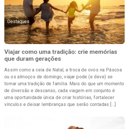
Destaques
Viajar como uma tradição: crie memórias
que duram gerações
Assim como a ceia de Natal, a troca de ovos na Páscoa
ou os almoços de domingo, viajar pode (e deve) se
tornar uma tradição de família. Mais do que um momento
de diversão e descanso, cada viagem em conjunto é
uma oportunidade única de criar histórias, fortalecer
vínculos e deixar lembranças que serão contadas […]