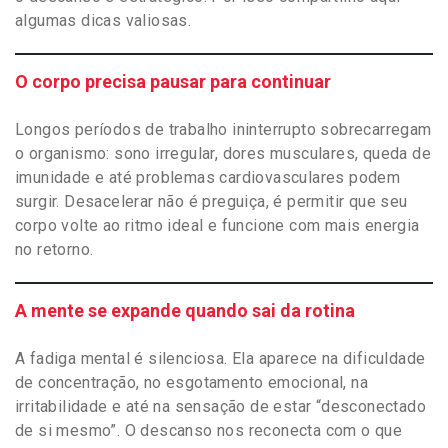
algumas dicas valiosas.
O corpo precisa pausar para continuar
Longos períodos de trabalho ininterrupto sobrecarregam
o organismo: sono irregular, dores musculares, queda de
imunidade e até problemas cardiovasculares podem
surgir. Desacelerar não é preguiça, é permitir que seu
corpo volte ao ritmo ideal e funcione com mais energia
no retorno.
A mente se expande quando sai da rotina
A fadiga mental é silenciosa. Ela aparece na dificuldade
de concentração, no esgotamento emocional, na
irritabilidade e até na sensação de estar “desconectado
de si mesmo”. O descanso nos reconecta com o que