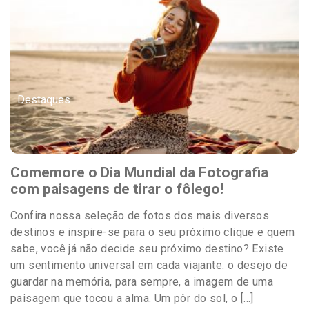
Destaques
Comemore o Dia Mundial da Fotografia
com paisagens de tirar o fôlego!
Confira nossa seleção de fotos dos mais diversos
destinos e inspire-se para o seu próximo clique e quem
sabe, você já não decide seu próximo destino? Existe
um sentimento universal em cada viajante: o desejo de
guardar na memória, para sempre, a imagem de uma
paisagem que tocou a alma. Um pôr do sol, o […]