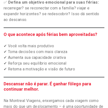
✅
Defina um objetivo emocional para suas férias:
recarregar? se reconectar com a família? viajar e
expandir horizontes? se redescobrir? Isso dá sentido
ao descanso.
O que acontece após férias bem aproveitadas?
✔ Você volta mais produtivo
✔ Toma decisões com mais clareza
✔ Aumenta sua capacidade criativa
✔ Reforça seu equilíbrio emocional
✔ Retoma a motivação e visão de futuro
Descansar não é parar. É ganhar fôlego para
continuar melhor.
Na Montreal Viagens, enxergamos cada viagem como
mais do que um deslocamento – é uma oportunidade de