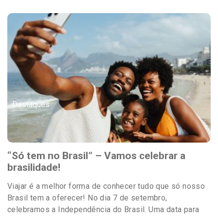
Destaques
“Só tem no Brasil” – Vamos celebrar a
brasilidade!
Viajar é a melhor forma de conhecer tudo que só nosso
Brasil tem a oferecer! No dia 7 de setembro,
celebramos a Independência do Brasil. Uma data para