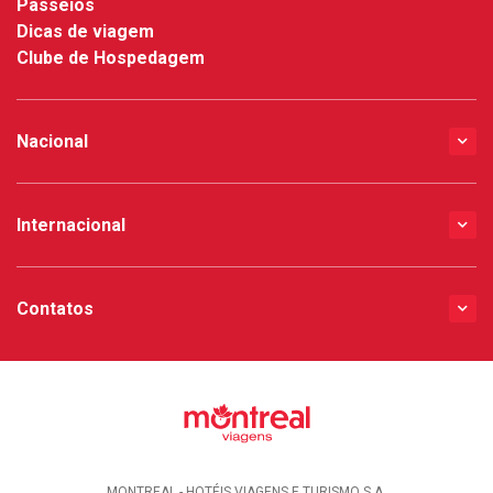
Passeios
Dicas de viagem
Clube de Hospedagem
Nacional
Internacional
Contatos
MONTREAL - HOTÉIS VIAGENS E TURISMO S.A.