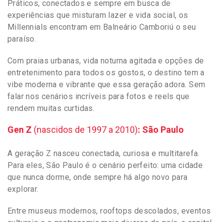
Práticos, conectados e sempre em busca de
experiências que misturam lazer e vida social, os
Millennials encontram em Balneário Camboriú o seu
paraíso.
Com praias urbanas, vida noturna agitada e opções de
entretenimento para todos os gostos, o destino tem a
vibe moderna e vibrante que essa geração adora. Sem
falar nos cenários incríveis para fotos e reels que
rendem muitas curtidas.
Gen Z
(nascidos de 1997 a 2010)
: São Paulo
A geração Z nasceu conectada, curiosa e multitarefa.
Para eles, São Paulo é o cenário perfeito: uma cidade
que nunca dorme, onde sempre há algo novo para
explorar.
Entre museus modernos, rooftops descolados, eventos