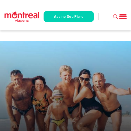
Assine Seu Plano