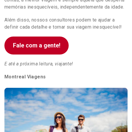
memórias inesquecíveis, independentemente da idade.
Além disso, nossos consultores podem te ajudar a
definir cada detalhe e tornar sua viagem inesquecível!
Fale com a gente!
E até a próxima leitura, viajante!
Montreal Viagens