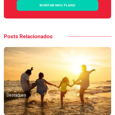
MONTAR MEU PLANO
Posts Relacionados
Destaques