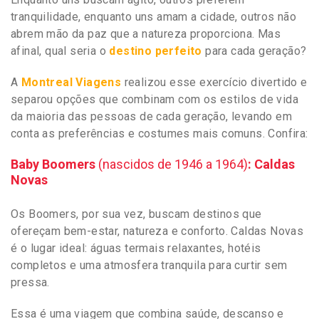
tranquilidade, enquanto uns amam a cidade, outros não
abrem mão da paz que a natureza proporciona. Mas
afinal, qual seria o
destino perfeito
para cada geração?
A
Montreal Viagens
realizou esse exercício divertido e
separou opções que combinam com os estilos de vida
da maioria das pessoas de cada geração, levando em
conta as preferências e costumes mais comuns. Confira:
Baby Boomers
(nascidos de 1946 a 1964)
: Caldas
Novas
Os Boomers, por sua vez, buscam destinos que
ofereçam bem-estar, natureza e conforto. Caldas Novas
é o lugar ideal: águas termais relaxantes, hotéis
completos e uma atmosfera tranquila para curtir sem
pressa.
Essa é uma viagem que combina saúde, descanso e