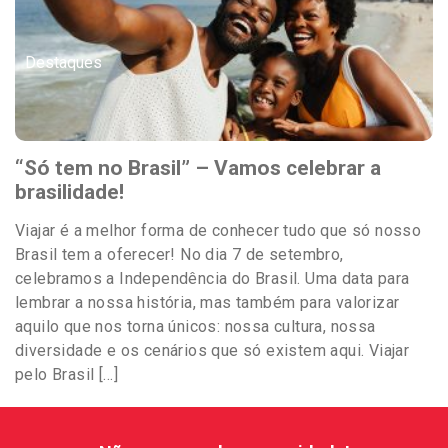
Destaques
“Só tem no Brasil” – Vamos celebrar a
brasilidade!
Viajar é a melhor forma de conhecer tudo que só nosso
Brasil tem a oferecer! No dia 7 de setembro,
celebramos a Independência do Brasil. Uma data para
lembrar a nossa história, mas também para valorizar
aquilo que nos torna únicos: nossa cultura, nossa
diversidade e os cenários que só existem aqui. Viajar
pelo Brasil […]