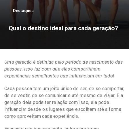
Destaques
Qual o destino ideal para cada geração?
Uma geração é definida pelo período de nascimento das
pessoas, isso faz com que elas compartilhem
experiências semelhantes que influenciam em tudo!
Cada pessoa tem um jeito único de ser, de se comportar,
de se vestir, de se comunicar e até mesmo de viajar. E a
geração dela pode ter relação com isso, ela pode
influenciar desde os lugares que escolhem até a forma
como aproveitam cada experiência.
Enquanto uns buscam agito, outros preferem