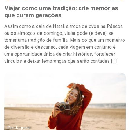
Viajar como uma tradição: crie memórias
que duram gerações
Assim como a ceia de Natal, a troca de ovos na Páscoa
ou os almoços de domingo, viajar pode (e deve) se
tornar uma tradição de família. Mais do que um momento
de diversão e descanso, cada viagem em conjunto é
uma oportunidade única de criar histórias, fortalecer
vínculos e deixar lembranças que serão contadas […]
Destaques