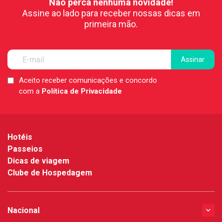
Não perca nenhuma novidade!
Assine ao lado para receber nossas dicas em
primeira mão.
Aceito receber comunicações e concordo
LGPD
com a
Política de Privacidade
*
Hotéis
Passeios
Dicas de viagem
Clube de Hospedagem
Nacional