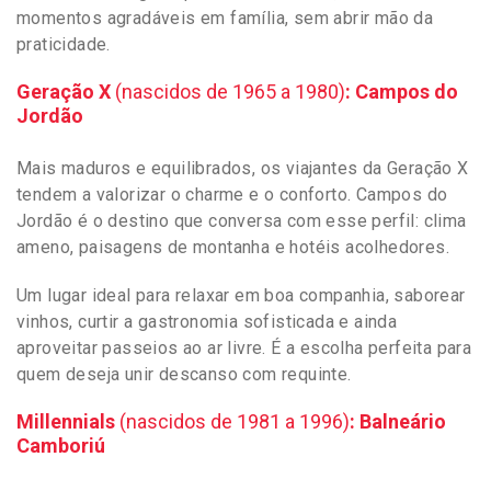
momentos agradáveis em família, sem abrir mão da
praticidade.
Geração X
(nascidos de 1965 a 1980)
: Campos do
Jordão
Mais maduros e equilibrados, os viajantes da Geração X
tendem a valorizar o charme e o conforto. Campos do
Jordão é o destino que conversa com esse perfil: clima
ameno, paisagens de montanha e hotéis acolhedores.
Um lugar ideal para relaxar em boa companhia, saborear
vinhos, curtir a gastronomia sofisticada e ainda
aproveitar passeios ao ar livre. É a escolha perfeita para
quem deseja unir descanso com requinte.
Millennials
(nascidos de 1981 a 1996)
: Balneário
Camboriú