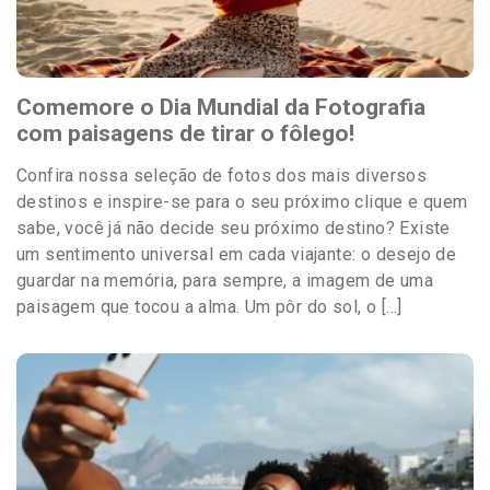
Comemore o Dia Mundial da Fotografia
com paisagens de tirar o fôlego!
Confira nossa seleção de fotos dos mais diversos
destinos e inspire-se para o seu próximo clique e quem
sabe, você já não decide seu próximo destino? Existe
um sentimento universal em cada viajante: o desejo de
guardar na memória, para sempre, a imagem de uma
paisagem que tocou a alma. Um pôr do sol, o […]