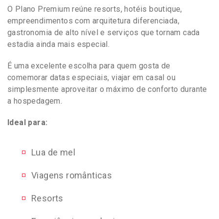
O Plano Premium reúne resorts, hotéis boutique,
empreendimentos com arquitetura diferenciada,
gastronomia de alto nível e serviços que tornam cada
estadia ainda mais especial.
É uma excelente escolha para quem gosta de
comemorar datas especiais, viajar em casal ou
simplesmente aproveitar o máximo de conforto durante
a hospedagem.
Ideal para:
Lua de mel
Viagens românticas
Resorts