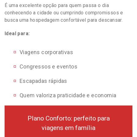
É uma excelente opção para quem passa o dia
conhecendo a cidade ou cumprindo compromissos e
busca uma hospedagem confortável para descansar.
Ideal para:
Viagens corporativas
Congressos e eventos
Escapadas rápidas
Quem valoriza praticidade e economia
Plano Conforto: perfeito para
viagens em família