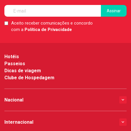
Aceito receber comunicações e concordo
LGPD
com a
Política de Privacidade
*
Hotéis
Passeios
Dicas de viagem
Clube de Hospedagem
Nacional
Internacional