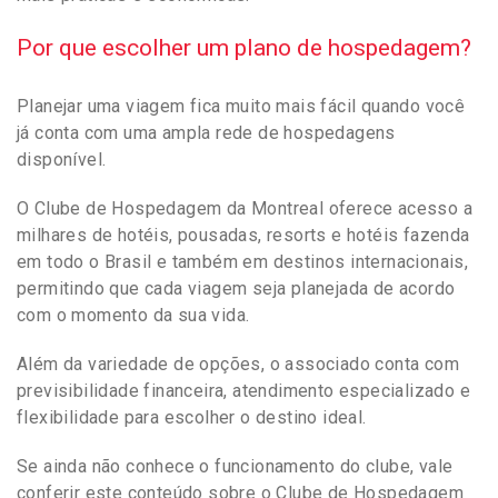
Por que escolher um plano de hospedagem?
Planejar uma viagem fica muito mais fácil quando você
já conta com uma ampla rede de hospedagens
disponível.
O Clube de Hospedagem da Montreal oferece acesso a
milhares de hotéis, pousadas, resorts e hotéis fazenda
em todo o Brasil e também em destinos internacionais,
permitindo que cada viagem seja planejada de acordo
com o momento da sua vida.
Além da variedade de opções, o associado conta com
previsibilidade financeira, atendimento especializado e
flexibilidade para escolher o destino ideal.
Se ainda não conhece o funcionamento do clube, vale
conferir este conteúdo sobre o Clube de Hospedagem