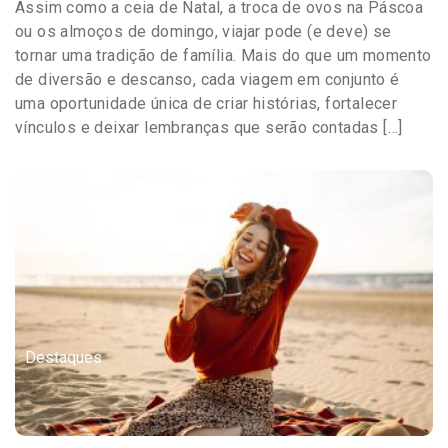
Assim como a ceia de Natal, a troca de ovos na Páscoa
ou os almoços de domingo, viajar pode (e deve) se
tornar uma tradição de família. Mais do que um momento
de diversão e descanso, cada viagem em conjunto é
uma oportunidade única de criar histórias, fortalecer
vínculos e deixar lembranças que serão contadas […]
Destaques