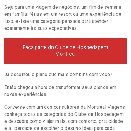
Seja para uma viagem de negócios, um fim de semana
em família, férias em um resort ou uma experiência de
luxo, existe uma categoria pensada para atender
exatamente às suas expectativas.
Faça parte do Clube de Hospedagem
Montreal
Já escolheu o plano que mais combina com você?
Então chegou a hora de transformar seus planos em
novas experiências.
Converse com um dos consultores da Montreal Viagens,
conheça todas as categorias do Clube de Hospedagem
e descubra como viajar mais, com conforto, praticidade
e a liberdade de escolher o destino ideal para cada