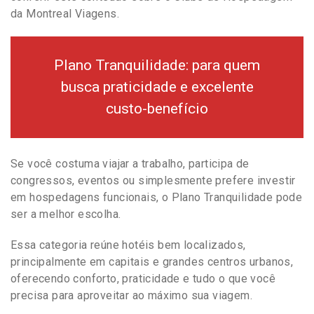
da Montreal Viagens.
Plano Tranquilidade: para quem
busca praticidade e excelente
custo-benefício
Se você costuma viajar a trabalho, participa de
congressos, eventos ou simplesmente prefere investir
em hospedagens funcionais, o Plano Tranquilidade pode
ser a melhor escolha.
Essa categoria reúne hotéis bem localizados,
principalmente em capitais e grandes centros urbanos,
oferecendo conforto, praticidade e tudo o que você
precisa para aproveitar ao máximo sua viagem.