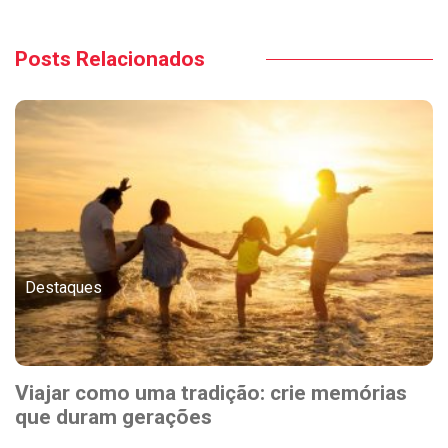
Posts Relacionados
Destaques
Viajar como uma tradição: crie memórias
que duram gerações