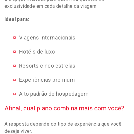
exclusividade em cada detalhe da viagem.
Ideal para:
Viagens internacionais
Hotéis de luxo
Resorts cinco estrelas
Experiências premium
Alto padrão de hospedagem
Afinal, qual plano combina mais com você?
A resposta depende do tipo de experiência que você
deseja viver.