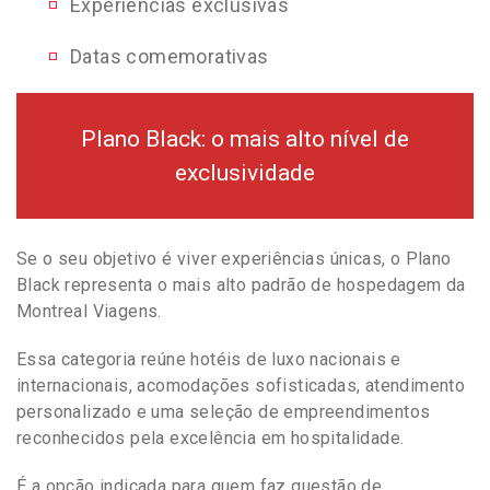
Experiências exclusivas
Datas comemorativas
Plano Black: o mais alto nível de
exclusividade
Se o seu objetivo é viver experiências únicas, o Plano
Black representa o mais alto padrão de hospedagem da
Montreal Viagens.
Essa categoria reúne hotéis de luxo nacionais e
internacionais, acomodações sofisticadas, atendimento
personalizado e uma seleção de empreendimentos
reconhecidos pela excelência em hospitalidade.
É a opção indicada para quem faz questão de