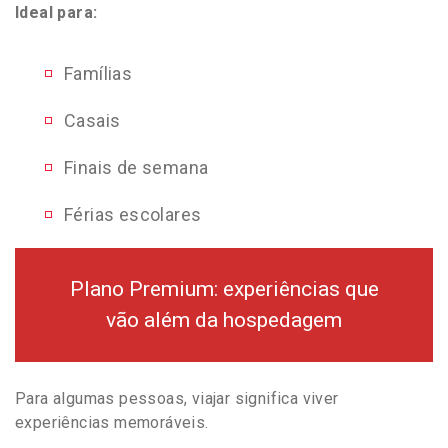
Ideal para:
Famílias
Casais
Finais de semana
Férias escolares
Plano Premium: experiências que
vão além da hospedagem
Para algumas pessoas, viajar significa viver
experiências memoráveis.