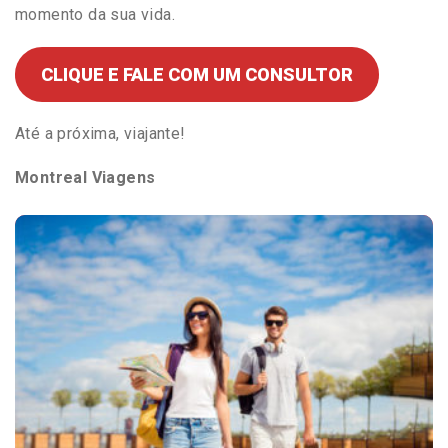
momento da sua vida.
CLIQUE E FALE COM UM CONSULTOR
Até a próxima, viajante!
Montreal Viagens