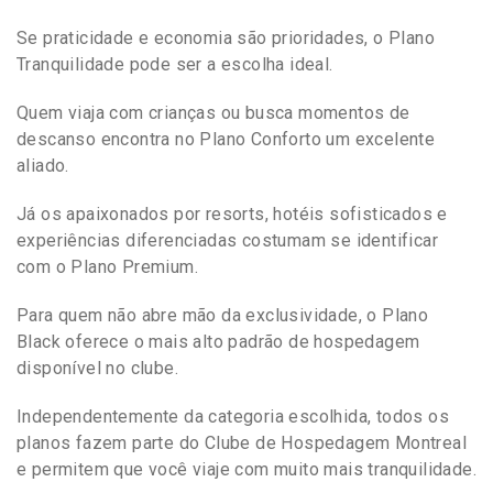
Se praticidade e economia são prioridades, o Plano
Tranquilidade pode ser a escolha ideal.
Quem viaja com crianças ou busca momentos de
descanso encontra no Plano Conforto um excelente
aliado.
Já os apaixonados por resorts, hotéis sofisticados e
experiências diferenciadas costumam se identificar
com o Plano Premium.
Para quem não abre mão da exclusividade, o Plano
Black oferece o mais alto padrão de hospedagem
disponível no clube.
Independentemente da categoria escolhida, todos os
planos fazem parte do Clube de Hospedagem Montreal
e permitem que você viaje com muito mais tranquilidade.