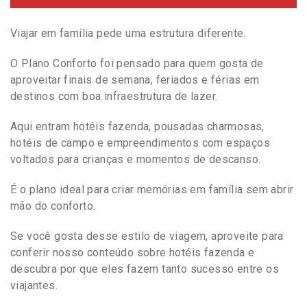
Viajar em família pede uma estrutura diferente.
O Plano Conforto foi pensado para quem gosta de
aproveitar finais de semana, feriados e férias em
destinos com boa infraestrutura de lazer.
Aqui entram hotéis fazenda, pousadas charmosas,
hotéis de campo e empreendimentos com espaços
voltados para crianças e momentos de descanso.
É o plano ideal para criar memórias em família sem abrir
mão do conforto.
Se você gosta desse estilo de viagem, aproveite para
conferir nosso conteúdo sobre hotéis fazenda e
descubra por que eles fazem tanto sucesso entre os
viajantes.