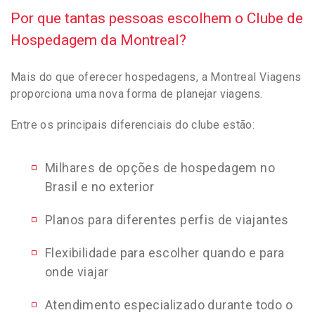
Por que tantas pessoas escolhem o Clube de
Hospedagem da Montreal?
Mais do que oferecer hospedagens, a Montreal Viagens
proporciona uma nova forma de planejar viagens.
Entre os principais diferenciais do clube estão:
Milhares de opções de hospedagem no
Brasil e no exterior
Planos para diferentes perfis de viajantes
Flexibilidade para escolher quando e para
onde viajar
Atendimento especializado durante todo o