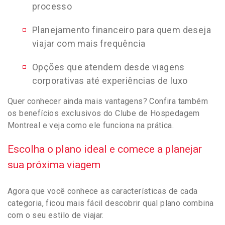
processo
Planejamento financeiro para quem deseja
viajar com mais frequência
Opções que atendem desde viagens
corporativas até experiências de luxo
Quer conhecer ainda mais vantagens? Confira também
os benefícios exclusivos do Clube de Hospedagem
Montreal e veja como ele funciona na prática.
Escolha o plano ideal e comece a planejar
sua próxima viagem
Agora que você conhece as características de cada
categoria, ficou mais fácil descobrir qual plano combina
com o seu estilo de viajar.