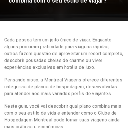
combina com o seu estilo de viajar?
Cada pessoa tem um jeito único de viajar. Enquanto
alguns procuram praticidade para viagens rápidas,
outros fazem questão de aproveitar um resort completo,
descobrir pousadas cheias de charme ou viver
experiências exclusivas em hotéis de luxo.
Pensando nisso, a Montreal Viagens oferece diferentes
categorias de planos de hospedagem, desenvolvidas
para atender aos mais variados perfis de viajantes.
Neste guia, você vai descobrir qual plano combina mais
com o seu estilo de vida e entender como o Clube de
Hospedagem Montreal pode tornar suas viagens ainda
mais práticas e econômicas.