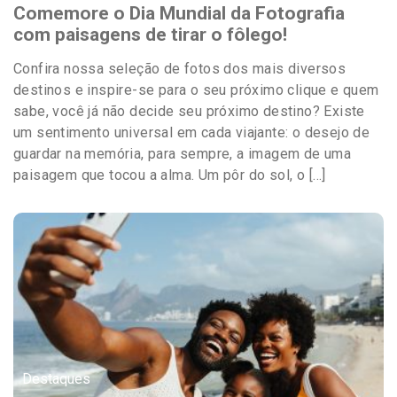
Comemore o Dia Mundial da Fotografia
com paisagens de tirar o fôlego!
Confira nossa seleção de fotos dos mais diversos
destinos e inspire-se para o seu próximo clique e quem
sabe, você já não decide seu próximo destino? Existe
um sentimento universal em cada viajante: o desejo de
guardar na memória, para sempre, a imagem de uma
paisagem que tocou a alma. Um pôr do sol, o […]
Destaques