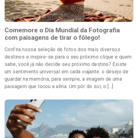
Comemore o Dia Mundial da Fotografia
com paisagens de tirar o fôlego!
Confira nossa seleção de fotos dos mais diversos
destinos e inspire-se para o seu próximo clique e quem
sabe, você já não decide seu próximo destino? Existe
um sentimento universal em cada viajante: o desejo de
guardar na memória, para sempre, a imagem de uma
paisagem que tocou a alma. Um pôr do sol, o […]