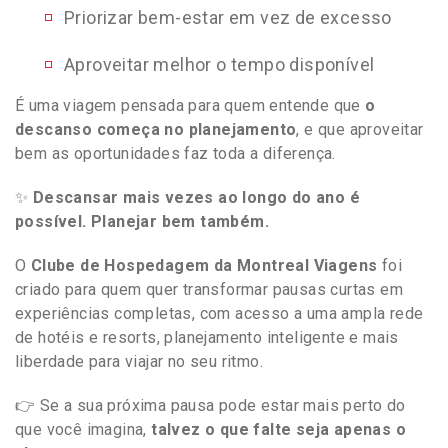
Priorizar bem-estar em vez de excesso
Aproveitar melhor o tempo disponível
É uma viagem pensada para quem entende que
o
descanso começa no planejamento
, e que aproveitar
bem as oportunidades faz toda a diferença.
✨
Descansar mais vezes ao longo do ano é
possível. Planejar bem também.
O
Clube de Hospedagem da Montreal Viagens
foi
criado para quem quer transformar pausas curtas em
experiências completas, com acesso a uma ampla rede
de hotéis e resorts, planejamento inteligente e mais
liberdade para viajar no seu ritmo.
👉 Se a sua próxima pausa pode estar mais perto do
que você imagina,
talvez o que falte seja apenas o