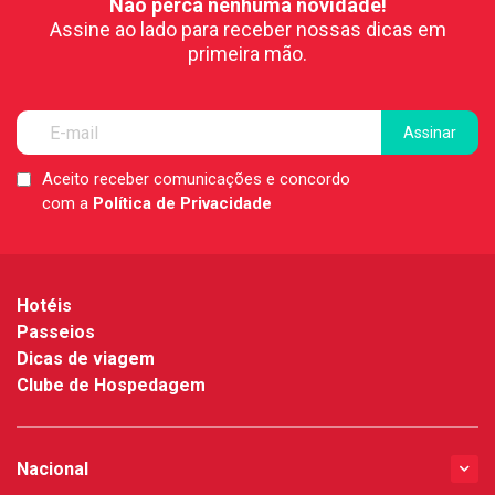
Não perca nenhuma novidade!
Assine ao lado para receber nossas dicas em
primeira mão.
Aceito receber comunicações e concordo
LGPD
com a
Política de Privacidade
*
Hotéis
Passeios
Dicas de viagem
Clube de Hospedagem
Nacional