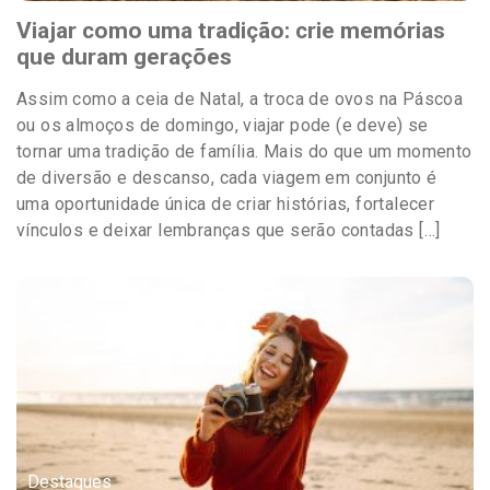
Viajar como uma tradição: crie memórias
que duram gerações
Assim como a ceia de Natal, a troca de ovos na Páscoa
ou os almoços de domingo, viajar pode (e deve) se
tornar uma tradição de família. Mais do que um momento
de diversão e descanso, cada viagem em conjunto é
uma oportunidade única de criar histórias, fortalecer
vínculos e deixar lembranças que serão contadas […]
Destaques