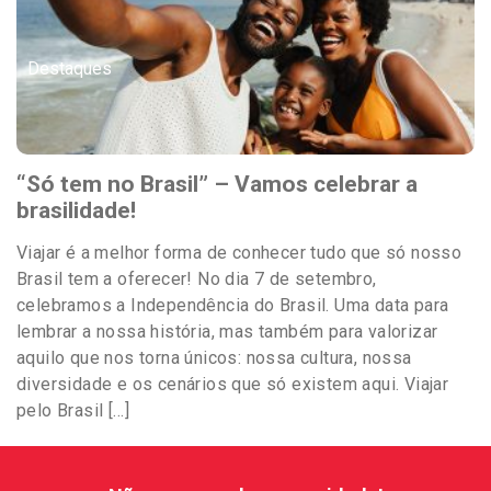
Destaques
“Só tem no Brasil” – Vamos celebrar a
brasilidade!
Viajar é a melhor forma de conhecer tudo que só nosso
Brasil tem a oferecer! No dia 7 de setembro,
celebramos a Independência do Brasil. Uma data para
lembrar a nossa história, mas também para valorizar
aquilo que nos torna únicos: nossa cultura, nossa
diversidade e os cenários que só existem aqui. Viajar
pelo Brasil […]