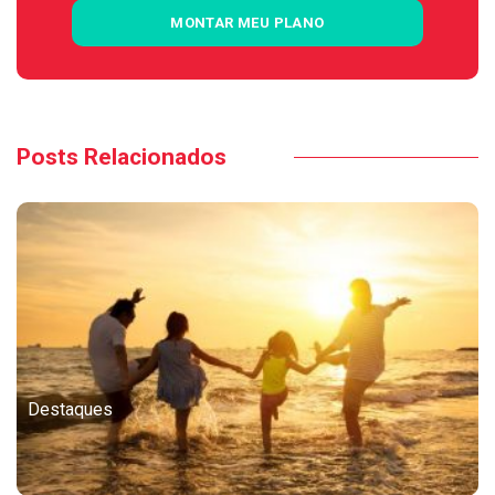
MONTAR MEU PLANO
Posts Relacionados
Destaques