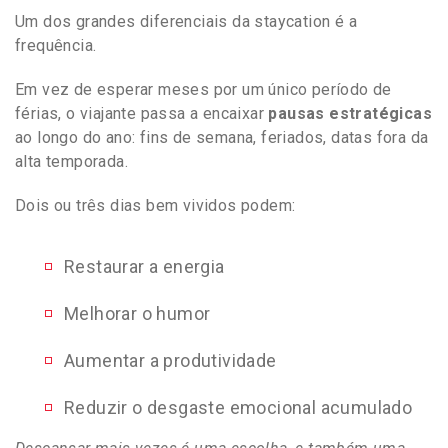
Um dos grandes diferenciais da staycation é a
frequência.
Em vez de esperar meses por um único período de
férias, o viajante passa a encaixar
pausas estratégicas
ao longo do ano: fins de semana, feriados, datas fora da
alta temporada.
Dois ou três dias bem vividos podem:
Restaurar a energia
Melhorar o humor
Aumentar a produtividade
Reduzir o desgaste emocional acumulado