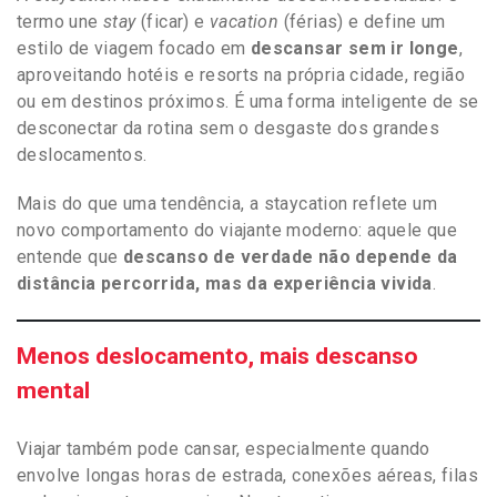
termo une
stay
(ficar) e
vacation
(férias) e define um
estilo de viagem focado em
descansar sem ir longe
,
aproveitando hotéis e resorts na própria cidade, região
ou em destinos próximos. É uma forma inteligente de se
desconectar da rotina sem o desgaste dos grandes
deslocamentos.
Mais do que uma tendência, a staycation reflete um
novo comportamento do viajante moderno: aquele que
entende que
descanso de verdade não depende da
distância percorrida, mas da experiência vivida
.
Menos deslocamento, mais descanso
mental
Viajar também pode cansar, especialmente quando
envolve longas horas de estrada, conexões aéreas, filas