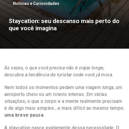
Notícias e Curiosidades
Staycation: seu descanso mais perto do
que você imagina
Às vezes, o que você precisa não é viajar longe,
descubra a tendência de turistar onde você já mora.
Nem todos os momentos pedem uma viagem longa, um
aeroporto cheio ou um roteiro intenso. Em várias
situações, o que o corpo e a mente realmente precisam
é de algo mais simples , e mais difícil ao mesmo tempo:
uma breve pausa
.
A staycation nasce exatamente dessa necessidade. O