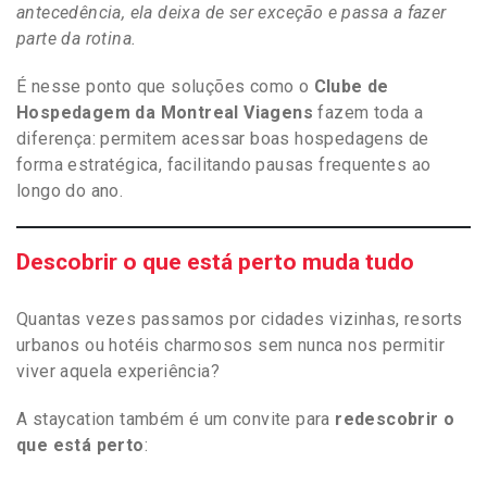
antecedência, ela deixa de ser exceção e passa a fazer
parte da rotina.
É nesse ponto que soluções como o
Clube de
Hospedagem da Montreal Viagens
fazem toda a
diferença: permitem acessar boas hospedagens de
forma estratégica, facilitando pausas frequentes ao
longo do ano.
Descobrir o que está perto muda tudo
Quantas vezes passamos por cidades vizinhas, resorts
urbanos ou hotéis charmosos sem nunca nos permitir
viver aquela experiência?
A staycation também é um convite para
redescobrir o
que está perto
: