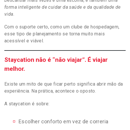
Descansar mais vezes é uma escolha, e também uma
forma inteligente de cuidar da saúde e da qualidade de
vida.
Com o suporte certo, como um clube de hospedagem,
esse tipo de planejamento se torna muito mais
acessível e viável.
Staycation não é “não viajar”. É viajar
melhor.
Existe um mito de que ficar perto significa abrir mão da
experiência. Na prática, acontece o oposto.
A staycation é sobre:
Escolher conforto em vez de correria