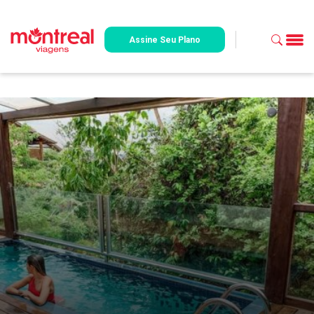
Assine Seu Plano