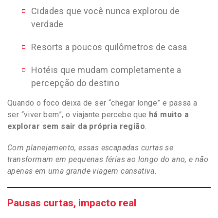
Cidades que você nunca explorou de
verdade
Resorts a poucos quilômetros de casa
Hotéis que mudam completamente a
percepção do destino
Quando o foco deixa de ser “chegar longe” e passa a
ser “viver bem”, o viajante percebe que
há muito a
explorar sem sair da própria região
.
Com planejamento, essas escapadas curtas se
transformam em pequenas férias ao longo do ano, e não
apenas em uma grande viagem cansativa.
Pausas curtas, impacto real