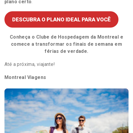
plano certo
.
DESCUBRA O PLANO IDEAL PARA VOCÊ
Conheça o Clube de Hospedagem da Montreal e
comece a transformar os finais de semana em
férias de verdade.
Até a próxima, viajante!
Montreal Viagens