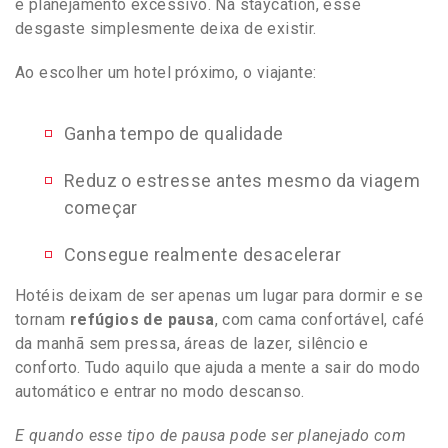
e planejamento excessivo. Na staycation, esse
desgaste simplesmente deixa de existir.
Ao escolher um hotel próximo, o viajante:
Ganha tempo de qualidade
Reduz o estresse antes mesmo da viagem
começar
Consegue realmente desacelerar
Hotéis deixam de ser apenas um lugar para dormir e se
tornam
refúgios de pausa
, com cama confortável, café
da manhã sem pressa, áreas de lazer, silêncio e
conforto. Tudo aquilo que ajuda a mente a sair do modo
automático e entrar no modo descanso.
E quando esse tipo de pausa pode ser planejado com