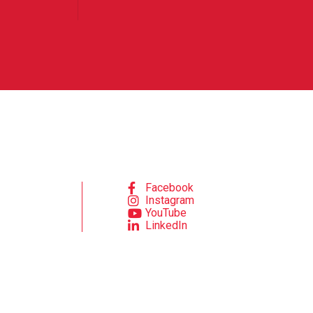
Facebook
Instagram
YouTube
LinkedIn