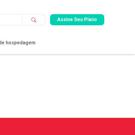
Assine Seu Plano
 de hospedagem