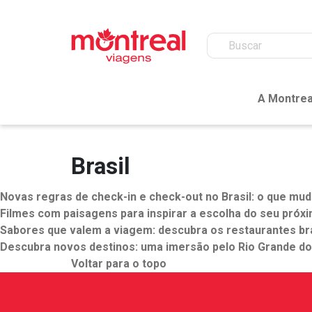
A Montrea
Brasil
Novas regras de check-in e check-out no Brasil: o que mu
Filmes com paisagens para inspirar a escolha do seu próx
Sabores que valem a viagem: descubra os restaurantes bra
Descubra novos destinos: uma imersão pelo Rio Grande do
Voltar para o topo