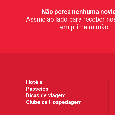
Não perca nenhuma novi
Assine ao lado para receber no
em primeira mão.
Hotéis
Passeios
Dicas de viagem
Clube de Hospedagem