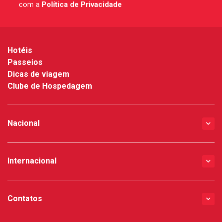
com a
Política de Privacidade
*
Hotéis
Passeios
Dicas de viagem
Clube de Hospedagem
Nacional
Internacional
Contatos