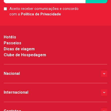
Aceito receber comunicações e concordo
LGPD
com a
Política de Privacidade
*
Hotéis
Passeios
Dicas de viagem
Clube de Hospedagem
Nacional
Internacional