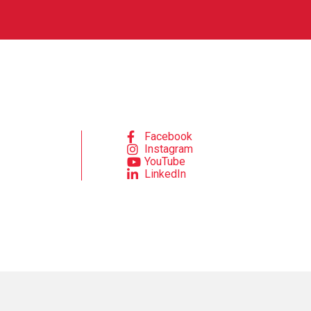
Facebook
Instagram
YouTube
LinkedIn