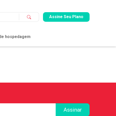
Assine Seu Plano
 de hospedagem