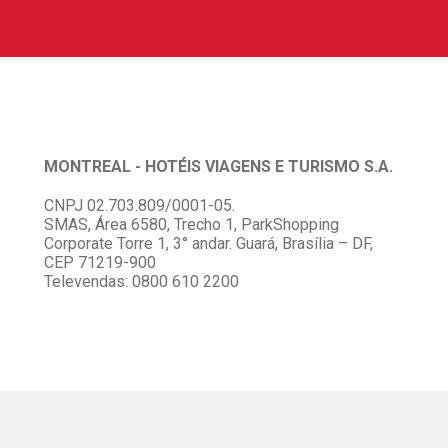
MONTREAL - HOTÉIS VIAGENS E TURISMO S.A.
CNPJ 02.703.809/0001-05.
SMAS, Área 6580, Trecho 1, ParkShopping
Corporate Torre 1, 3° andar. Guará, Brasília – DF,
CEP 71219-900
Televendas: 0800 610 2200