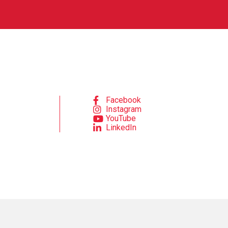
Facebook
Instagram
YouTube
LinkedIn