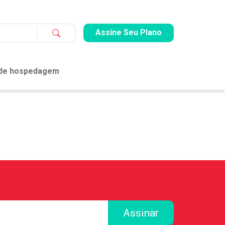
Assine Seu Plano
 de hospedagem