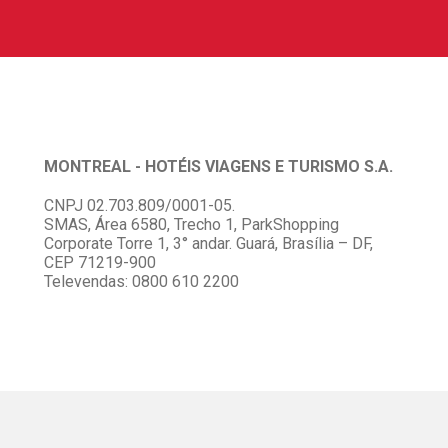
MONTREAL - HOTÉIS VIAGENS E TURISMO S.A.
CNPJ 02.703.809/0001-05.
SMAS, Área 6580, Trecho 1, ParkShopping
Corporate Torre 1, 3° andar. Guará, Brasília – DF,
CEP 71219-900
Televendas: 0800 610 2200