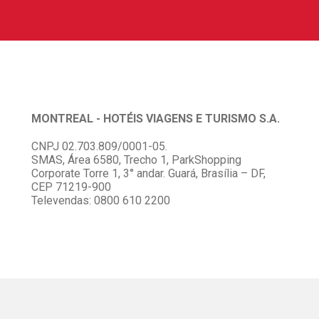
MONTREAL - HOTÉIS VIAGENS E TURISMO S.A.
CNPJ 02.703.809/0001-05.
SMAS, Área 6580, Trecho 1, ParkShopping
Corporate Torre 1, 3° andar. Guará, Brasília – DF,
CEP 71219-900
Televendas: 0800 610 2200