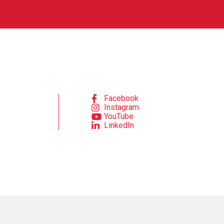
Facebook
Instagram
YouTube
LinkedIn