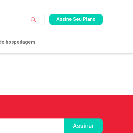
Assine Seu Plano
 de hospedagem