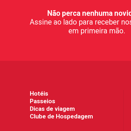
Não perca nenhuma novi
Assine ao lado para receber no
em primeira mão.
Hotéis
Passeios
Dicas de viagem
Clube de Hospedagem