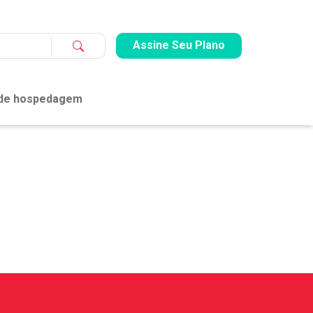
Assine Seu Plano
 de hospedagem