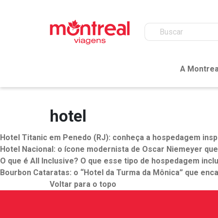
A Montrea
hotel
Hotel Titanic em Penedo (RJ): conheça a hospedagem inspi
Hotel Nacional: o ícone modernista de Oscar Niemeyer que v
O que é All Inclusive? O que esse tipo de hospedagem inclu
Bourbon Cataratas: o “Hotel da Turma da Mônica” que enca
Voltar para o topo