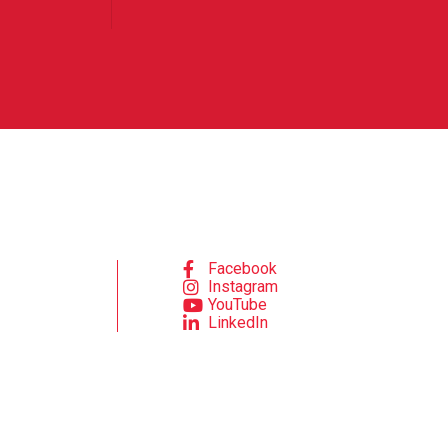
Facebook
Instagram
YouTube
LinkedIn