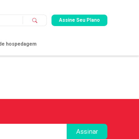
Assine Seu Plano
 de hospedagem