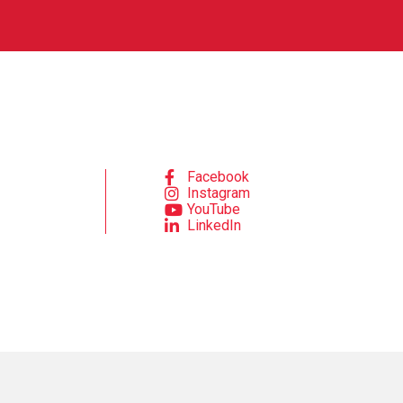
Facebook
Instagram
YouTube
LinkedIn