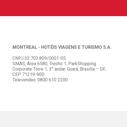
MONTREAL - HOTÉIS VIAGENS E TURISMO S.A.
CNPJ 02.703.809/0001-05.
SMAS, Área 6580, Trecho 1, ParkShopping
Corporate Torre 1, 3° andar. Guará, Brasília – DF,
CEP 71219-900
Televendas: 0800 610 2200