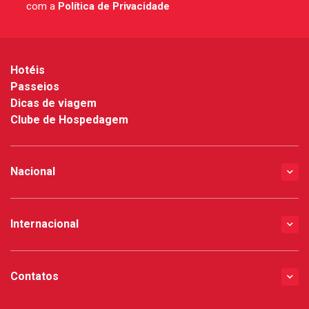
com a
Política de Privacidade
*
Hotéis
Passeios
Dicas de viagem
Clube de Hospedagem
Nacional
Internacional
Contatos