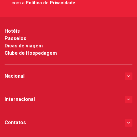
com a
Política de Privacidade
*
Hotéis
Passeios
Dicas de viagem
Clube de Hospedagem
Nacional
Internacional
Contatos