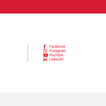
Facebook
Instagram
YouTube
LinkedIn