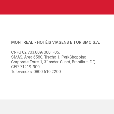
MONTREAL - HOTÉIS VIAGENS E TURISMO S.A.
CNPJ 02.703.809/0001-05.
SMAS, Área 6580, Trecho 1, ParkShopping
Corporate Torre 1, 3° andar. Guará, Brasília – DF,
CEP 71219-900
Televendas: 0800 610 2200