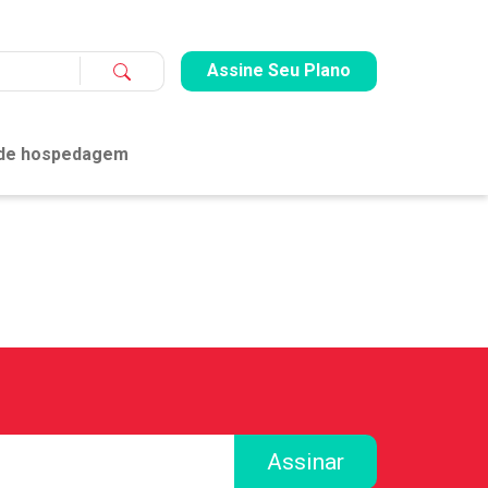
Assine Seu Plano
 de hospedagem