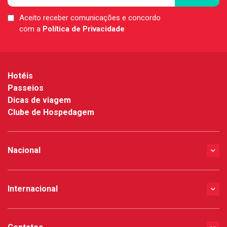
Aceito receber comunicações e concordo
LGPD
com a
Política de Privacidade
*
Hotéis
Passeios
Dicas de viagem
Clube de Hospedagem
Nacional
Internacional