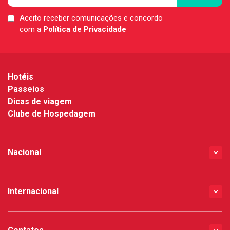
Aceito receber comunicações e concordo
LGPD
com a
Política de Privacidade
*
Hotéis
Passeios
Dicas de viagem
Clube de Hospedagem
Nacional
Internacional