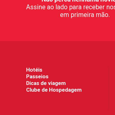
Assine ao lado para receber no
em primeira mão.
Hotéis
Passeios
Dicas de viagem
Clube de Hospedagem