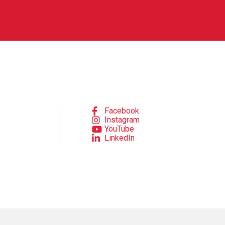
Facebook
Instagram
YouTube
LinkedIn