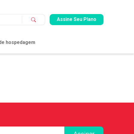
Assine Seu Plano
 de hospedagem