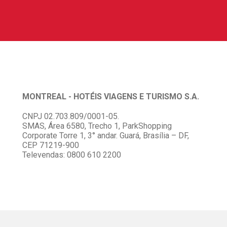
MONTREAL - HOTÉIS VIAGENS E TURISMO S.A.
CNPJ 02.703.809/0001-05.
SMAS, Área 6580, Trecho 1, ParkShopping
Corporate Torre 1, 3° andar. Guará, Brasília – DF,
CEP 71219-900
Televendas: 0800 610 2200