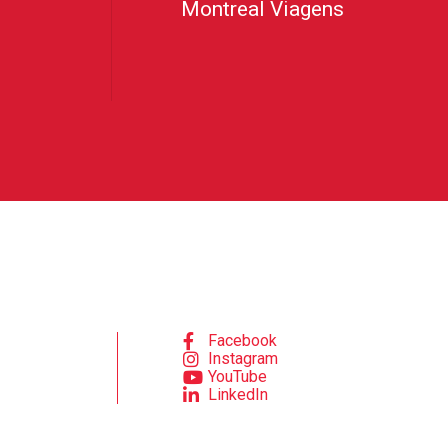
Montreal Viagens
Facebook
Instagram
YouTube
LinkedIn