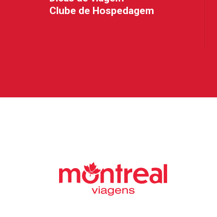
Clube de Hospedagem