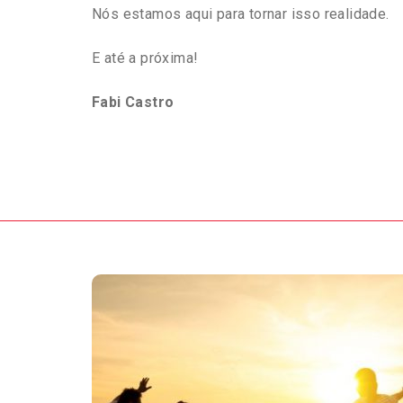
Nós estamos aqui para tornar isso realidade.
E até a próxima!
Fabi Castro