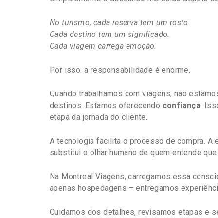
No turismo, cada reserva tem um rosto.
Cada destino tem um significado.
Cada viagem carrega emoção.
Por isso, a responsabilidade é enorme.
Quando trabalhamos com viagens, não estam
destinos. Estamos oferecendo
confiança
. Is
etapa da jornada do cliente.
A tecnologia facilita o processo de compra. A 
substitui o olhar humano de quem entende que 
Na Montreal Viagens, carregamos essa consc
apenas hospedagens – entregamos experiência
Cuidamos dos detalhes, revisamos etapas e 