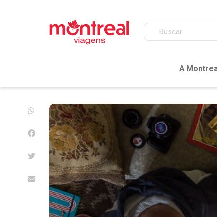
A Montrea