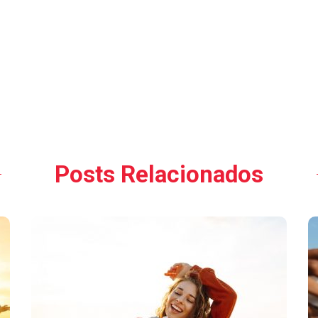
Posts Relacionados