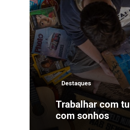
Destaques
Trabalhar com tu
com sonhos