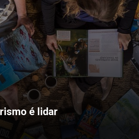
rismo é lidar