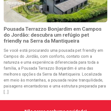
Destaques
Pousada Terrazzo Bonjardim em Campos
do Jordão: descubra um refúgio pet
friendly na Serra da Mantiqueira
Se você está procurando uma pousada pet friendly em
Campos do Jordão, com conforto, contato com a
natureza e uma experiência diferenciada para toda a
família, a Pousada Terrazzo Bonjardim é uma das
melhores opções da Serra da Mantiqueira. Localizada
em meio às montanhas, a pousada reúne tranquilidade,
paisagens encantadoras e uma estrutura preparada para
[…]