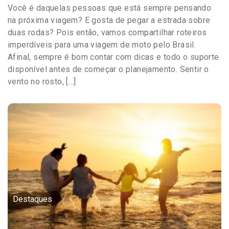
Você é daquelas pessoas que está sempre pensando
na próxima viagem? E gosta de pegar a estrada sobre
duas rodas? Pois então, vamos compartilhar roteiros
imperdíveis para uma viagem de moto pelo Brasil.
Afinal, sempre é bom contar com dicas e todo o suporte
disponível antes de começar o planejamento. Sentir o
vento no rosto, […]
Destaques