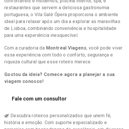
confortáveis e modernos, piscina interior, spa, e
restaurantes que servem a deliciosa gastronomia
portuguesa, o Vila Galé Ópera proporciona o ambiente
ideal para relaxar após um dia a explorar as maravilhas
de Lisboa, combinando conveniência e hospitalidade
para uma experiência inesquecível.
Com a curadoria da
Montreal Viagens
, você pode viver
essa experiência com todo o conforto, segurança e
riqueza cultural que esse roteiro merece.
Gostou da ideia? Comece agora a planejar a sua
viagem conosco!
Fale com um consultor
🌿
Descubra roteiros personalizados que unem fé,
história e emoção. Com suporte especializado e