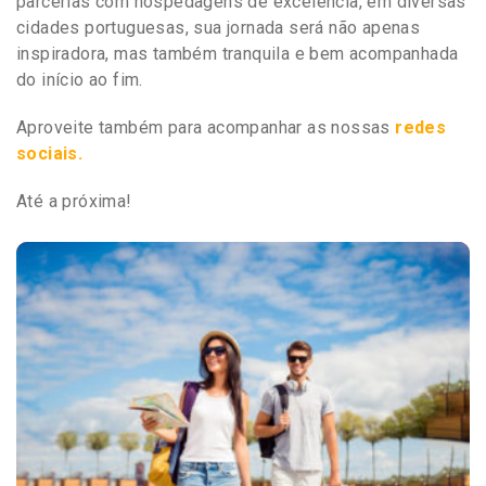
parcerias com hospedagens de excelência, em diversas
cidades portuguesas, sua jornada será não apenas
inspiradora, mas também tranquila e bem acompanhada
do início ao fim.
Aproveite também para acompanhar as nossas
redes
sociais.
Até a próxima!