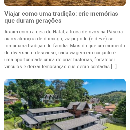
Viajar como uma tradição: crie memórias
que duram gerações
Assim como a ceia de Natal, a troca de ovos na Páscoa
ou os almoços de domingo, viajar pode (e deve) se
tornar uma tradição de família. Mais do que um momento
de diversão e descanso, cada viagem em conjunto é
uma oportunidade única de criar histórias, fortalecer
vínculos e deixar lembranças que serão contadas […]