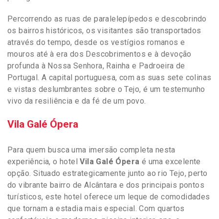
Percorrendo as ruas de paralelepípedos e descobrindo
os bairros históricos, os visitantes são transportados
através do tempo, desde os vestígios romanos e
mouros até à era dos Descobrimentos e à devoção
profunda à Nossa Senhora, Rainha e Padroeira de
Portugal. A capital portuguesa, com as suas sete colinas
e vistas deslumbrantes sobre o Tejo, é um testemunho
vivo da resiliência e da fé de um povo.
Vila Galé Ópera
Para quem busca uma imersão completa nesta
experiência, o hotel
Vila Galé Ópera
é uma excelente
opção. Situado estrategicamente junto ao rio Tejo, perto
do vibrante bairro de Alcântara e dos principais pontos
turísticos, este hotel oferece um leque de comodidades
que tornam a estadia mais especial. Com quartos