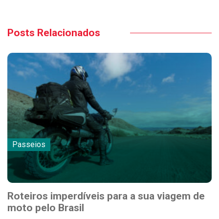
Posts Relacionados
Passeios
Roteiros imperdíveis para a sua viagem de
moto pelo Brasil