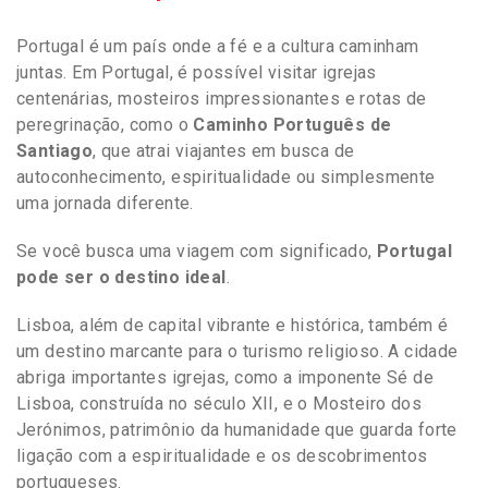
Portugal é um país onde a fé e a cultura caminham
juntas. Em Portugal, é possível visitar igrejas
centenárias, mosteiros impressionantes e rotas de
peregrinação, como o
Caminho Português de
Santiago
, que atrai viajantes em busca de
autoconhecimento, espiritualidade ou simplesmente
uma jornada diferente.
Se você busca uma viagem com significado,
Portugal
pode ser o destino ideal
.
Lisboa, além de capital vibrante e histórica, também é
um destino marcante para o turismo religioso. A cidade
abriga importantes igrejas, como a imponente Sé de
Lisboa, construída no século XII, e o Mosteiro dos
Jerónimos, patrimônio da humanidade que guarda forte
ligação com a espiritualidade e os descobrimentos
portugueses.