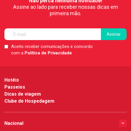
Não perca nenhuma novidade!
Assine ao lado para receber nossas dicas em
primeira mão.
Aceito receber comunicações e concordo
LGPD
com a
Política de Privacidade
*
Hotéis
Passeios
Dicas de viagem
Clube de Hospedagem
Nacional