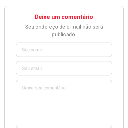
Deixe um comentário
Seu endereço de e-mail não será
publicado.