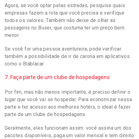
Agora, se você optar pelas estradas, pesquise quais
empresas fazem a rota que você precisa e verifique
todos os valores. Também não deixe de olhar as
passagens no Buser, que costuma ter um preço bem
menor.
Se você for uma pessoa aventureira, pode verificar
também a possibilidade de ir de carona em aplicativos
como o Bláblácar.
7. Faça parte de um clube de hospedagens
Por fim, mas não menos importante, é preciso definir o
lugar que você vai se hospedar. Para economizar nessa
parte e ter acesso aos melhores hotéis, o ideal é fazer
parte de um clube de hospedagens.
Geralmente, eles funcionam assim: você assina um dos
pacotes disponíveis, paga um valor mensal e tem direito