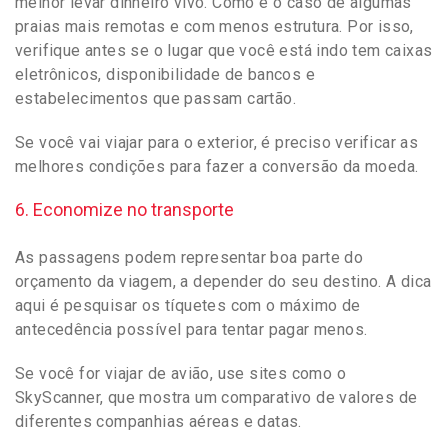
melhor levar dinheiro vivo. Como é o caso de algumas
praias mais remotas e com menos estrutura. Por isso,
verifique antes se o lugar que você está indo tem caixas
eletrônicos, disponibilidade de bancos e
estabelecimentos que passam cartão.
Se você vai viajar para o exterior, é preciso verificar as
melhores condições para fazer a conversão da moeda.
6. Economize no transporte
As passagens podem representar boa parte do
orçamento da viagem, a depender do seu destino. A dica
aqui é pesquisar os tíquetes com o máximo de
antecedência possível para tentar pagar menos.
Se você for viajar de avião, use sites como o
SkyScanner, que mostra um comparativo de valores de
diferentes companhias aéreas e datas.