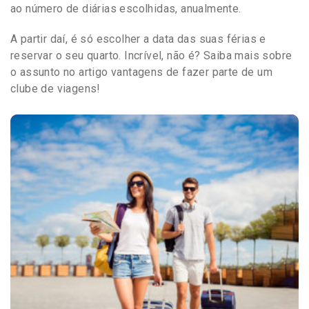
ao número de diárias escolhidas, anualmente.
A partir daí, é só escolher a data das suas férias e
reservar o seu quarto. Incrível, não é? Saiba mais sobre
o assunto no artigo vantagens de fazer parte de um
clube de viagens!