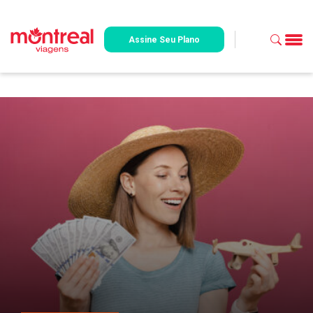
Assine Seu Plano