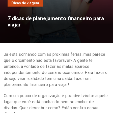
Dicas de viagem
7 dicas de planejamento financeiro para
viajar
Já está sonhando com as próximas férias, mas parece
que o orçamento não está favorável? A gente te
entende, a vontade de fazer as malas aparece
independentemente do cenário econômico. Para fazer o
desejo virar realidade tem uma saída: fazer um
planejamento financeiro para viajar!
Com um pouco de organização é possível visitar aquele
lugar que você está sonhando sem se encher de
dívidas. Quer descobrir como? Então confira essas