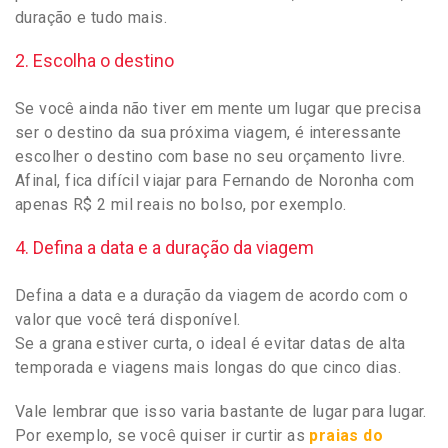
duração e tudo mais.
2. Escolha o destino
Se você ainda não tiver em mente um lugar que precisa
ser o destino da sua próxima viagem, é interessante
escolher o destino com base no seu orçamento livre.
Afinal, fica difícil viajar para Fernando de Noronha com
apenas R$ 2 mil reais no bolso, por exemplo.
4. Defina a data e a duração da viagem
Defina a data e a duração da viagem de acordo com o
valor que você terá disponível.
Se a grana estiver curta, o ideal é evitar datas de alta
temporada e viagens mais longas do que cinco dias.
Vale lembrar que isso varia bastante de lugar para lugar.
Por exemplo, se você quiser ir curtir as
praias do