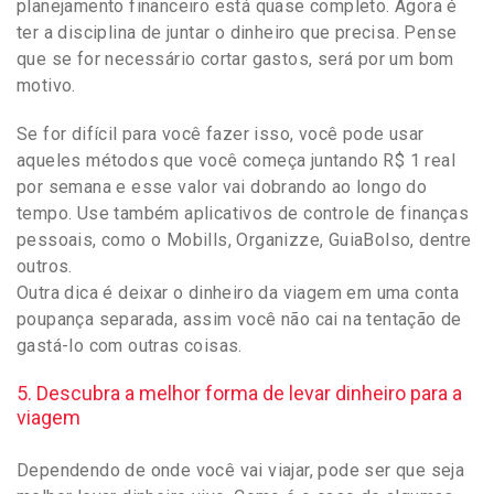
planejamento financeiro está quase completo. Agora é
ter a disciplina de juntar o dinheiro que precisa. Pense
que se for necessário cortar gastos, será por um bom
motivo.
Se for difícil para você fazer isso, você pode usar
aqueles métodos que você começa juntando R$ 1 real
por semana e esse valor vai dobrando ao longo do
tempo. Use também aplicativos de controle de finanças
pessoais, como o Mobills, Organizze, GuiaBolso, dentre
outros.
Outra dica é deixar o dinheiro da viagem em uma conta
poupança separada, assim você não cai na tentação de
gastá-lo com outras coisas.
5. Descubra a melhor forma de levar dinheiro para a
viagem
Dependendo de onde você vai viajar, pode ser que seja