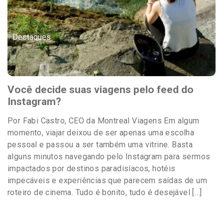
Destaques
Você decide suas viagens pelo feed do
Instagram?
Por Fabi Castro, CEO da Montreal Viagens Em algum
momento, viajar deixou de ser apenas uma escolha
pessoal e passou a ser também uma vitrine. Basta
alguns minutos navegando pelo Instagram para sermos
impactados por destinos paradisíacos, hotéis
impecáveis e experiências que parecem saídas de um
roteiro de cinema. Tudo é bonito, tudo é desejável […]