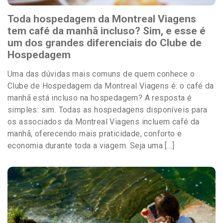
Toda hospedagem da Montreal Viagens
tem café da manhã incluso? Sim, e esse é
um dos grandes diferenciais do Clube de
Hospedagem
Uma das dúvidas mais comuns de quem conhece o
Clube de Hospedagem da Montreal Viagens é: o café da
manhã está incluso na hospedagem? A resposta é
simples: sim. Todas as hospedagens disponíveis para
os associados da Montreal Viagens incluem café da
manhã, oferecendo mais praticidade, conforto e
economia durante toda a viagem. Seja uma […]