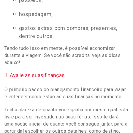
passeios;
hospedagem;
gastos extras com compras, presentes,
dentre outros.
Tendo tudo isso em mente, é possível economizar
durante a viagem. Se você não acredita, veja as dicas
abaixo!
1. Avalie as suas finanças
O primeiro passo do planejamento financeiro para viajar
é entender como estão as suas finanças no momento.
Tenha clareza de quanto você ganha por mês e qual está
livre para ser investido nas suas férias. Isso te dará
uma noção inicial de quanto você consegue juntar, para a
partir daí escolher os outros detalhes, como destino,