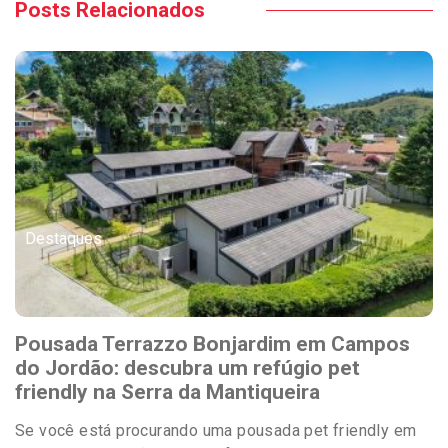
Posts Relacionados
Destaques
Pousada Terrazzo Bonjardim em Campos
do Jordão: descubra um refúgio pet
friendly na Serra da Mantiqueira
Se você está procurando uma pousada pet friendly em