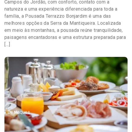
Campos do Jordão, com conforto, contato com a
natureza e uma experiência diferenciada para toda a
família, a Pousada Terrazzo Bonjardim é uma das
melhores opções da Serra da Mantiqueira. Localizada
em meio às montanhas, a pousada reúne tranquilidade,
paisagens encantadoras e uma estrutura preparada para
[…]
Destaques