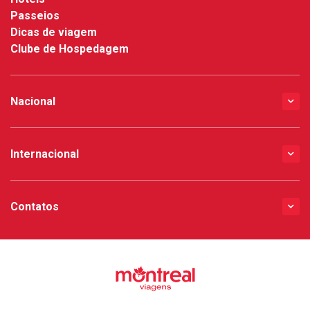
Passeios
Dicas de viagem
Clube de Hospedagem
Nacional
Internacional
Contatos