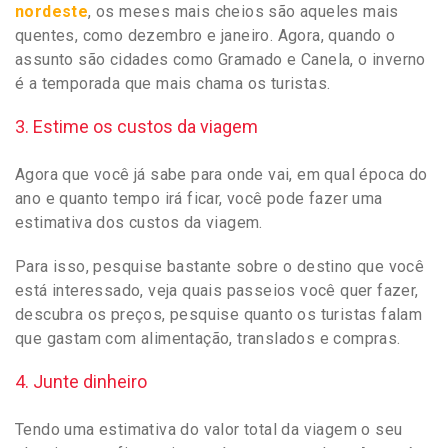
nordeste
, os meses mais cheios são aqueles mais
quentes, como dezembro e janeiro. Agora, quando o
assunto são cidades como Gramado e Canela, o inverno
é a temporada que mais chama os turistas.
3. Estime os custos da viagem
Agora que você já sabe para onde vai, em qual época do
ano e quanto tempo irá ficar, você pode fazer uma
estimativa dos custos da viagem.
Para isso, pesquise bastante sobre o destino que você
está interessado, veja quais passeios você quer fazer,
descubra os preços, pesquise quanto os turistas falam
que gastam com alimentação, translados e compras.
4. Junte dinheiro
Tendo uma estimativa do valor total da viagem o seu