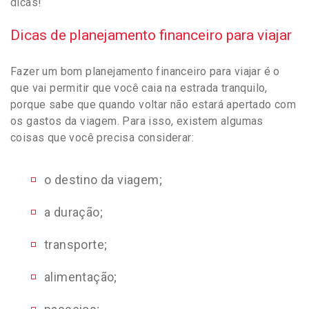
dicas!
Dicas de planejamento financeiro para viajar
Fazer um bom planejamento financeiro para viajar é o
que vai permitir que você caia na estrada tranquilo,
porque sabe que quando voltar não estará apertado com
os gastos da viagem. Para isso, existem algumas
coisas que você precisa considerar:
o destino da viagem;
a duração;
transporte;
alimentação;