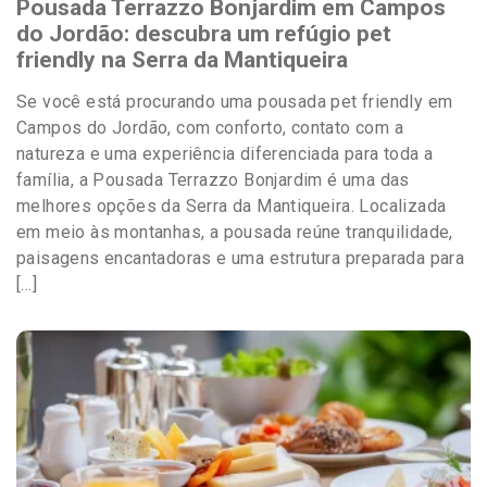
Pousada Terrazzo Bonjardim em Campos
do Jordão: descubra um refúgio pet
friendly na Serra da Mantiqueira
Se você está procurando uma pousada pet friendly em
Campos do Jordão, com conforto, contato com a
natureza e uma experiência diferenciada para toda a
família, a Pousada Terrazzo Bonjardim é uma das
melhores opções da Serra da Mantiqueira. Localizada
em meio às montanhas, a pousada reúne tranquilidade,
paisagens encantadoras e uma estrutura preparada para
[…]