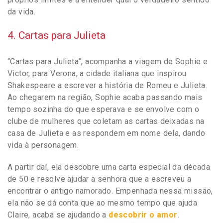
da vida.
4. Cartas para Julieta
“Cartas para Julieta”, acompanha a viagem de Sophie e
Victor, para Verona, a cidade italiana que inspirou
Shakespeare a escrever a história de Romeu e Julieta.
Ao chegarem na região, Sophie acaba passando mais
tempo sozinha do que esperava e se envolve com o
clube de mulheres que coletam as cartas deixadas na
casa de Julieta e as respondem em nome dela, dando
vida à personagem.
A partir daí, ela descobre uma carta especial da década
de 50 e resolve ajudar a senhora que a escreveu a
encontrar o antigo namorado. Empenhada nessa missão,
ela não se dá conta que ao mesmo tempo que ajuda
Claire, acaba se ajudando a
descobrir o amor
.