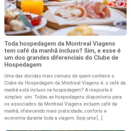
Destaques
Toda hospedagem da Montreal Viagens
tem café da manhã incluso? Sim, e esse é
um dos grandes diferenciais do Clube de
Hospedagem
Uma das dúvidas mais comuns de quem conhece o
Clube de Hospedagem da Montreal Viagens é: o café da
manhã está incluso na hospedagem? A resposta é
simples: sim. Todas as hospedagens disponíveis para
os associados da Montreal Viagens incluem café da
manhã, oferecendo mais praticidade, conforto e
economia durante toda a viagem. Seja uma […]