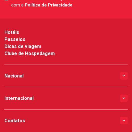
com a
Política de Privacidade
*
Hotéis
Passeios
Dicas de viagem
Clube de Hospedagem
Nacional
Internacional
Contatos