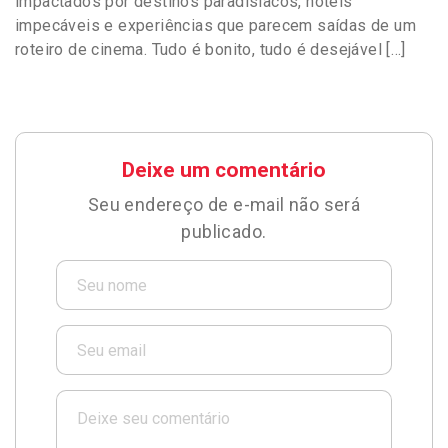
impactados por destinos paradisíacos, hotéis
impecáveis e experiências que parecem saídas de um
roteiro de cinema. Tudo é bonito, tudo é desejável […]
Deixe um comentário
Seu endereço de e-mail não será
publicado.