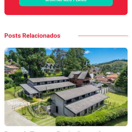
Posts Relacionados
Destaques