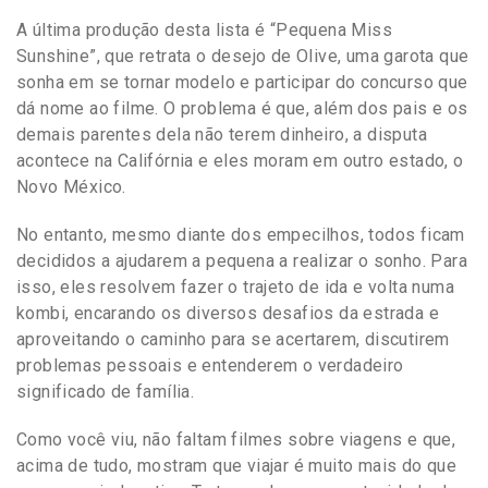
A última produção desta lista é “Pequena Miss
Sunshine”, que retrata o desejo de Olive, uma garota que
sonha em se tornar modelo e participar do concurso que
dá nome ao filme. O problema é que, além dos pais e os
demais parentes dela não terem dinheiro, a disputa
acontece na Califórnia e eles moram em outro estado, o
Novo México.
No entanto, mesmo diante dos empecilhos, todos ficam
decididos a ajudarem a pequena a realizar o sonho. Para
isso, eles resolvem fazer o trajeto de ida e volta numa
kombi, encarando os diversos desafios da estrada e
aproveitando o caminho para se acertarem, discutirem
problemas pessoais e entenderem o verdadeiro
significado de família.
Como você viu, não faltam filmes sobre viagens e que,
acima de tudo, mostram que viajar é muito mais do que