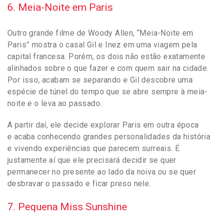
6. Meia-Noite em Paris
Outro grande filme de Woody Allen, “Meia-Noite em
Paris” mostra o casal Gil e Inez em uma viagem pela
capital francesa. Porém, os dois não estão exatamente
alinhados sobre o que fazer e com quem sair na cidade.
Por isso, acabam se separando e Gil descobre uma
espécie de túnel do tempo que se abre sempre à meia-
noite e o leva ao passado.
A partir daí, ele decide explorar Paris em outra época
e acaba conhecendo grandes personalidades da história
e vivendo experiências que parecem surreais. É
justamente aí que ele precisará decidir se quer
permanecer no presente ao lado da noiva ou se quer
desbravar o passado e ficar preso nele.
7. Pequena Miss Sunshine