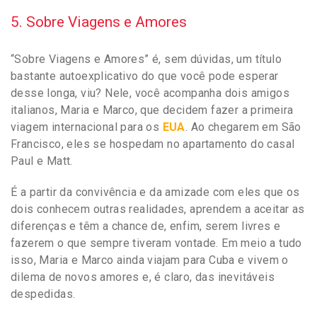
5. Sobre Viagens e Amores
“Sobre Viagens e Amores” é, sem dúvidas, um título
bastante autoexplicativo do que você pode esperar
desse longa, viu? Nele, você acompanha dois amigos
italianos, Maria e Marco, que decidem fazer a primeira
viagem internacional para os
EUA
. Ao chegarem em São
Francisco, eles se hospedam no apartamento do casal
Paul e Matt.
É a partir da convivência e da amizade com eles que os
dois conhecem outras realidades, aprendem a aceitar as
diferenças e têm a chance de, enfim, serem livres e
fazerem o que sempre tiveram vontade. Em meio a tudo
isso, Maria e Marco ainda viajam para Cuba e vivem o
dilema de novos amores e, é claro, das inevitáveis
despedidas.