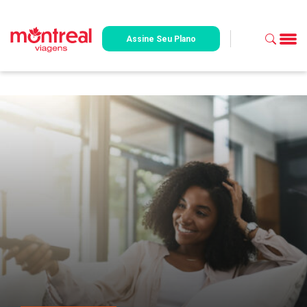
Assine Seu Plano