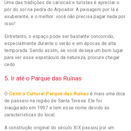
Uma das tradições de cariocas e turistas é apreciar o
pôr do sol na pedra do Arpoador. A paisagem por lá é
exuberante, e o melhor: você não precisa pagar nada por
isso!
Entretanto, o espaço pode ser bastante concorrido,
especialmente durante o verão e em épocas de alta
temporada. Sendo assim, se você deseja um bom lugar
para ver esse espetáculo da natureza, procure chegar
cedo.
5. Ir até o Parque das Ruínas
O
Centro Cultural Parque das Ruínas
é mais uma dica
de passeio na região de Santa Teresa. Ele foi
inaugurado em 1997 e tem esse nome devido às
características do local.
A construção original do século XIX passou por um