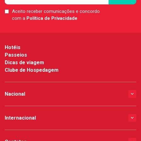
Aceito receber comunicações e concordo
LGPD
com a
Política de Privacidade
*
Hotéis
Passeios
Dicas de viagem
Clube de Hospedagem
Nacional
Internacional