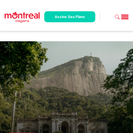
Assine Seu Plano