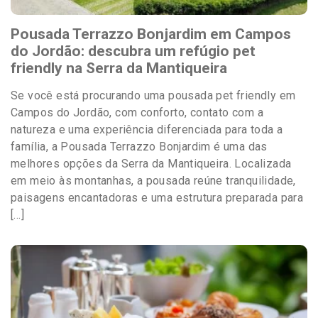
Pousada Terrazzo Bonjardim em Campos
do Jordão: descubra um refúgio pet
friendly na Serra da Mantiqueira
Se você está procurando uma pousada pet friendly em
Campos do Jordão, com conforto, contato com a
natureza e uma experiência diferenciada para toda a
família, a Pousada Terrazzo Bonjardim é uma das
melhores opções da Serra da Mantiqueira. Localizada
em meio às montanhas, a pousada reúne tranquilidade,
paisagens encantadoras e uma estrutura preparada para
[…]