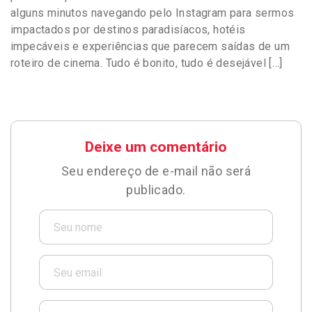
alguns minutos navegando pelo Instagram para sermos
impactados por destinos paradisíacos, hotéis
impecáveis e experiências que parecem saídas de um
roteiro de cinema. Tudo é bonito, tudo é desejável […]
Deixe um comentário
Seu endereço de e-mail não será
publicado.