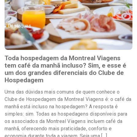
Destaques
Toda hospedagem da Montreal Viagens
tem café da manhã incluso? Sim, e esse é
um dos grandes diferenciais do Clube de
Hospedagem
Uma das dúvidas mais comuns de quem conhece o
Clube de Hospedagem da Montreal Viagens é: o café da
manhã está incluso na hospedagem? A resposta é
simples: sim. Todas as hospedagens disponíveis para
os associados da Montreal Viagens incluem café da
manhã, oferecendo mais praticidade, conforto e
economia durante toda a viagem. Seja uma […]