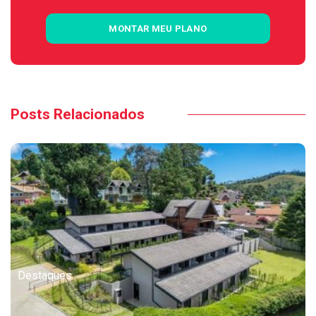
MONTAR MEU PLANO
Posts Relacionados
Destaques