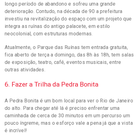
longo período de abandono e sofreu uma grande
deterioração. Contudo, na década de 90 a prefeitura
investiu na revitalização do espaço com um projeto que
integra as ruínas do antigo palacete, em estilo
neocolonial, com estruturas modernas.
Atualmente, o Parque das Ruínas tem entrada gratuita,
fica aberto de terça a domingo, das 8h às 18h, tem salas
de exposição, teatro, café, eventos musicais, entre
outras atividades.
6. Fazer a Trilha da Pedra Bonita
A Pedra Bonita é um bom local para ver o Rio de Janeiro
do alto. Para chegar até lá é preciso enfrentar uma
caminhada de cerca de 30 minutos em um percurso um
pouco íngreme, mas o esforço vale a pena já que a vista
é incrível!