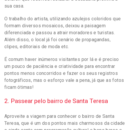
sua casa.
O trabalho do artista, utilizando azulejos coloridos que
formam diversos mosaicos, deixou a paisagem
diferenciada e passou a atrair moradores e turistas.
Além disso, o local já foi cenário de propagandas,
clipes, editoriais de moda etc.
É comum haver inúmeros visitantes por lá e é preciso
um pouco de paciência e criatividade para encontrar
pontos menos concorridos e fazer os seus registros
fotográficos, mas o esforço vale a pena, já que as fotos
ficam ótimas!
2. Passear pelo bairro de Santa Teresa
Aproveite a viagem para conhecer o bairro de Santa
Teresa, que é um dos pontos mais charmosos da cidade