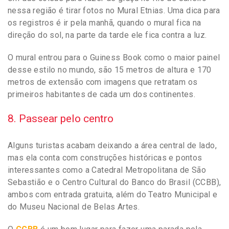
nessa região é tirar fotos no Mural Etnias. Uma dica para
os registros é ir pela manhã, quando o mural fica na
direção do sol, na parte da tarde ele fica contra a luz.
O mural entrou para o Guiness Book como o maior painel
desse estilo no mundo, são 15 metros de altura e 170
metros de extensão com imagens que retratam os
primeiros habitantes de cada um dos continentes.
8. Passear pelo centro
Alguns turistas acabam deixando a área central de lado,
mas ela conta com construções históricas e pontos
interessantes como a Catedral Metropolitana de São
Sebastião e o Centro Cultural do Banco do Brasil (CCBB),
ambos com entrada gratuita, além do Teatro Municipal e
do Museu Nacional de Belas Artes.