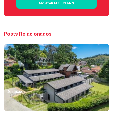
MONTAR MEU PLANO
Posts Relacionados
Destaques