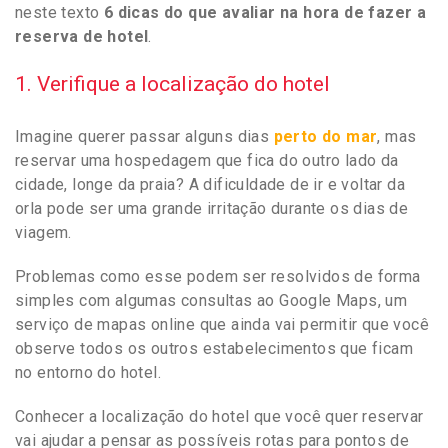
neste texto
6 dicas do que avaliar na hora de fazer a
reserva de hotel
.
1. Verifique a localização do hotel
Imagine querer passar alguns dias
perto do mar
, mas
reservar uma hospedagem que fica do outro lado da
cidade, longe da praia? A dificuldade de ir e voltar da
orla pode ser uma grande irritação durante os dias de
viagem.
Problemas como esse podem ser resolvidos de forma
simples com algumas consultas ao Google Maps, um
serviço de mapas online que ainda vai permitir que você
observe todos os outros estabelecimentos que ficam
no entorno do hotel.
Conhecer a localização do hotel que você quer reservar
vai ajudar a pensar as possíveis rotas para pontos de