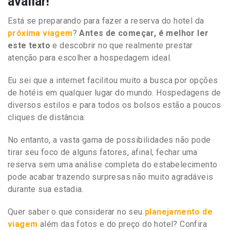
avaliar!
Está se preparando para fazer a reserva do hotel da
próxima viagem
?
Antes de começar, é melhor ler
este texto
e descobrir no que realmente prestar
atenção para escolher a hospedagem ideal.
Eu sei que a internet facilitou muito a busca por opções
de hotéis em qualquer lugar do mundo. Hospedagens de
diversos estilos e para todos os bolsos estão a poucos
cliques de distância.
No entanto, a vasta gama de possibilidades não pode
tirar seu foco de alguns fatores, afinal, fechar uma
reserva sem uma análise completa do estabelecimento
pode acabar trazendo surpresas não muito agradáveis
durante sua estadia.
Quer saber o que considerar no seu
planejamento de
viagem
além das fotos e do preço do hotel? Confira