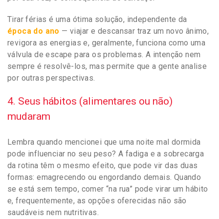
Tirar férias é uma ótima solução, independente da
época do ano
— viajar e descansar traz um novo ânimo,
revigora as energias e, geralmente, funciona como uma
válvula de escape para os problemas. A intenção nem
sempre é resolvê-los, mas permite que a gente analise
por outras perspectivas.
4. Seus hábitos (alimentares ou não)
mudaram
Lembra quando mencionei que uma noite mal dormida
pode influenciar no seu peso? A fadiga e a sobrecarga
da rotina têm o mesmo efeito, que pode vir das duas
formas: emagrecendo ou engordando demais. Quando
se está sem tempo, comer “na rua” pode virar um hábito
e, frequentemente, as opções oferecidas não são
saudáveis nem nutritivas.