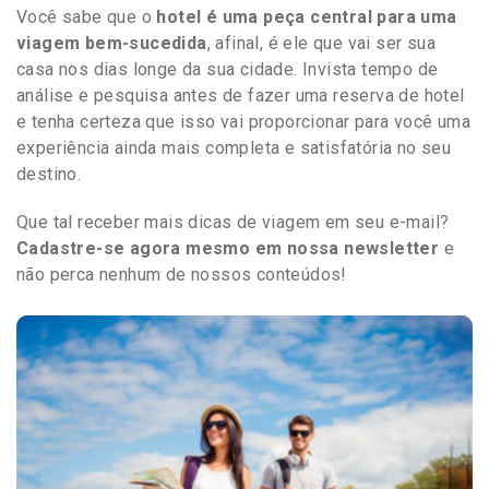
Você sabe que o
hotel é uma peça central para uma
viagem bem-sucedida
, afinal, é ele que vai ser sua
casa nos dias longe da sua cidade. Invista tempo de
análise e pesquisa antes de fazer uma reserva de hotel
e tenha certeza que isso vai proporcionar para você uma
experiência ainda mais completa e satisfatória no seu
destino.
Que tal receber mais dicas de viagem em seu e-mail?
Cadastre-se agora mesmo em nossa newsletter
e
não perca nenhum de nossos conteúdos!