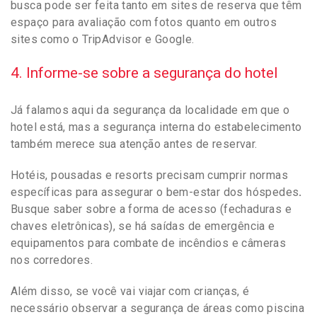
busca pode ser feita tanto em sites de reserva que têm
espaço para avaliação com fotos quanto em outros
sites como o TripAdvisor e Google.
4. Informe-se sobre a segurança do hotel
Já falamos aqui da segurança da localidade em que o
hotel está, mas a segurança interna do estabelecimento
também merece sua atenção antes de reservar.
Hotéis, pousadas e resorts precisam cumprir normas
específicas para assegurar o bem-estar dos hóspedes
.
Busque saber sobre a forma de acesso (fechaduras e
chaves eletrônicas), se há saídas de emergência e
equipamentos para combate de incêndios e câmeras
nos corredores.
Além disso, se você vai viajar com crianças, é
necessário observar a segurança de áreas como piscina