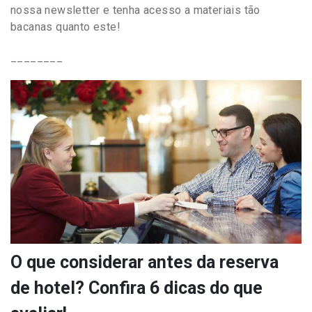
nossa newsletter e tenha acesso a materiais tão
bacanas quanto este!
________
O que considerar antes da reserva
de hotel? Confira 6 dicas do que