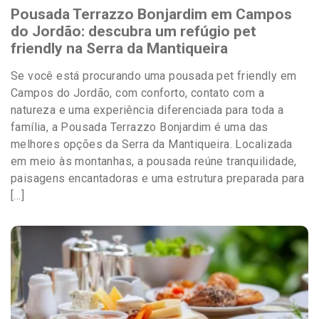
Pousada Terrazzo Bonjardim em Campos
do Jordão: descubra um refúgio pet
friendly na Serra da Mantiqueira
Se você está procurando uma pousada pet friendly em
Campos do Jordão, com conforto, contato com a
natureza e uma experiência diferenciada para toda a
família, a Pousada Terrazzo Bonjardim é uma das
melhores opções da Serra da Mantiqueira. Localizada
em meio às montanhas, a pousada reúne tranquilidade,
paisagens encantadoras e uma estrutura preparada para
[…]