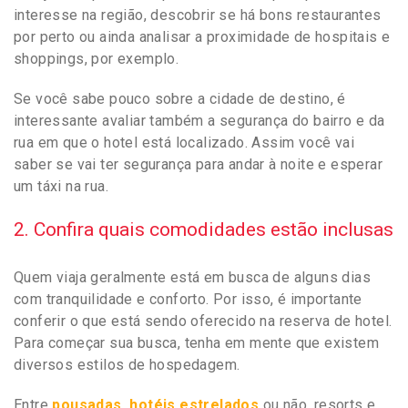
interesse na região, descobrir se há bons restaurantes
por perto ou ainda analisar a proximidade de hospitais e
shoppings, por exemplo.
Se você sabe pouco sobre a cidade de destino, é
interessante avaliar também a segurança do bairro e da
rua em que o hotel está localizado. Assim você vai
saber se vai ter segurança para andar à noite e esperar
um táxi na rua.
2. Confira quais comodidades estão inclusas
Quem viaja geralmente está em busca de alguns dias
com tranquilidade e conforto. Por isso, é importante
conferir o que está sendo oferecido na reserva de hotel.
Para começar sua busca, tenha em mente que existem
diversos estilos de hospedagem.
Entre
pousadas, hotéis estrelados
ou não, resorts e