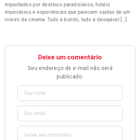
impactados por destinos paradisíacos, hotéis
impecáveis e experiências que parecem saídas de um
roteiro de cinema. Tudo é bonito, tudo é desejável […]
Deixe um comentário
Seu endereço de e-mail não será
publicado.