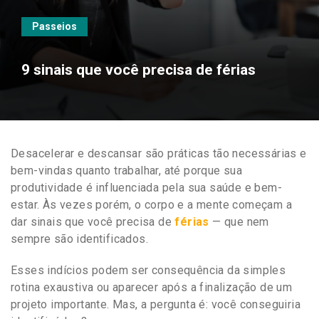
Passeios
9 sinais que você precisa de férias
Desacelerar e descansar são práticas tão necessárias e
bem-vindas quanto trabalhar, até porque sua
produtividade é influenciada pela sua saúde e bem-
estar. Às vezes porém, o corpo e a mente começam a
dar sinais que você precisa de
férias
— que nem
sempre são identificados.
Esses indícios podem ser consequência da simples
rotina exaustiva ou aparecer após a finalização de um
projeto importante. Mas, a pergunta é: você conseguiria