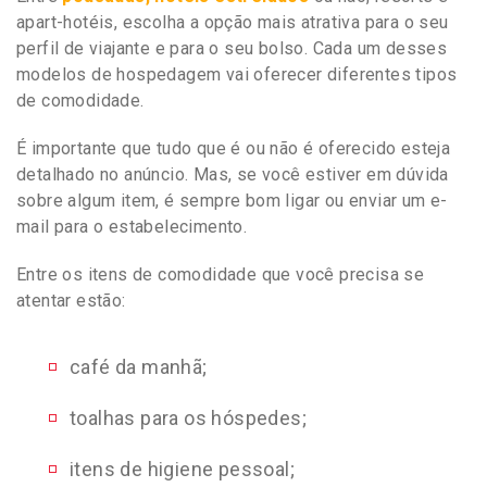
apart-hotéis, escolha a opção mais atrativa para o seu
perfil de viajante e para o seu bolso. Cada um desses
modelos de hospedagem vai oferecer diferentes tipos
de comodidade.
É importante que tudo que é ou não é oferecido esteja
detalhado no anúncio. Mas, se você estiver em dúvida
sobre algum item, é sempre bom ligar ou enviar um e-
mail para o estabelecimento.
Entre os itens de comodidade que você precisa se
atentar estão:
café da manhã;
toalhas para os hóspedes;
itens de higiene pessoal;