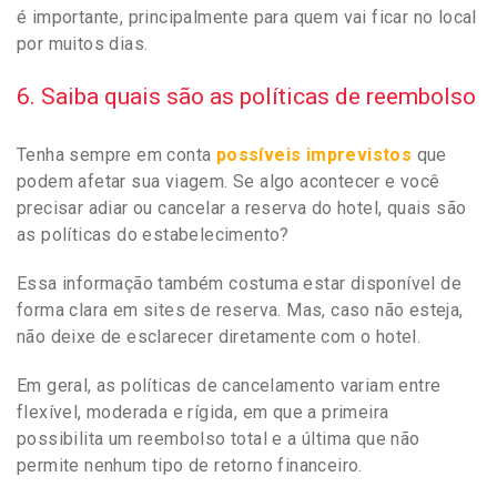
é importante, principalmente para quem vai ficar no local
por muitos dias.
6. Saiba quais são as políticas de reembolso
Tenha sempre em conta
possíveis imprevistos
que
podem afetar sua viagem. Se algo acontecer e você
precisar adiar ou cancelar a reserva do hotel, quais são
as políticas do estabelecimento?
Essa informação também costuma estar disponível de
forma clara em sites de reserva. Mas, caso não esteja,
não deixe de esclarecer diretamente com o hotel.
Em geral, as políticas de cancelamento variam entre
flexível, moderada e rígida, em que a primeira
possibilita um reembolso total e a última que não
permite nenhum tipo de retorno financeiro.