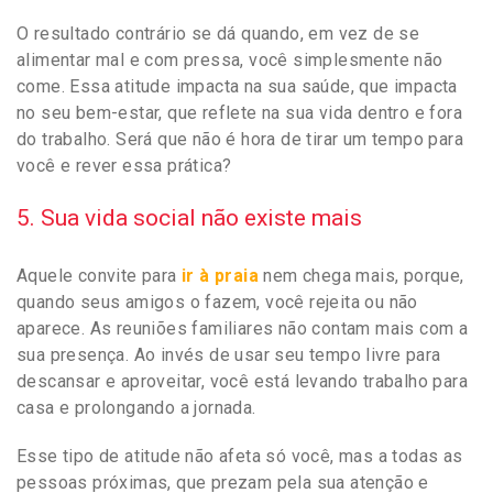
O resultado contrário se dá quando, em vez de se
alimentar mal e com pressa, você simplesmente não
come. Essa atitude impacta na sua saúde, que impacta
no seu bem-estar, que reflete na sua vida dentro e fora
do trabalho. Será que não é hora de tirar um tempo para
você e rever essa prática?
5. Sua vida social não existe mais
Aquele convite para
ir à praia
nem chega mais, porque,
quando seus amigos o fazem, você rejeita ou não
aparece. As reuniões familiares não contam mais com a
sua presença. Ao invés de usar seu tempo livre para
descansar e aproveitar, você está levando trabalho para
casa e prolongando a jornada.
Esse tipo de atitude não afeta só você, mas a todas as
pessoas próximas, que prezam pela sua atenção e