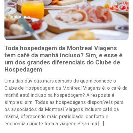
Destaques
Toda hospedagem da Montreal Viagens
tem café da manhã incluso? Sim, e esse é
um dos grandes diferenciais do Clube de
Hospedagem
Uma das dúvidas mais comuns de quem conhece o
Clube de Hospedagem da Montreal Viagens é: o café da
manhã está incluso na hospedagem? A resposta é
simples: sim. Todas as hospedagens disponíveis para
os associados da Montreal Viagens incluem café da
manhã, oferecendo mais praticidade, conforto e
economia durante toda a viagem. Seja uma […]