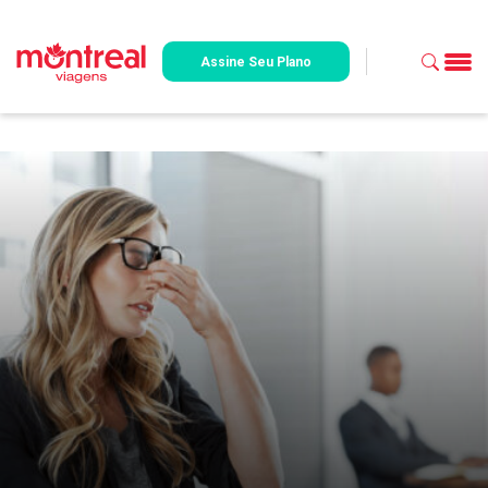
Assine Seu Plano