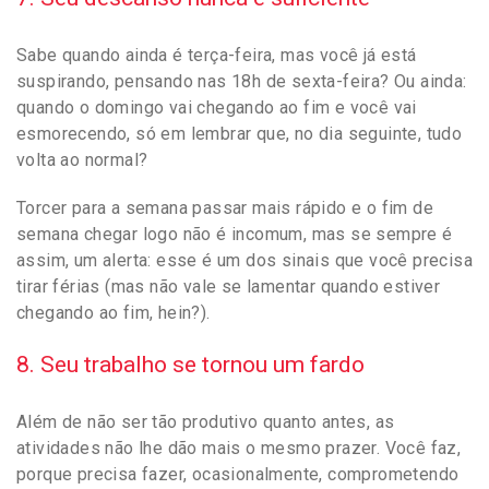
Sabe quando ainda é terça-feira, mas você já está
suspirando, pensando nas 18h de sexta-feira? Ou ainda:
quando o domingo vai chegando ao fim e você vai
esmorecendo, só em lembrar que, no dia seguinte, tudo
volta ao normal?
Torcer para a semana passar mais rápido e o fim de
semana chegar logo não é incomum, mas se sempre é
assim, um alerta: esse é um dos sinais que você precisa
tirar férias (mas não vale se lamentar quando estiver
chegando ao fim, hein?).
8. Seu trabalho se tornou um fardo
Além de não ser tão produtivo quanto antes, as
atividades não lhe dão mais o mesmo prazer. Você faz,
porque precisa fazer, ocasionalmente, comprometendo