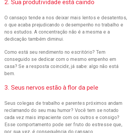
2. Sua produtividade está caindo
O cansaço tende a nos deixar mais lentos e desatentos,
o que acaba prejudicando o desempenho no trabalho e
nos estudos. A concentração não é a mesma e a
dedicação também diminui.
Como está seu rendimento no escritório? Tem
conseguido se dedicar com o mesmo empenho em
casa? Se a resposta coincidir, já sabe: algo não está
bem.
3. Seus nervos estão à flor da pele
Seus colegas de trabalho e parentes próximos andam
reclamando do seu mau humor? Você tem se notado
cada vez mais impaciente com os outros e consigo?
Esse comportamento pode ser fruto do estresse que,
por sua vez, é consequência do cansaço.