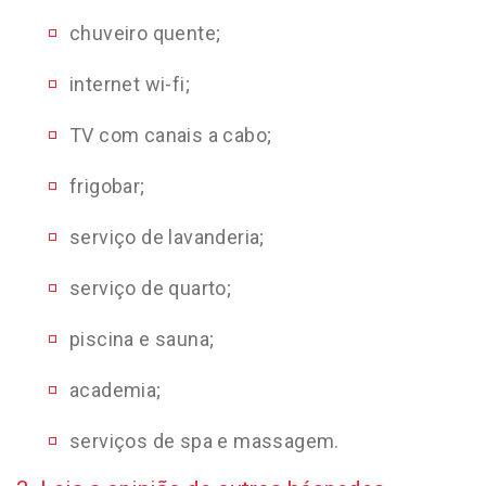
chuveiro quente;
internet wi-fi;
TV com canais a cabo;
frigobar;
serviço de lavanderia;
serviço de quarto;
piscina e sauna;
academia;
serviços de spa e massagem.