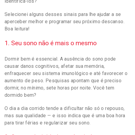
identificá-los?
Selecionei alguns desses sinais para lhe ajudar a se
aperceber melhor e programar seu próximo descanso.
Boa leitura!
1. Seu sono não é mais o mesmo
Dormir bem é essencial. A ausência do sono pode
causar danos cognitivos, afetar sua memória,
enfraquecer seu sistema imunológico e até favorecer o
aumento de peso. Pesquisas apontam que é preciso
dormir, no mínimo, sete horas por noite. Você tem
dormido bem?
O dia a dia corrido tende a dificultar não só o repouso,
mas sua qualidade — e isso indica que é uma boa hora
para tirar férias e regularizar seu sono.