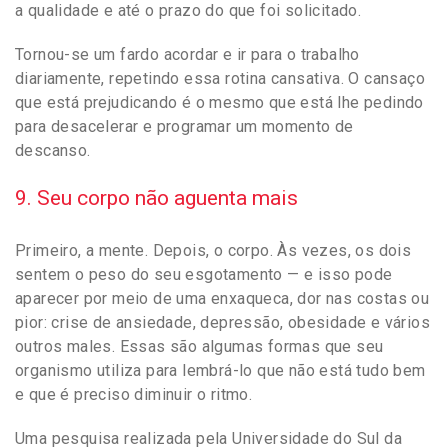
a qualidade e até o prazo do que foi solicitado.
Tornou-se um fardo acordar e ir para o trabalho
diariamente, repetindo essa rotina cansativa. O cansaço
que está prejudicando é o mesmo que está lhe pedindo
para desacelerar e programar um momento de
descanso.
9. Seu corpo não aguenta mais
Primeiro, a mente. Depois, o corpo. Às vezes, os dois
sentem o peso do seu esgotamento — e isso pode
aparecer por meio de uma enxaqueca, dor nas costas ou
pior: crise de ansiedade, depressão, obesidade e vários
outros males. Essas são algumas formas que seu
organismo utiliza para lembrá-lo que não está tudo bem
e que é preciso diminuir o ritmo.
Uma pesquisa realizada pela Universidade do Sul da