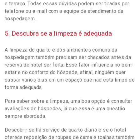
e terraço. Todas essas dúvidas podem ser tiradas por
telefone ou e-mail com a equipe de atendimento da
hospedagem.
5. Descubra se a limpeza é adequada
A limpeza do quarto e dos ambientes comuns da
hospedagem também precisam ser checados antes da
reserva de hotel ser feita. Esse fator influencia no bem-
estar e no conforto do hóspede, afinal, ninguém quer
passar vários dias em um espaço que não está limpo de
forma adequada.
Para saber sobre a limpeza, uma boa opção é consultar
avaliações de hóspedes, já que essa é uma questão
sempre abordada.
Descobrir se há serviço de quarto diário e se o hotel
oferece reposição de roupas de cama e toalhas também