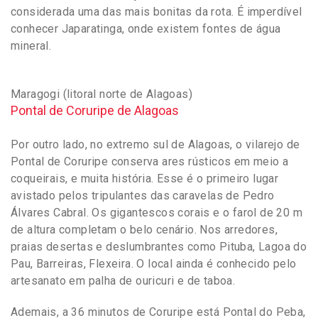
considerada uma das mais bonitas da rota. É imperdível
conhecer Japaratinga, onde existem fontes de água
mineral.
Maragogi (litoral norte de Alagoas)
Pontal de Coruripe de Alagoas
Por outro lado, no extremo sul de Alagoas, o vilarejo de
Pontal de Coruripe conserva ares rústicos em meio a
coqueirais, e muita história. Esse é o primeiro lugar
avistado pelos tripulantes das caravelas de Pedro
Álvares Cabral. Os gigantescos corais e o farol de 20 m
de altura completam o belo cenário. Nos arredores,
praias desertas e deslumbrantes como Pituba, Lagoa do
Pau, Barreiras, Flexeira. O local ainda é conhecido pelo
artesanato em palha de ouricuri e de taboa.
Ademais, a 36 minutos de Coruripe está Pontal do Peba,