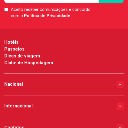
Aceito receber comunicações e concordo
LGPD
com a
Política de Privacidade
*
Hotéis
Passeios
Dicas de viagem
Clube de Hospedagem
Nacional
Internacional
Contatos