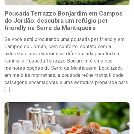
Pousada Terrazzo Bonjardim em Campos
do Jordão: descubra um refúgio pet
friendly na Serra da Mantiqueira
Se você está procurando uma pousada pet friendly em
Campos do Jordão, com conforto, contato com a
natureza e uma experiência diferenciada para toda a
família, a Pousada Terrazzo Bonjardim é uma das
melhores opções da Serra da Mantiqueira. Localizada
em meio às montanhas, a pousada reúne tranquilidade,
paisagens encantadoras e uma estrutura preparada para
[…]