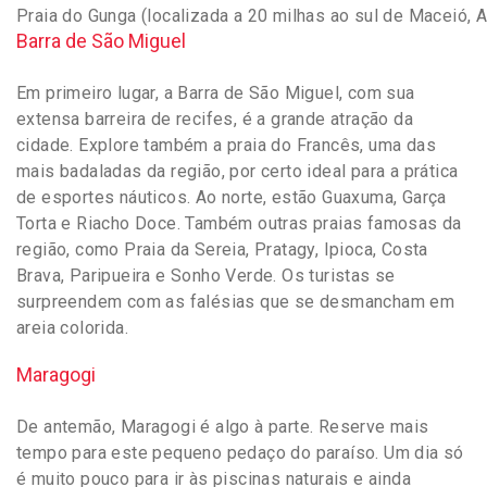
Praia do Gunga (localizada a 20 milhas ao sul de Maceió, 
Barra de São Miguel
Em primeiro lugar, a Barra de São Miguel, com sua
extensa barreira de recifes, é a grande atração da
cidade. Explore também a praia do Francês, uma das
mais badaladas da região, por certo ideal para a prática
de esportes náuticos. Ao norte, estão Guaxuma, Garça
Torta e Riacho Doce. Também outras praias famosas da
região, como Praia da Sereia, Pratagy, Ipioca, Costa
Brava, Paripueira e Sonho Verde. Os turistas se
surpreendem com as falésias que se desmancham em
areia colorida.
Maragogi
De antemão, Maragogi é algo à parte. Reserve mais
tempo para este pequeno pedaço do paraíso. Um dia só
é muito pouco para ir às piscinas naturais e ainda