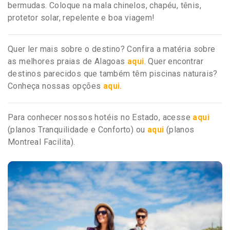
bermudas. Coloque na mala chinelos, chapéu, tênis,
protetor solar, repelente e boa viagem!
Quer ler mais sobre o destino? Confira a matéria sobre
as melhores praias de Alagoas
aqui
. Quer encontrar
destinos parecidos que também têm piscinas naturais?
Conheça nossas opções
aqui.
Para conhecer nossos hotéis no Estado, acesse
aqui
(planos Tranquilidade e Conforto) ou
aqui
(planos
Montreal Facilita).