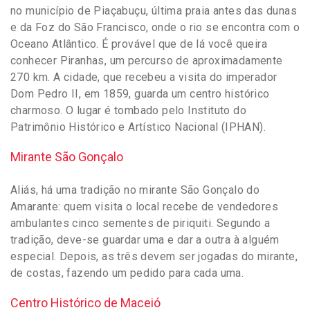
no município de Piaçabuçu, última praia antes das dunas
e da Foz do São Francisco, onde o rio se encontra com o
Oceano Atlântico. É provável que de lá você queira
conhecer Piranhas, um percurso de aproximadamente
270 km. A cidade, que recebeu a visita do imperador
Dom Pedro II, em 1859, guarda um centro histórico
charmoso. O lugar é tombado pelo Instituto do
Patrimônio Histórico e Artístico Nacional (IPHAN).
Mirante São Gonçalo
Aliás, há uma tradição no mirante São Gonçalo do
Amarante: quem visita o local recebe de vendedores
ambulantes cinco sementes de piriquiti. Segundo a
tradição, deve-se guardar uma e dar a outra à alguém
especial. Depois, as três devem ser jogadas do mirante,
de costas, fazendo um pedido para cada uma.
Centro Histórico de Maceió