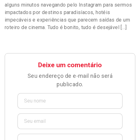
alguns minutos navegando pelo Instagram para sermos
impactados por destinos paradisíacos, hotéis
impecáveis e experiências que parecem saídas de um
roteiro de cinema. Tudo é bonito, tudo é desejável […]
Deixe um comentário
Seu endereço de e-mail não será
publicado.