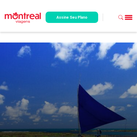
Assine Seu Plano