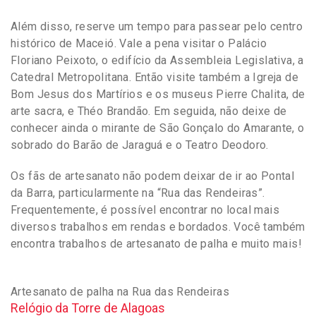
Além disso, reserve um tempo para passear pelo centro
histórico de Maceió. Vale a pena visitar o Palácio
Floriano Peixoto, o edifício da Assembleia Legislativa, a
Catedral Metropolitana. Então visite também a Igreja de
Bom Jesus dos Martírios e os museus Pierre Chalita, de
arte sacra, e Théo Brandão. Em seguida, não deixe de
conhecer ainda o mirante de São Gonçalo do Amarante, o
sobrado do Barão de Jaraguá e o Teatro Deodoro.
Os fãs de artesanato não podem deixar de ir ao Pontal
da Barra, particularmente na “Rua das Rendeiras”.
Frequentemente, é possível encontrar no local mais
diversos trabalhos em rendas e bordados. Você também
encontra trabalhos de artesanato de palha e muito mais!
Artesanato de palha na Rua das Rendeiras
Relógio da Torre de Alagoas