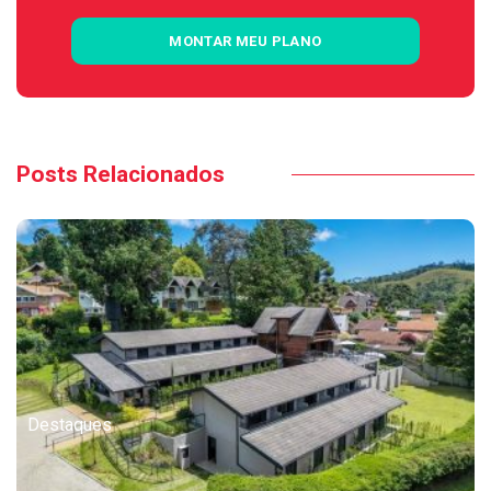
MONTAR MEU PLANO
Posts Relacionados
Destaques