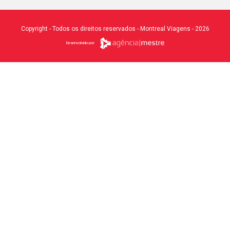
Copyright - Todos os direitos reservados - Montreal Viagens - 2026
Desenvolvido por: