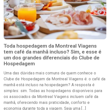
Destaques
Toda hospedagem da Montreal Viagens
tem café da manhã incluso? Sim, e esse é
um dos grandes diferenciais do Clube de
Hospedagem
Uma das dúvidas mais comuns de quem conhece o
Clube de Hospedagem da Montreal Viagens é: o café da
manhã está incluso na hospedagem? A resposta é
simples: sim. Todas as hospedagens disponíveis para
os associados da Montreal Viagens incluem café da
manhã, oferecendo mais praticidade, conforto e
economia durante toda a viagem. Seja uma […]