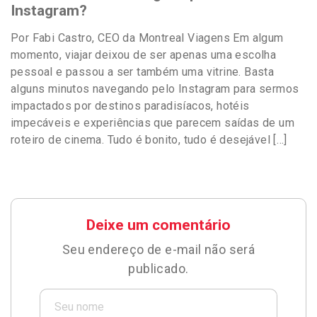
Instagram?
Por Fabi Castro, CEO da Montreal Viagens Em algum
momento, viajar deixou de ser apenas uma escolha
pessoal e passou a ser também uma vitrine. Basta
alguns minutos navegando pelo Instagram para sermos
impactados por destinos paradisíacos, hotéis
impecáveis e experiências que parecem saídas de um
roteiro de cinema. Tudo é bonito, tudo é desejável […]
Deixe um comentário
Seu endereço de e-mail não será
publicado.