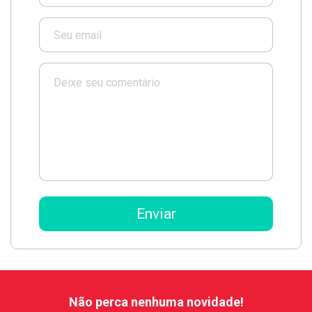
Não perca nenhuma novidade!