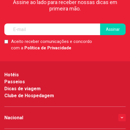
Assine ao lado para receber nossas dicas em
primeira mão.
Aceito receber comunicações e concordo
LGPD
com a
Política de Privacidade
*
Hotéis
Passeios
Dicas de viagem
Clube de Hospedagem
Nacional