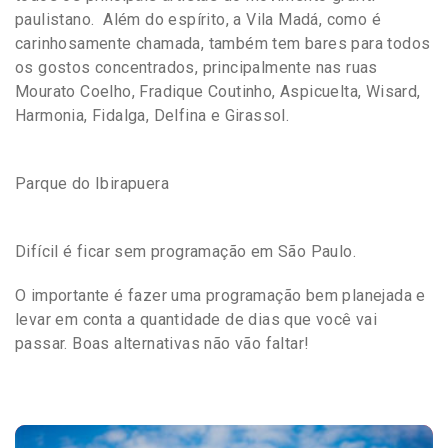
paulistano. Além do espírito, a Vila Madá, como é
carinhosamente chamada, também tem bares para todos
os gostos concentrados, principalmente nas ruas
Mourato Coelho, Fradique Coutinho, Aspicuelta, Wisard,
Harmonia, Fidalga, Delfina e Girassol.
Parque do Ibirapuera
Difícil é ficar sem programação em São Paulo.
O importante é fazer uma programação bem planejada e
levar em conta a quantidade de dias que você vai
passar. Boas alternativas não vão faltar!