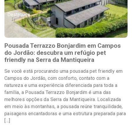
Destaques
Pousada Terrazzo Bonjardim em Campos
do Jordão: descubra um refúgio pet
friendly na Serra da Mantiqueira
Se você está procurando uma pousada pet friendly em
Campos do Jordão, com conforto, contato com a
natureza e uma experiência diferenciada para toda a
família, a Pousada Terrazzo Bonjardim é uma das
melhores opções da Serra da Mantiqueira. Localizada
em meio às montanhas, a pousada reúne tranquilidade,
paisagens encantadoras e uma estrutura preparada para
[…]