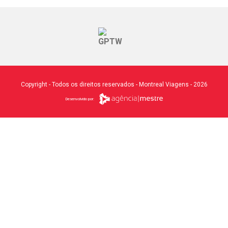
Copyright - Todos os direitos reservados - Montreal Viagens - 2026
Desenvolvido por: