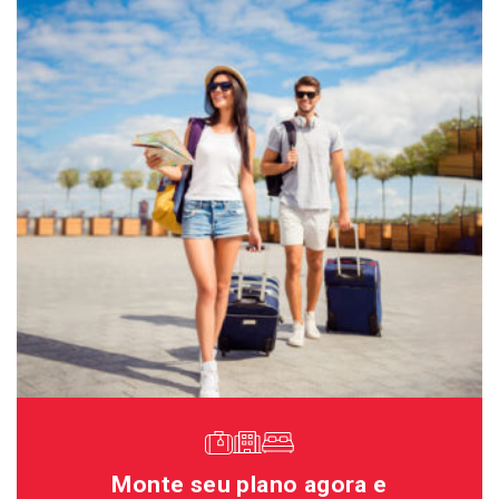
Monte seu plano agora e