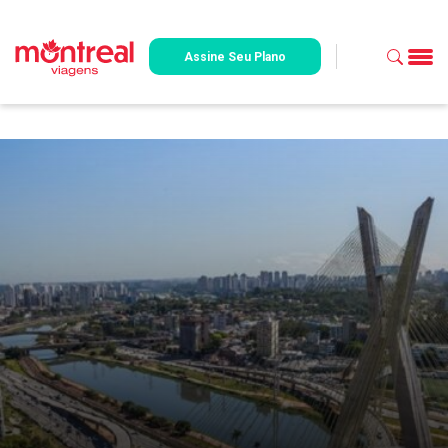
Assine Seu Plano