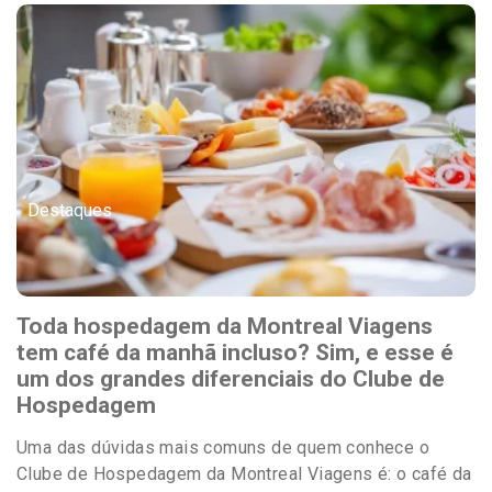
Destaques
Toda hospedagem da Montreal Viagens
tem café da manhã incluso? Sim, e esse é
um dos grandes diferenciais do Clube de
Hospedagem
Uma das dúvidas mais comuns de quem conhece o
Clube de Hospedagem da Montreal Viagens é: o café da