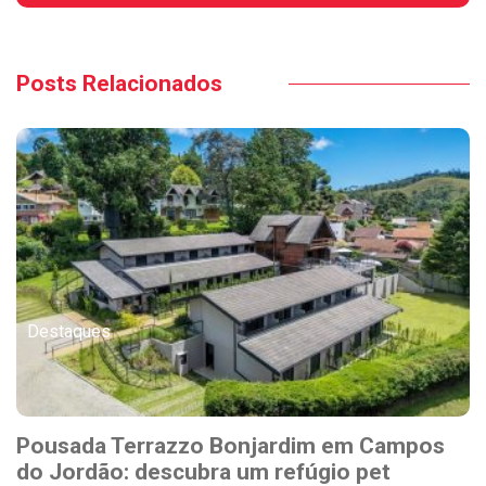
Posts Relacionados
Destaques
Pousada Terrazzo Bonjardim em Campos
do Jordão: descubra um refúgio pet