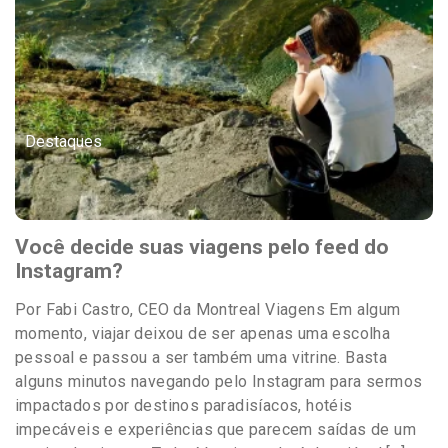
Destaques
Você decide suas viagens pelo feed do
Instagram?
Por Fabi Castro, CEO da Montreal Viagens Em algum
momento, viajar deixou de ser apenas uma escolha
pessoal e passou a ser também uma vitrine. Basta
alguns minutos navegando pelo Instagram para sermos
impactados por destinos paradisíacos, hotéis
impecáveis e experiências que parecem saídas de um