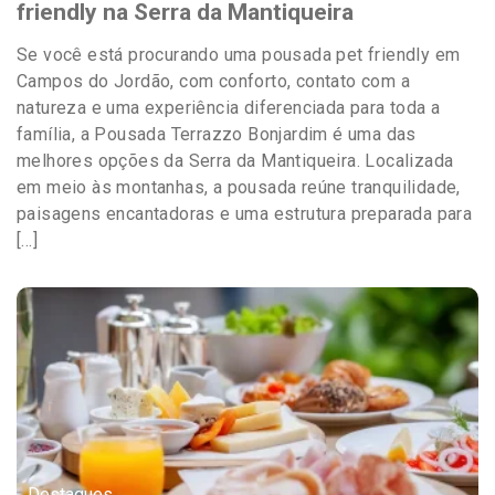
friendly na Serra da Mantiqueira
Se você está procurando uma pousada pet friendly em
Campos do Jordão, com conforto, contato com a
natureza e uma experiência diferenciada para toda a
família, a Pousada Terrazzo Bonjardim é uma das
melhores opções da Serra da Mantiqueira. Localizada
em meio às montanhas, a pousada reúne tranquilidade,
paisagens encantadoras e uma estrutura preparada para
[…]
Destaques