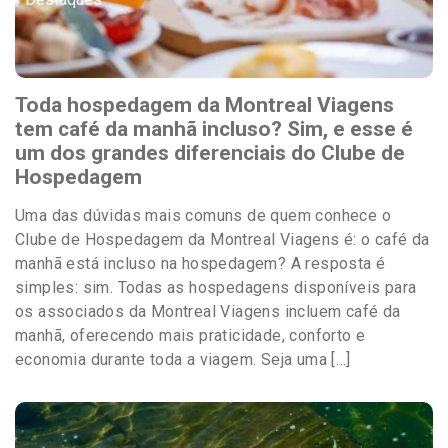
Toda hospedagem da Montreal Viagens
tem café da manhã incluso? Sim, e esse é
um dos grandes diferenciais do Clube de
Hospedagem
Uma das dúvidas mais comuns de quem conhece o
Clube de Hospedagem da Montreal Viagens é: o café da
manhã está incluso na hospedagem? A resposta é
simples: sim. Todas as hospedagens disponíveis para
os associados da Montreal Viagens incluem café da
manhã, oferecendo mais praticidade, conforto e
economia durante toda a viagem. Seja uma […]