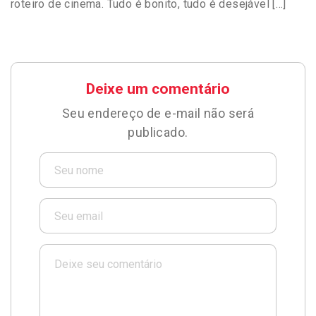
roteiro de cinema. Tudo é bonito, tudo é desejável […]
Deixe um comentário
Seu endereço de e-mail não será
publicado.