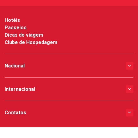
Hotéis
Passeios
Dicas de viagem
Clube de Hospedagem
Nacional
Internacional
Contatos