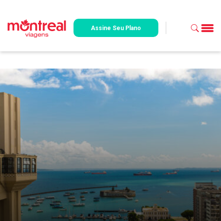
Assine Seu Plano