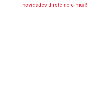
novidades direto no e-mail!