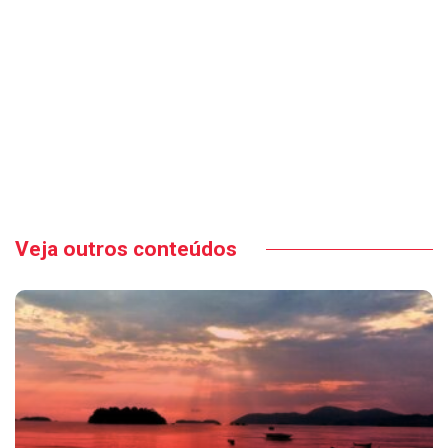
Veja outros conteúdos