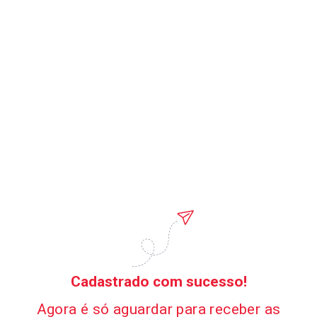
Cadastrado com sucesso!
Agora é só aguardar para receber as