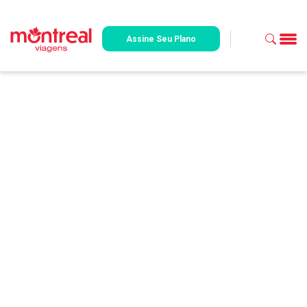
Assine Seu Plano