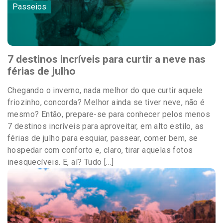
Passeios
7 destinos incríveis para curtir a neve nas
férias de julho
Chegando o inverno, nada melhor do que curtir aquele
friozinho, concorda? Melhor ainda se tiver neve, não é
mesmo? Então, prepare-se para conhecer pelos menos
7 destinos incríveis para aproveitar, em alto estilo, as
férias de julho para esquiar, passear, comer bem, se
hospedar com conforto e, claro, tirar aquelas fotos
inesquecíveis. E, aí? Tudo […]