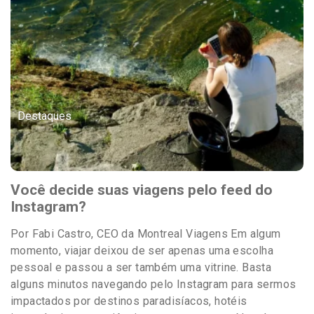
Destaques
Você decide suas viagens pelo feed do
Instagram?
Por Fabi Castro, CEO da Montreal Viagens Em algum
momento, viajar deixou de ser apenas uma escolha
pessoal e passou a ser também uma vitrine. Basta
alguns minutos navegando pelo Instagram para sermos
impactados por destinos paradisíacos, hotéis