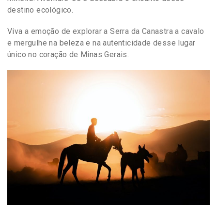
destino ecológico.
Viva a emoção de explorar a Serra da Canastra a cavalo
e mergulhe na beleza e na autenticidade desse lugar
único no coração de Minas Gerais.