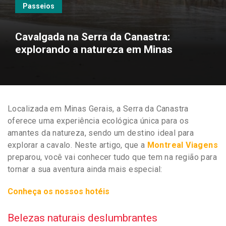
Passeios
Cavalgada na Serra da Canastra:
explorando a natureza em Minas
Localizada em Minas Gerais, a Serra da Canastra
oferece uma experiência ecológica única para os
amantes da natureza, sendo um destino ideal para
explorar a cavalo. Neste artigo, que a
Montreal Viagens
preparou, você vai conhecer tudo que tem na região para
tornar a sua aventura ainda mais especial:
Conheça os nossos hotéis
Belezas naturais deslumbrantes