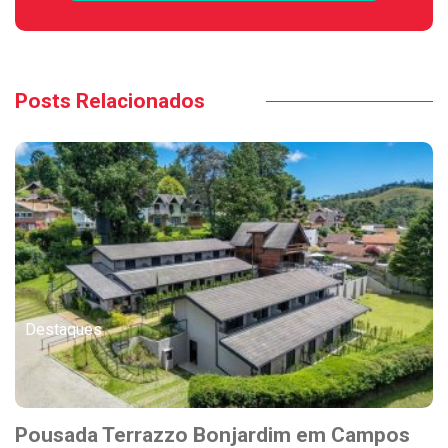
Posts Relacionados
Destaques
Pousada Terrazzo Bonjardim em Campos