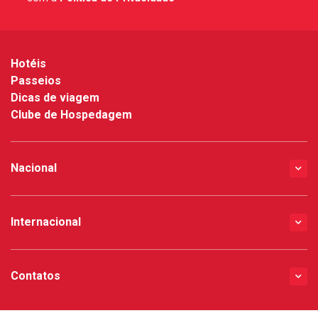
*
Hotéis
Passeios
Dicas de viagem
Clube de Hospedagem
Nacional
Internacional
Contatos