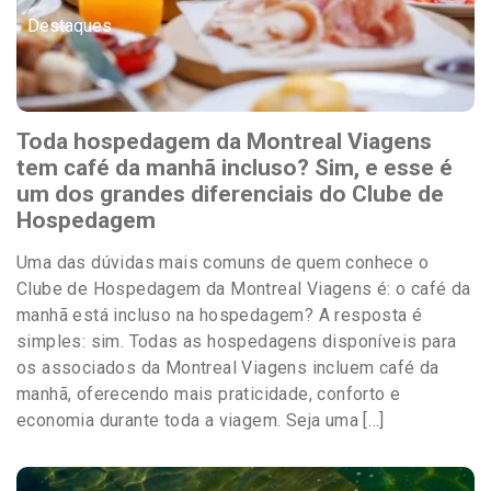
Destaques
Toda hospedagem da Montreal Viagens
tem café da manhã incluso? Sim, e esse é
um dos grandes diferenciais do Clube de
Hospedagem
Uma das dúvidas mais comuns de quem conhece o
Clube de Hospedagem da Montreal Viagens é: o café da
manhã está incluso na hospedagem? A resposta é
simples: sim. Todas as hospedagens disponíveis para
os associados da Montreal Viagens incluem café da
manhã, oferecendo mais praticidade, conforto e
economia durante toda a viagem. Seja uma […]