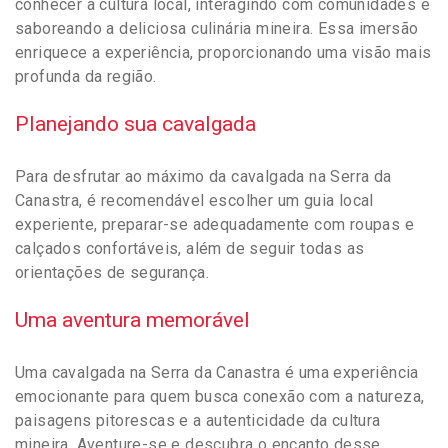
conhecer a cultura local, interagindo com comunidades e
saboreando a deliciosa culinária mineira. Essa imersão
enriquece a experiência, proporcionando uma visão mais
profunda da região.
Planejando sua cavalgada
Para desfrutar ao máximo da cavalgada na Serra da
Canastra, é recomendável escolher um guia local
experiente, preparar-se adequadamente com roupas e
calçados confortáveis, além de seguir todas as
orientações de segurança.
Uma aventura memorável
Uma cavalgada na Serra da Canastra é uma experiência
emocionante para quem busca conexão com a natureza,
paisagens pitorescas e a autenticidade da cultura
mineira. Aventure-se e descubra o encanto desse