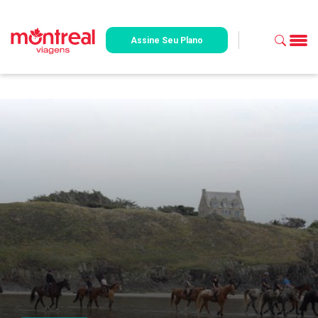
Assine Seu Plano