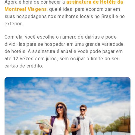
Agora é hora de conhecer a
assinatura de Hotéis da
Montreal Viagens
, que é ideal para economizar em
suas hospedagens nos melhores locais no Brasil e no
exterior.
Com ela, você escolhe o número de diárias e pode
dividi-las para se hospedar em uma grande variedade
de hotéis. A assinatura é anual e você pode pagar em
até 12 vezes sem juros, sem ocupar o limite do seu
cartão de crédito.