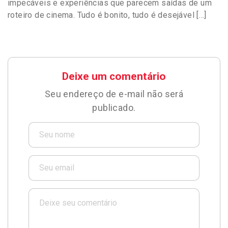
impecáveis e experiências que parecem saídas de um
roteiro de cinema. Tudo é bonito, tudo é desejável […]
Deixe um comentário
Seu endereço de e-mail não será
publicado.