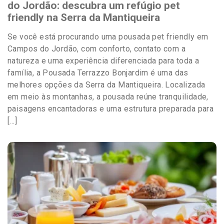
do Jordão: descubra um refúgio pet
friendly na Serra da Mantiqueira
Se você está procurando uma pousada pet friendly em
Campos do Jordão, com conforto, contato com a
natureza e uma experiência diferenciada para toda a
família, a Pousada Terrazzo Bonjardim é uma das
melhores opções da Serra da Mantiqueira. Localizada
em meio às montanhas, a pousada reúne tranquilidade,
paisagens encantadoras e uma estrutura preparada para
[…]