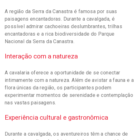
A região da Serra da Canastra é famosa por suas
paisagens encantadoras. Durante a cavalgada, é
possível admirar cachoeiras deslumbrantes, trilhas
encantadoras e a rica biodiversidade do Parque
Nacional da Serra da Canastra.
Interação com a natureza
A cavalaria oferece a oportunidade de se conectar
intimamente com a natureza. Além de avistar a fauna e a
flora únicas da região, os participantes podem
experimentar momentos de serenidade e contemplação
nas vastas paisagens.
Experiência cultural e gastronômica
Durante a cavalgada, os aventureiros têm a chance de