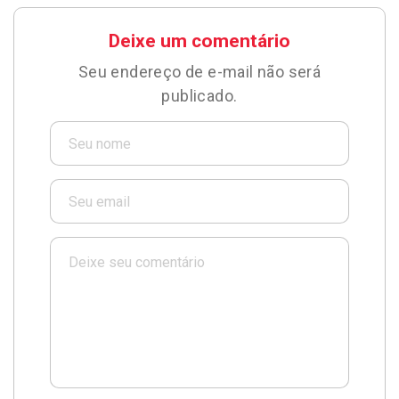
Deixe um comentário
Seu endereço de e-mail não será
publicado.