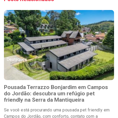
Destaques
Pousada Terrazzo Bonjardim em Campos
do Jordão: descubra um refúgio pet
friendly na Serra da Mantiqueira
Se você está procurando uma pousada pet friendly em
Campos do Jordão, com conforto, contato com a