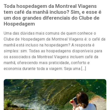
Toda hospedagem da Montreal Viagens
tem café da manhã incluso? Sim, e esse é
um dos grandes diferenciais do Clube de
Hospedagem
Uma das dúvidas mais comuns de quem conhece o
Clube de Hospedagem da Montreal Viagens é: o café da
manhã está incluso na hospedagem? A resposta é
simples: sim. Todas as hospedagens disponíveis para
os associados da Montreal Viagens incluem café da
manhã, oferecendo mais praticidade, conforto e
economia durante toda a viagem. Seja uma […]