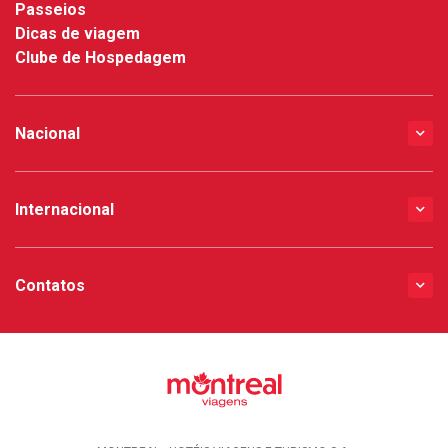
Passeios
Dicas de viagem
Clube de Hospedagem
Nacional
Internacional
Contatos