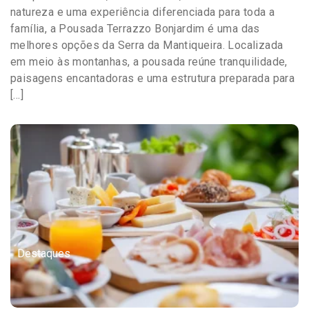
natureza e uma experiência diferenciada para toda a
família, a Pousada Terrazzo Bonjardim é uma das
melhores opções da Serra da Mantiqueira. Localizada
em meio às montanhas, a pousada reúne tranquilidade,
paisagens encantadoras e uma estrutura preparada para
[…]
Destaques