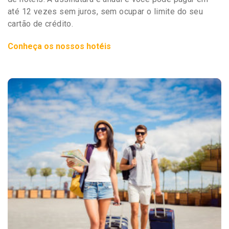
até 12 vezes sem juros, sem ocupar o limite do seu
cartão de crédito.
Conheça os nossos hotéis