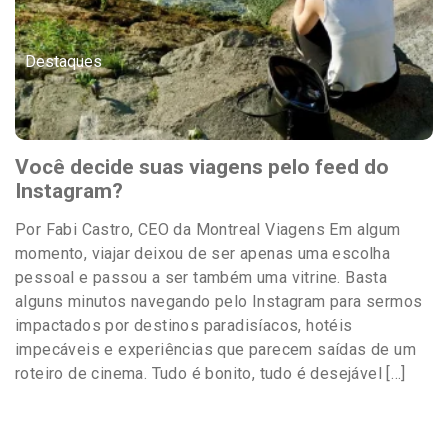
Destaques
Você decide suas viagens pelo feed do
Instagram?
Por Fabi Castro, CEO da Montreal Viagens Em algum
momento, viajar deixou de ser apenas uma escolha
pessoal e passou a ser também uma vitrine. Basta
alguns minutos navegando pelo Instagram para sermos
impactados por destinos paradisíacos, hotéis
impecáveis e experiências que parecem saídas de um
roteiro de cinema. Tudo é bonito, tudo é desejável […]