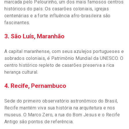
marcada pelo Pelourinho, um dos mais famosos centros
históricos do país. Os casarões coloniais, igrejas
centenárias e a forte influência afro-brasileira são
fascinantes.
3. São Luís, Maranhão
A capital maranhense, com seus azulejos portugueses e
sobrados coloniais, é Patrimônio Mundial da UNESCO. O
centro histórico repleto de casarões preserva a rica
herança cultural.
4. Recife, Pernambuco
Sede do primeiro observatório astronômico do Brasil,
Recife mantém viva sua história na arquitetura e nos
museus. O Marco Zero, a rua do Bom Jesus e o Recife
Antigo são pontos de referência.