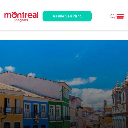
Assine Seu Plano