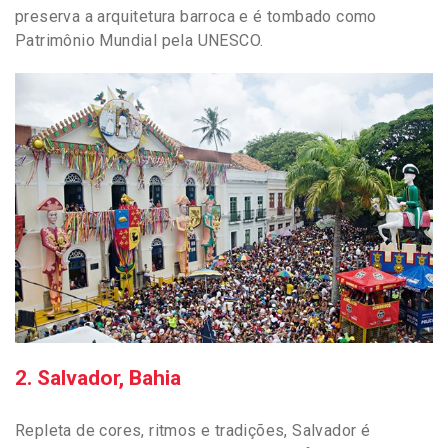
preserva a arquitetura barroca e é tombado como
Patrimônio Mundial pela UNESCO.
2. Salvador, Bahia
Repleta de cores, ritmos e tradições, Salvador é