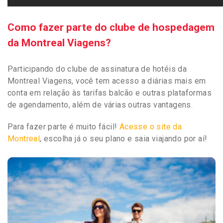
Como fazer parte do clube de hospedagem
da Montreal Viagens?
Participando do clube de assinatura de hotéis da
Montreal Viagens, você tem acesso a diárias mais em
conta em relação às tarifas balcão e outras plataformas
de agendamento, além de várias outras vantagens.
Para fazer parte é muito fácil!
Acesse o site da
Montreal
, escolha já o seu plano e saia viajando por aí!