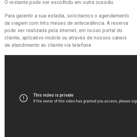
O restante pode ser escolhido em outra ocasião.
Para garantir a sua estadia, solicitamos o agendamento
da viagem com três meses de antecedência. A reserva
pode ser realizada pela internet, em nosso portal do
cliente, aplicativo mobile ou através de nossos canais
de atendimento ao cliente via telefone.