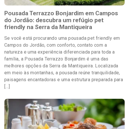
Pousada Terrazzo Bonjardim em Campos
do Jordão: descubra um refúgio pet
friendly na Serra da Mantiqueira
Se você está procurando uma pousada pet friendly em
Campos do Jordão, com conforto, contato com a
natureza e uma experiência diferenciada para toda a
família, a Pousada Terrazzo Bonjardim é uma das
melhores opções da Serra da Mantiqueira. Localizada
em meio às montanhas, a pousada reúne tranquilidade,
paisagens encantadoras e uma estrutura preparada para
[…]