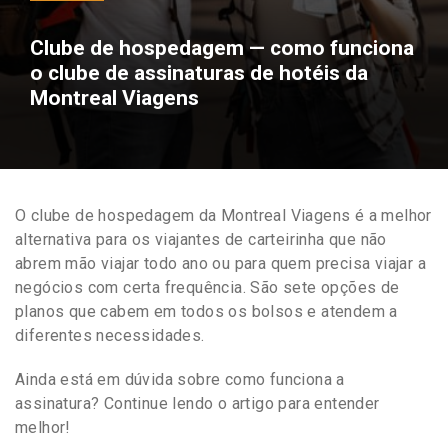
Clube de hospedagem — como funciona
o clube de assinaturas de hotéis da
Montreal Viagens
O clube de hospedagem da Montreal Viagens é a melhor
alternativa para os viajantes de carteirinha que não
abrem mão viajar todo ano ou para quem precisa viajar a
negócios com certa frequência. São sete opções de
planos que cabem em todos os bolsos e atendem a
diferentes necessidades.
Ainda está em dúvida sobre como funciona a
assinatura? Continue lendo o artigo para entender
melhor!