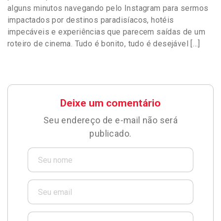
alguns minutos navegando pelo Instagram para sermos
impactados por destinos paradisíacos, hotéis
impecáveis e experiências que parecem saídas de um
roteiro de cinema. Tudo é bonito, tudo é desejável […]
Deixe um comentário
Seu endereço de e-mail não será
publicado.