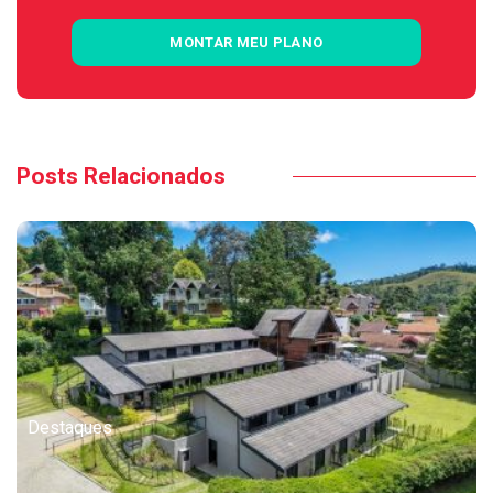
MONTAR MEU PLANO
Posts Relacionados
Destaques