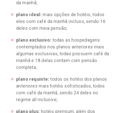
da manhã;
plano ideal:
mais opções de hotéis, todos
eles com café da manhã incluso, sendo 16
deles com meia pensão;
plano exclusivo:
todas as hospedagens
contemplados nos planos anteriores mais
algumas exclusivas, todas possuem café da
manhã e 18 delas contam com pensão
completa;
plano requinte:
todos os hotéis dos planos
anteriores mais hotéis sofisticados, todos
com café da manhã, sendo 24 deles no
regime all inclusive;
plano plus:
hotéis premium, além dos