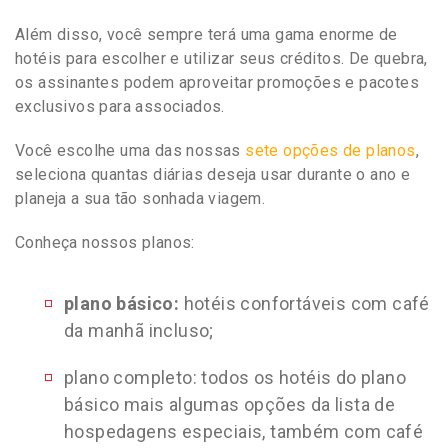
Além disso, você sempre terá uma gama enorme de
hotéis para escolher e utilizar seus créditos. De quebra,
os assinantes podem aproveitar promoções e pacotes
exclusivos para associados.
Você escolhe uma das nossas
sete opções de planos
,
seleciona quantas diárias deseja usar durante o ano e
planeja a sua tão sonhada viagem.
Conheça nossos planos:
plano básico:
hotéis confortáveis com café
da manhã incluso;
plano completo: todos os hotéis do plano
básico mais algumas opções da lista de
hospedagens especiais, também com café