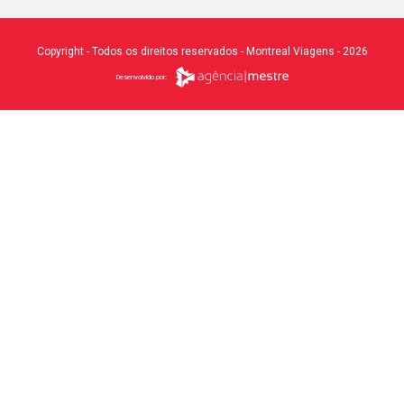
Copyright - Todos os direitos reservados - Montreal Viagens - 2026
Desenvolvido por: