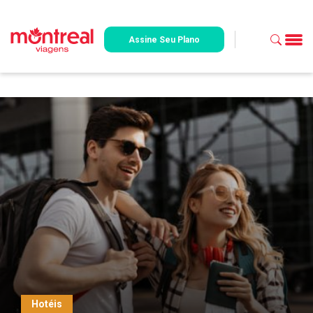
Assine Seu Plano
Hotéis