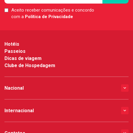
Aceito receber comunicações e concordo
LGPD
com a
Política de Privacidade
*
Hotéis
Passeios
Dicas de viagem
Clube de Hospedagem
Nacional
Internacional