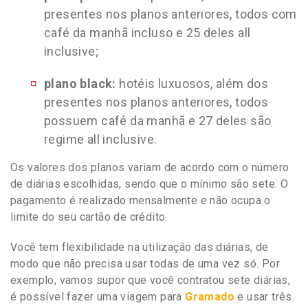
presentes nos planos anteriores, todos com
café da manhã incluso e 25 deles all
inclusive;
plano black:
hotéis luxuosos, além dos
presentes nos planos anteriores, todos
possuem café da manhã e 27 deles são
regime all inclusive.
Os valores dos planos variam de acordo com o número
de diárias escolhidas, sendo que o mínimo são sete. O
pagamento é realizado mensalmente e não ocupa o
limite do seu cartão de crédito.
Você tem flexibilidade na utilização das diárias, de
modo que não precisa usar todas de uma vez só. Por
exemplo, vamos supor que você contratou sete diárias,
é possível fazer uma viagem para
Gramado
e usar três.