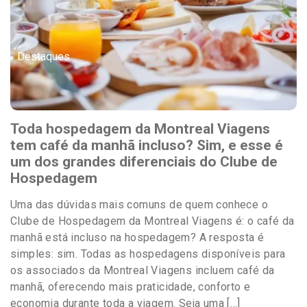
Destaques
Toda hospedagem da Montreal Viagens
tem café da manhã incluso? Sim, e esse é
um dos grandes diferenciais do Clube de
Hospedagem
Uma das dúvidas mais comuns de quem conhece o
Clube de Hospedagem da Montreal Viagens é: o café da
manhã está incluso na hospedagem? A resposta é
simples: sim. Todas as hospedagens disponíveis para
os associados da Montreal Viagens incluem café da
manhã, oferecendo mais praticidade, conforto e
economia durante toda a viagem. Seja uma […]