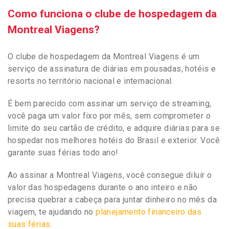
Como funciona o clube de hospedagem da
Montreal Viagens?
O clube de hospedagem da Montreal Viagens é um
serviço de assinatura de diárias em pousadas, hotéis e
resorts no território nacional e internacional.
É bem parecido com assinar um serviço de streaming,
você paga um valor fixo por mês, sem comprometer o
limite do seu cartão de crédito, e adquire diárias para se
hospedar nos melhores hotéis do Brasil e exterior. Você
garante suas férias todo ano!
Ao assinar a Montreal Viagens, você consegue diluir o
valor das hospedagens durante o ano inteiro e não
precisa quebrar a cabeça para juntar dinheiro no mês da
viagem, te ajudando no
planejamento financeiro das
suas férias
.