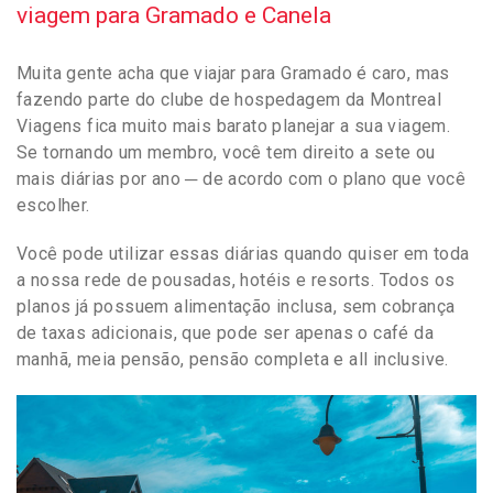
viagem para Gramado e Canela
Muita gente acha que viajar para Gramado é caro, mas
fazendo parte do clube de hospedagem da Montreal
Viagens fica muito mais barato planejar a sua viagem.
Se tornando um membro, você tem direito a sete ou
mais diárias por ano ─ de acordo com o plano que você
escolher.
Você pode utilizar essas diárias quando quiser em toda
a nossa rede de pousadas, hotéis e resorts. Todos os
planos já possuem alimentação inclusa, sem cobrança
de taxas adicionais, que pode ser apenas o café da
manhã, meia pensão, pensão completa e all inclusive.