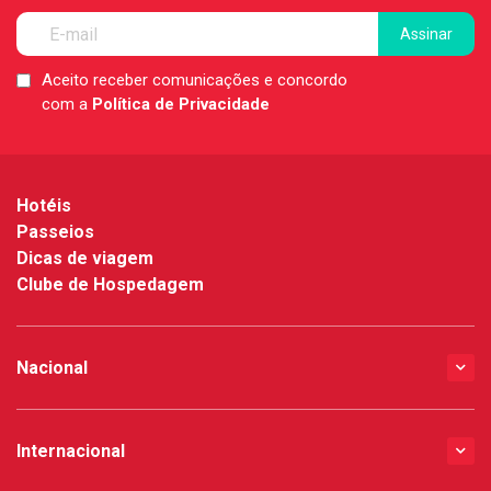
Aceito receber comunicações e concordo
LGPD
com a
Política de Privacidade
*
Hotéis
Passeios
Dicas de viagem
Clube de Hospedagem
Nacional
Internacional