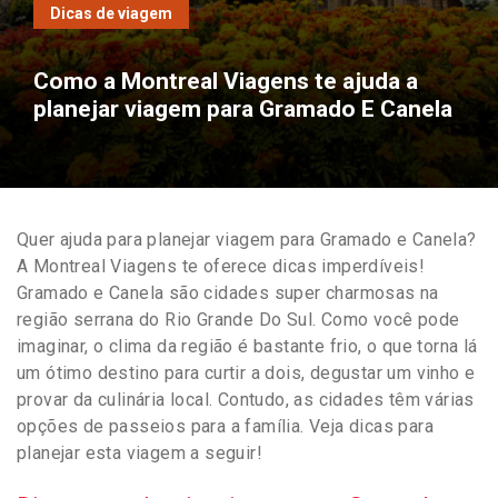
Dicas de viagem
Como a Montreal Viagens te ajuda a
planejar viagem para Gramado E Canela
Quer ajuda para planejar viagem para Gramado e Canela?
A Montreal Viagens te oferece dicas imperdíveis!
Gramado e Canela são cidades super charmosas na
região serrana do Rio Grande Do Sul. Como você pode
imaginar, o clima da região é bastante frio, o que torna lá
um ótimo destino para curtir a dois, degustar um vinho e
provar da culinária local. Contudo, as cidades têm várias
opções de passeios para a família. Veja dicas para
planejar esta viagem a seguir!