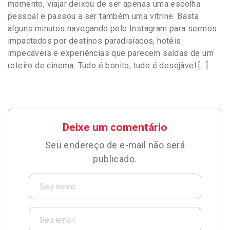
momento, viajar deixou de ser apenas uma escolha
pessoal e passou a ser também uma vitrine. Basta
alguns minutos navegando pelo Instagram para sermos
impactados por destinos paradisíacos, hotéis
impecáveis e experiências que parecem saídas de um
roteiro de cinema. Tudo é bonito, tudo é desejável […]
Deixe um comentário
Seu endereço de e-mail não será
publicado.