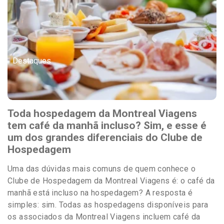
Destaques
Toda hospedagem da Montreal Viagens
tem café da manhã incluso? Sim, e esse é
um dos grandes diferenciais do Clube de
Hospedagem
Uma das dúvidas mais comuns de quem conhece o
Clube de Hospedagem da Montreal Viagens é: o café da
manhã está incluso na hospedagem? A resposta é
simples: sim. Todas as hospedagens disponíveis para
os associados da Montreal Viagens incluem café da