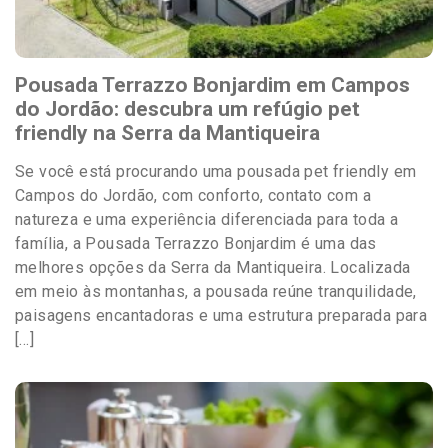
Pousada Terrazzo Bonjardim em Campos
do Jordão: descubra um refúgio pet
friendly na Serra da Mantiqueira
Se você está procurando uma pousada pet friendly em
Campos do Jordão, com conforto, contato com a
natureza e uma experiência diferenciada para toda a
família, a Pousada Terrazzo Bonjardim é uma das
melhores opções da Serra da Mantiqueira. Localizada
em meio às montanhas, a pousada reúne tranquilidade,
paisagens encantadoras e uma estrutura preparada para
[…]