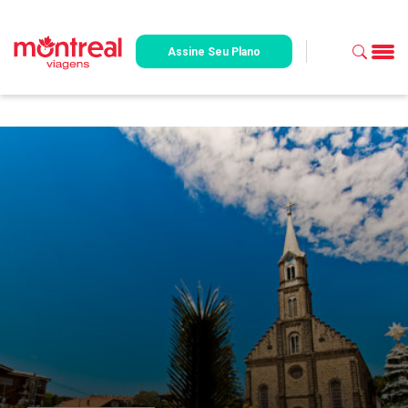
Assine Seu Plano