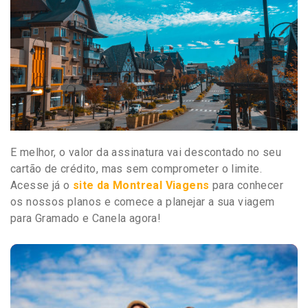
E melhor, o valor da assinatura vai descontado no seu
cartão de crédito, mas sem comprometer o limite.
Acesse já o
site da Montreal Viagens
para conhecer
os nossos planos e comece a planejar a sua viagem
para Gramado e Canela agora!