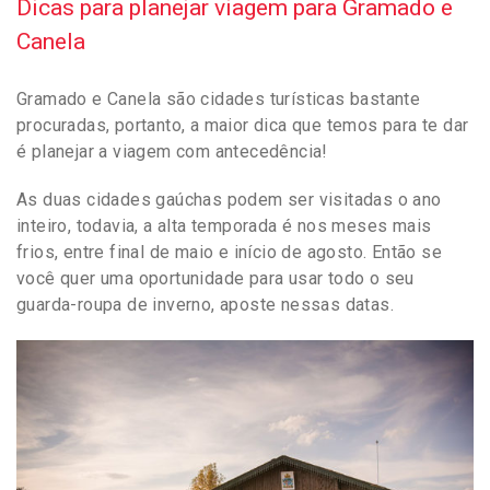
Dicas para planejar viagem para Gramado e
Canela
Gramado e Canela são cidades turísticas bastante
procuradas, portanto, a maior dica que temos para te dar
é planejar a viagem com antecedência!
As duas cidades gaúchas podem ser visitadas o ano
inteiro, todavia, a alta temporada é nos meses mais
frios, entre final de maio e início de agosto. Então se
você quer uma oportunidade para usar todo o seu
guarda-roupa de inverno, aposte nessas datas.