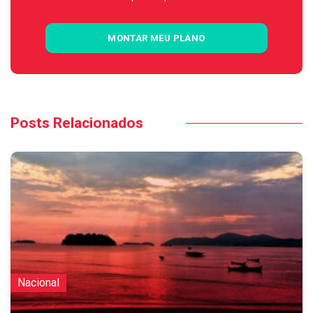
MONTAR MEU PLANO
Posts Relacionados
Nacional