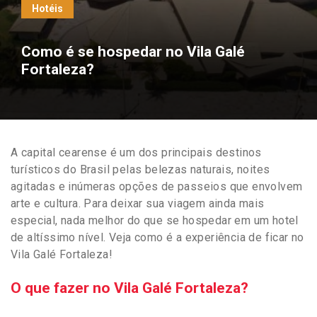
Hotéis
Como é se hospedar no Vila Galé
Fortaleza?
A capital cearense é um dos principais destinos
turísticos do Brasil pelas belezas naturais, noites
agitadas e inúmeras opções de passeios que envolvem
arte e cultura. Para deixar sua viagem ainda mais
especial, nada melhor do que se hospedar em um hotel
de altíssimo nível. Veja como é a experiência de ficar no
Vila Galé Fortaleza!
O que fazer no Vila Galé Fortaleza?