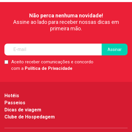
Não perca nenhuma novidade!
Assine ao lado para receber nossas dicas em
primeira mão.
Aceito receber comunicações e concordo
LGPD
com a
Política de Privacidade
*
Hotéis
Passeios
Dicas de viagem
Clube de Hospedagem