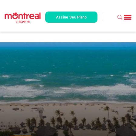
Assine Seu Plano