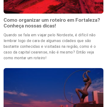
Como organizar um roteiro em Fortaleza?
Conheça nossas dicas!
Quando se fala em viajar pelo Nordeste, é difícil não
lembrar logo de cara de algumas cidades que são
bastante conhecidas e visitadas na região, como é o
caso da capital cearense, não é mesmo? Então veja
como montar um roteiro!