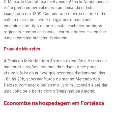
O Mercado Central fica na Avenida Alberto Nepomuceno
e é o ponto comercial mais tradicional da cidade,
inaugurado em 1809. Considerado o berço da arte e da
cultura cearenses, ele é o lugar certo para você
encontrar todo tipo de artesanato, conhecer produtos
regionais – como cachaças, licores e doces – e encher
a mala com lembranças da viagem.
Praia de Meireles
A Praia do Meireles tem 3 km de extensão e é uma das
melhores atrações noturnas da cidade. Você pode
visitar a feira ao ar livre que acontece diariamente, das
18h às 23h, saborear frutos do mar no Mercado dos
Peixes, conhecer o belíssimo Jardim Japonês e até dar
uma volta pelo bairro com o Trenzinho da Alegria.
Economize na hospedagem em Fortaleza