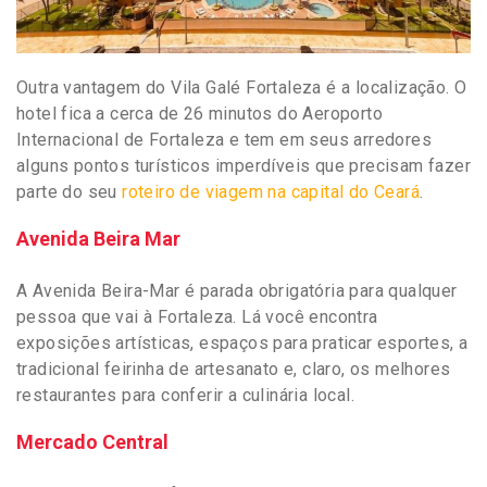
Outra vantagem do Vila Galé Fortaleza é a localização. O
hotel fica a cerca de 26 minutos do Aeroporto
Internacional de Fortaleza e tem em seus arredores
alguns pontos turísticos imperdíveis que precisam fazer
parte do seu
roteiro de viagem na capital do Ceará
.
Avenida Beira Mar
A Avenida Beira-Mar é parada obrigatória para qualquer
pessoa que vai à Fortaleza. Lá você encontra
exposições artísticas, espaços para praticar esportes, a
tradicional feirinha de artesanato e, claro, os melhores
restaurantes para conferir a culinária local.
Mercado Central