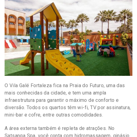
O Vila Galé Fortaleza fica na Praia do Futuro, uma das
mais conhecidas da cidade, e tem uma ampla
infraestrutura para garantir o máximo de conforto e
diversão. Todos os quartos têm wi-fi, TV por assinatura,
mini-bar e cofre, entre outras comodidades.
A área externa também é repleta de atrações. No
Satsanga Spa, você conta com hidromassagem, ginásio