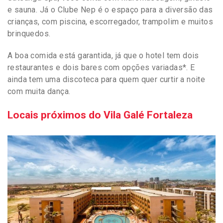
e sauna. Já o Clube Nep é o espaço para a diversão das
crianças, com piscina, escorregador, trampolim e muitos
brinquedos.
A boa comida está garantida, já que o hotel tem dois
restaurantes e dois bares com opções variadas*. E
ainda tem uma discoteca para quem quer curtir a noite
com muita dança.
Locais próximos do Vila Galé Fortaleza