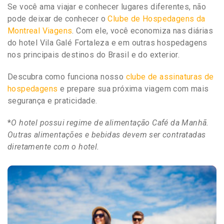
Se você ama viajar e conhecer lugares diferentes, não
pode deixar de conhecer o
Clube de Hospedagens da
Montreal Viagens
. Com ele, você economiza nas diárias
do hotel Vila Galé Fortaleza e em outras hospedagens
nos principais destinos do Brasil e do exterior.
Descubra como funciona nosso
clube de assinaturas de
hospedagens
e prepare sua próxima viagem com mais
segurança e praticidade.
*
O hotel possui regime de alimentação Café da Manhã.
Outras alimentações e bebidas devem ser contratadas
diretamente com o hotel.