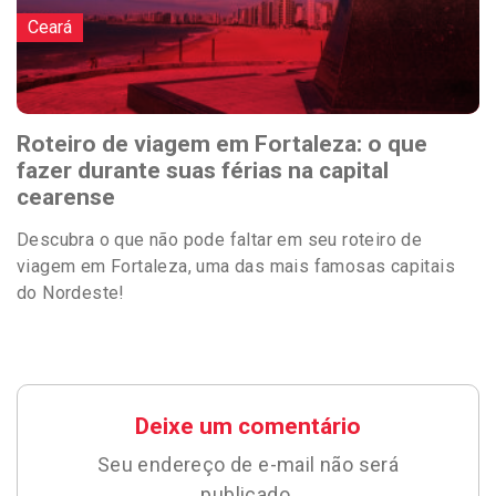
Ceará
Roteiro de viagem em Fortaleza: o que
fazer durante suas férias na capital
cearense
Descubra o que não pode faltar em seu roteiro de
viagem em Fortaleza, uma das mais famosas capitais
do Nordeste!
Deixe um comentário
Seu endereço de e-mail não será
publicado.