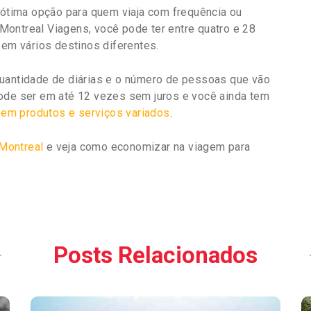
ótima opção para quem viaja com frequência ou
ontreal Viagens, você pode ter entre quatro e 28
 em vários destinos diferentes.
quantidade de diárias e o número de pessoas que vão
pode ser em até 12 vezes sem juros e você ainda tem
em produtos e serviços variados
.
Montreal
e veja como economizar na viagem para
Posts Relacionados