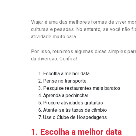
Viajar é uma das melhores formas de viver mo
culturas e pessoas. No entanto, se você não 
atividade muito cara.
Por isso, reunimos algumas dicas simples par
da diversão. Confira!
Escolha a melhor data
Pense no transporte
Pesquise restaurantes mais baratos
Aprenda a pechinchar
Procure atividades gratuit
a
s
Atente-se às taxas de câmbio
Use o Clube de Hospedagens
1. Escolha a melhor data