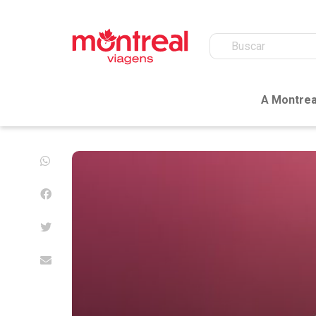
A Montrea