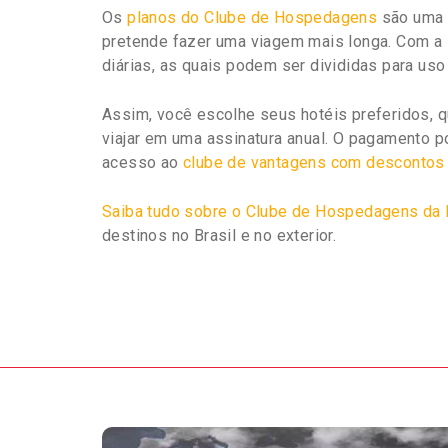
Os
planos do Clube de Hospedagens
são uma 
pretende fazer uma viagem mais longa. Com a M
diárias, as quais podem ser divididas para uso
Assim, você escolhe seus hotéis preferidos, 
viajar em uma assinatura anual. O pagamento 
acesso ao
clube de vantagens com descontos 
Saiba tudo sobre o Clube de Hospedagens da 
destinos no Brasil e no exterior.