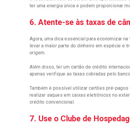
ter uma energia única e podem proporcionar m
6. Atente-se às taxas de câ
Agora, uma dica essencial para economizar na
levar a maior parte do dinheiro em espécie e 
origem.
Além disso, ter um cartão de crédito internacio
apenas verifique as taxas cobradas pelo banc
Também é possível utilizar cartões pré-pagos 
realizar saques em caixas eletrônicos no exte
crédito convencional.
7. Use o Clube de Hospeda