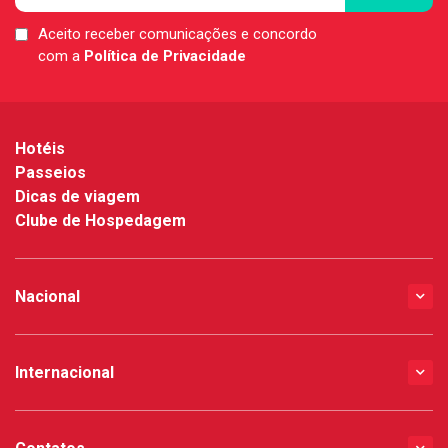
Aceito receber comunicações e concordo
LGPD
com a
Política de Privacidade
*
Hotéis
Passeios
Dicas de viagem
Clube de Hospedagem
Nacional
Internacional