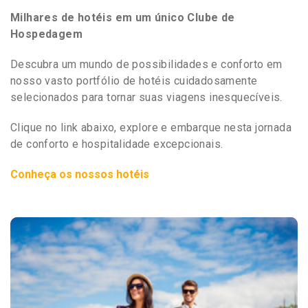
Milhares de hotéis em um único Clube de
Hospedagem
Descubra um mundo de possibilidades e conforto em
nosso vasto portfólio de hotéis cuidadosamente
selecionados para tornar suas viagens inesquecíveis.
Clique no link abaixo, explore e embarque nesta jornada
de conforto e hospitalidade excepcionais.
Conheça os nossos hotéis