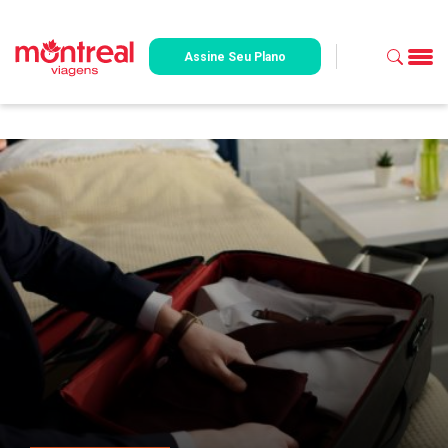
Assine Seu Plano