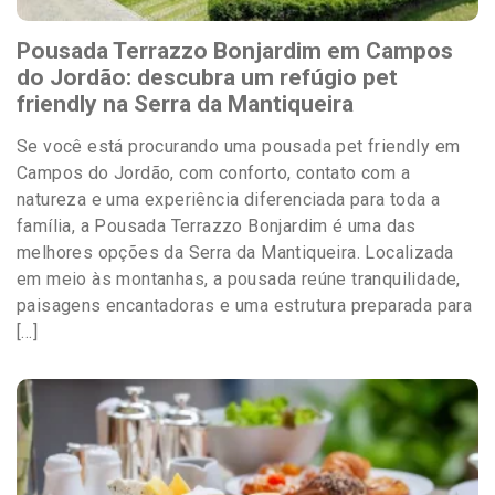
Pousada Terrazzo Bonjardim em Campos
do Jordão: descubra um refúgio pet
friendly na Serra da Mantiqueira
Se você está procurando uma pousada pet friendly em
Campos do Jordão, com conforto, contato com a
natureza e uma experiência diferenciada para toda a
família, a Pousada Terrazzo Bonjardim é uma das
melhores opções da Serra da Mantiqueira. Localizada
em meio às montanhas, a pousada reúne tranquilidade,
paisagens encantadoras e uma estrutura preparada para
[…]