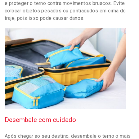
e proteger o terno contra movimentos bruscos. Evite
colocar objetos pesados ou pontiagudos em cima do
traje, pois isso pode causar danos.
Desembale com cuidado
Após chegar ao seu destino, desembale o terno o mais