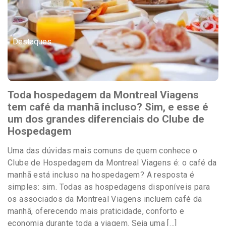
Destaques
Toda hospedagem da Montreal Viagens
tem café da manhã incluso? Sim, e esse é
um dos grandes diferenciais do Clube de
Hospedagem
Uma das dúvidas mais comuns de quem conhece o
Clube de Hospedagem da Montreal Viagens é: o café da
manhã está incluso na hospedagem? A resposta é
simples: sim. Todas as hospedagens disponíveis para
os associados da Montreal Viagens incluem café da
manhã, oferecendo mais praticidade, conforto e
economia durante toda a viagem. Seja uma […]