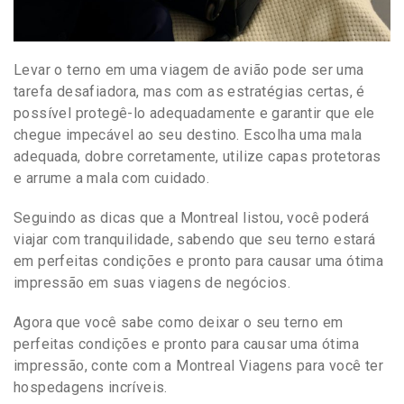
Levar o terno em uma viagem de avião pode ser uma
tarefa desafiadora, mas com as estratégias certas, é
possível protegê-lo adequadamente e garantir que ele
chegue impecável ao seu destino. Escolha uma mala
adequada, dobre corretamente, utilize capas protetoras
e arrume a mala com cuidado.
Seguindo as dicas que a Montreal listou, você poderá
viajar com tranquilidade, sabendo que seu terno estará
em perfeitas condições e pronto para causar uma ótima
impressão em suas viagens de negócios.
Agora que você sabe como deixar o seu terno em
perfeitas condições e pronto para causar uma ótima
impressão, conte com a Montreal Viagens para você ter
hospedagens incríveis.