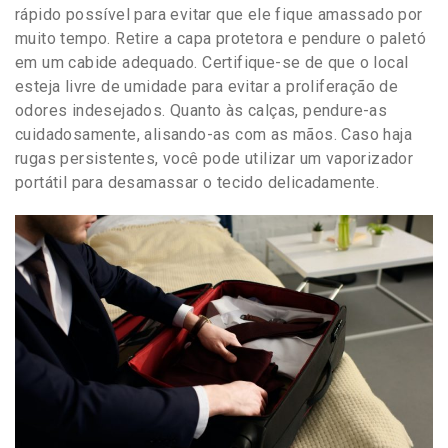
rápido possível para evitar que ele fique amassado por
muito tempo. Retire a capa protetora e pendure o paletó
em um cabide adequado. Certifique-se de que o local
esteja livre de umidade para evitar a proliferação de
odores indesejados. Quanto às calças, pendure-as
cuidadosamente, alisando-as com as mãos. Caso haja
rugas persistentes, você pode utilizar um vaporizador
portátil para desamassar o tecido delicadamente.