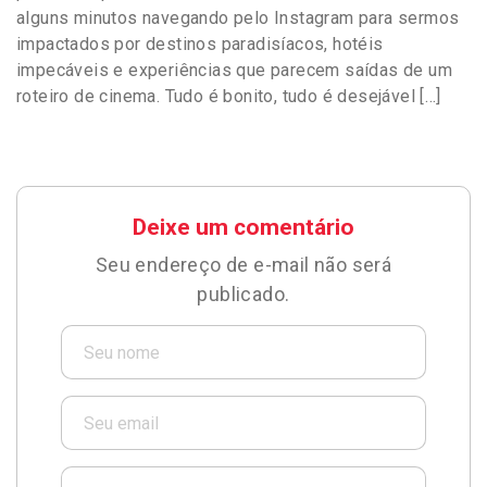
alguns minutos navegando pelo Instagram para sermos
impactados por destinos paradisíacos, hotéis
impecáveis e experiências que parecem saídas de um
roteiro de cinema. Tudo é bonito, tudo é desejável […]
Deixe um comentário
Seu endereço de e-mail não será
publicado.