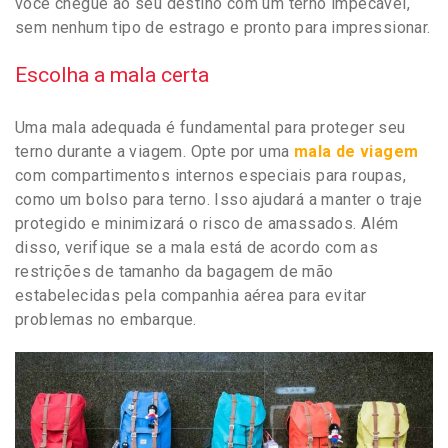
você chegue ao seu destino com um terno impecável,
sem nenhum tipo de estrago e pronto para impressionar.
Escolha a mala certa
Uma mala adequada é fundamental para proteger seu
terno durante a viagem. Opte por uma
mala de viagem
com compartimentos internos especiais para roupas,
como um bolso para terno. Isso ajudará a manter o traje
protegido e minimizará o risco de amassados. Além
disso, verifique se a mala está de acordo com as
restrições de tamanho da bagagem de mão
estabelecidas pela companhia aérea para evitar
problemas no embarque.