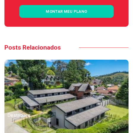
MONTAR MEU PLANO
Posts Relacionados
Destaques