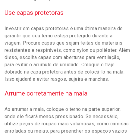
Use capas protetoras
Investir em capas protetoras é uma ótima maneira de
garantir que seu terno esteja protegido durante a
viagem. Procure capas que sejam feitas de materiais
resistentes e respiráveis, como nylon ou poliéster. Além
disso, escolha capas com aberturas para ventilação,
para evitar o acúmulo de umidade. Coloque o traje
dobrado na capa protetora antes de colocá-lo na mala.
Isso ajudará a evitar rasgos, sujeira e manchas.
Arrume corretamente na mala
Ao arrumar a mala, coloque o terno na parte superior,
onde ele ficará menos pressionado. Se necessário,
utilize peças de roupas mais volumosas, como camisas
enroladas ou meias, para preencher os espaços vazios