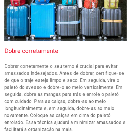
Dobre corretamente
Dobrar corretamente o seu terno é crucial para evitar
amassados indesejados. Antes de dobrar, certifique-se
de que o traje esteja limpo e seco. Em seguida, vire o
paletó do avesso e dobre-o ao meio verticalmente. Em
seguida, dobre as mangas para trás e enrole o paletó
com cuidado. Para as calças, dobre-as ao meio
longitudinalmente e, em seguida, dobre-as ao meio
novamente. Coloque as calças em cima do paletó
enrolado. Essa técnica ajudará a minimizar amassados e
facilitará a organização na mala.