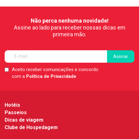
Não perca nenhuma novidade!
Assine ao lado para receber nossas dicas em
primeira mão.
Aceito receber comunicações e concordo
LGPD
com a
Política de Privacidade
*
Hotéis
Passeios
Dicas de viagem
Clube de Hospedagem