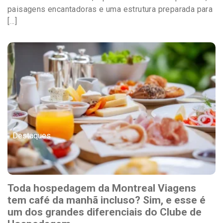
paisagens encantadoras e uma estrutura preparada para
[…]
Destaques
Toda hospedagem da Montreal Viagens
tem café da manhã incluso? Sim, e esse é
um dos grandes diferenciais do Clube de