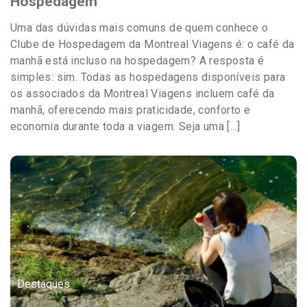
Hospedagem
Uma das dúvidas mais comuns de quem conhece o
Clube de Hospedagem da Montreal Viagens é: o café da
manhã está incluso na hospedagem? A resposta é
simples: sim. Todas as hospedagens disponíveis para
os associados da Montreal Viagens incluem café da
manhã, oferecendo mais praticidade, conforto e
economia durante toda a viagem. Seja uma […]
Destaques