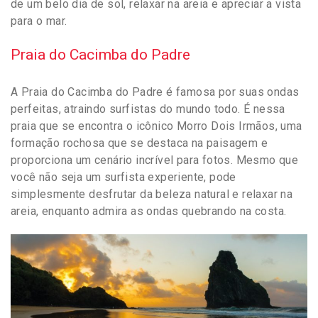
de um belo dia de sol, relaxar na areia e apreciar a vista
para o mar.
Praia do Cacimba do Padre
A Praia do Cacimba do Padre é famosa por suas ondas
perfeitas, atraindo surfistas do mundo todo. É nessa
praia que se encontra o icônico Morro Dois Irmãos, uma
formação rochosa que se destaca na paisagem e
proporciona um cenário incrível para fotos. Mesmo que
você não seja um surfista experiente, pode
simplesmente desfrutar da beleza natural e relaxar na
areia, enquanto admira as ondas quebrando na costa.