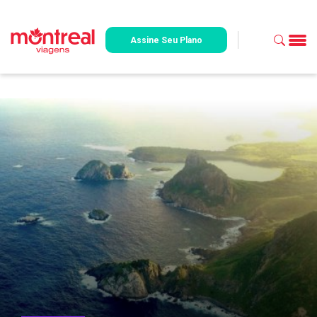
Assine Seu Plano