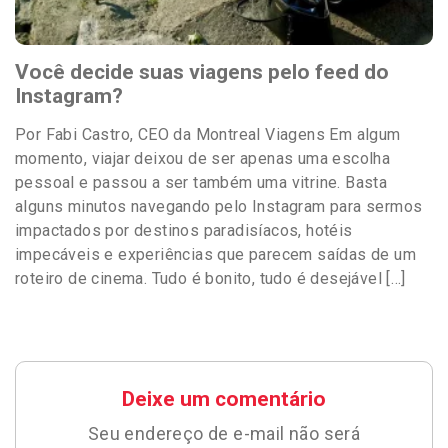
Você decide suas viagens pelo feed do
Instagram?
Por Fabi Castro, CEO da Montreal Viagens Em algum
momento, viajar deixou de ser apenas uma escolha
pessoal e passou a ser também uma vitrine. Basta
alguns minutos navegando pelo Instagram para sermos
impactados por destinos paradisíacos, hotéis
impecáveis e experiências que parecem saídas de um
roteiro de cinema. Tudo é bonito, tudo é desejável […]
Deixe um comentário
Seu endereço de e-mail não será