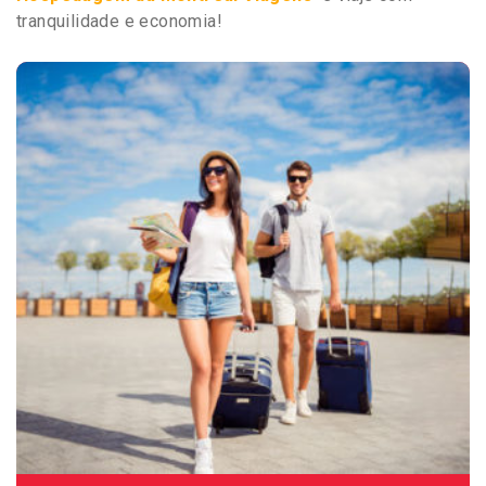
tranquilidade e economia!