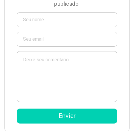
publicado.