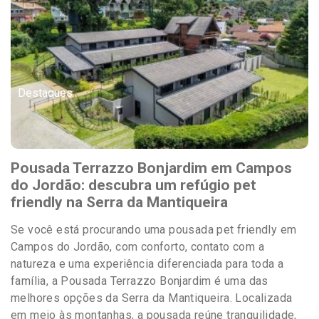
Destaques
Pousada Terrazzo Bonjardim em Campos
do Jordão: descubra um refúgio pet
friendly na Serra da Mantiqueira
Se você está procurando uma pousada pet friendly em
Campos do Jordão, com conforto, contato com a
natureza e uma experiência diferenciada para toda a
família, a Pousada Terrazzo Bonjardim é uma das
melhores opções da Serra da Mantiqueira. Localizada
em meio às montanhas, a pousada reúne tranquilidade,