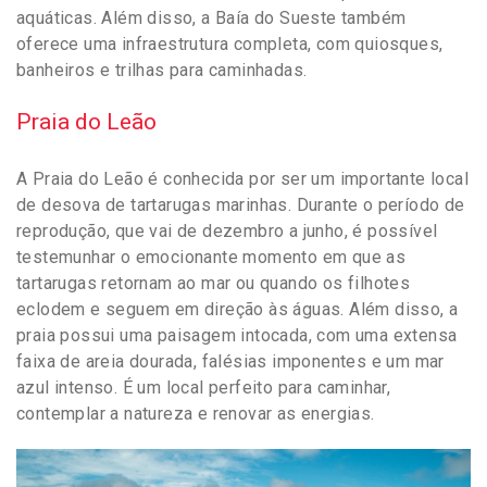
aquáticas. Além disso, a Baía do Sueste também
oferece uma infraestrutura completa, com quiosques,
banheiros e trilhas para caminhadas.
Praia do Leão
A Praia do Leão é conhecida por ser um importante local
de desova de tartarugas marinhas. Durante o período de
reprodução, que vai de dezembro a junho, é possível
testemunhar o emocionante momento em que as
tartarugas retornam ao mar ou quando os filhotes
eclodem e seguem em direção às águas. Além disso, a
praia possui uma paisagem intocada, com uma extensa
faixa de areia dourada, falésias imponentes e um mar
azul intenso. É um local perfeito para caminhar,
contemplar a natureza e renovar as energias.