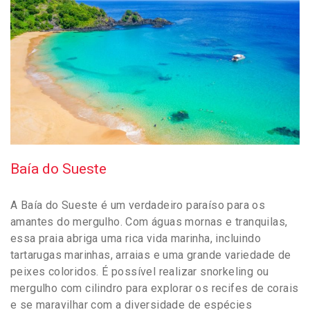
Baía do Sueste
A Baía do Sueste é um verdadeiro paraíso para os
amantes do mergulho. Com águas mornas e tranquilas,
essa praia abriga uma rica vida marinha, incluindo
tartarugas marinhas, arraias e uma grande variedade de
peixes coloridos. É possível realizar snorkeling ou
mergulho com cilindro para explorar os recifes de corais
e se maravilhar com a diversidade de espécies