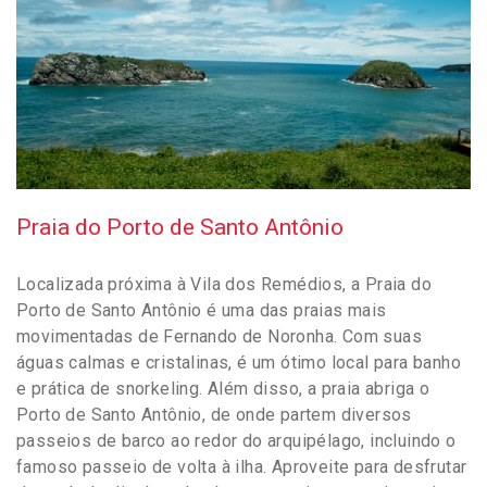
Praia do Porto de Santo Antônio
Localizada próxima à Vila dos Remédios, a Praia do
Porto de Santo Antônio é uma das praias mais
movimentadas de Fernando de Noronha. Com suas
águas calmas e cristalinas, é um ótimo local para banho
e prática de snorkeling. Além disso, a praia abriga o
Porto de Santo Antônio, de onde partem diversos
passeios de barco ao redor do arquipélago, incluindo o
famoso passeio de volta à ilha. Aproveite para desfrutar