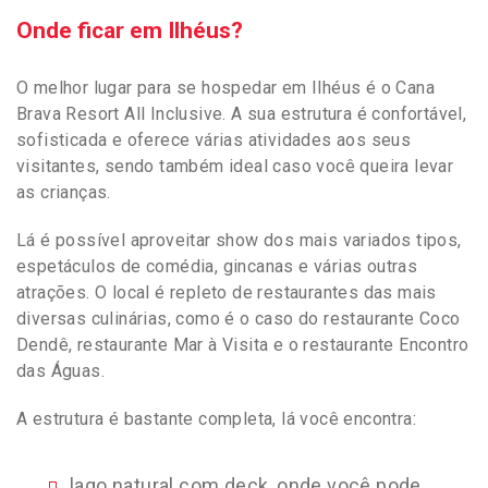
Onde ficar em Ilhéus?
O melhor lugar para se hospedar em Ilhéus é o Cana
Brava Resort All Inclusive. A sua estrutura é confortável,
sofisticada e oferece várias atividades aos seus
visitantes, sendo também ideal caso você queira levar
as crianças.
Lá é possível aproveitar show dos mais variados tipos,
espetáculos de comédia, gincanas e várias outras
atrações. O local é repleto de restaurantes das mais
diversas culinárias, como é o caso do restaurante Coco
Dendê, restaurante Mar à Visita e o restaurante Encontro
das Águas.
A estrutura é bastante completa, lá você encontra:
lago natural com deck, onde você pode