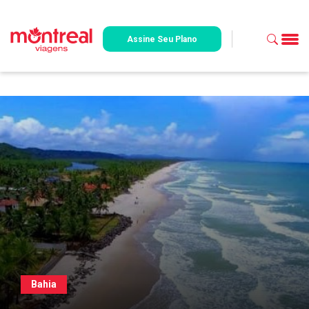
Assine Seu Plano
Bahia