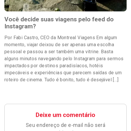
Você decide suas viagens pelo feed do
Instagram?
Por Fabi Castro, CEO da Montreal Viagens Em algum
momento, viajar deixou de ser apenas uma escolha
pessoal e passou a ser também uma vitrine. Basta
alguns minutos navegando pelo Instagram para sermos
impactados por destinos paradisíacos, hotéis
impecáveis e experiências que parecem saídas de um
roteiro de cinema. Tudo é bonito, tudo é desejável […]
Deixe um comentário
Seu endereço de e-mail não será