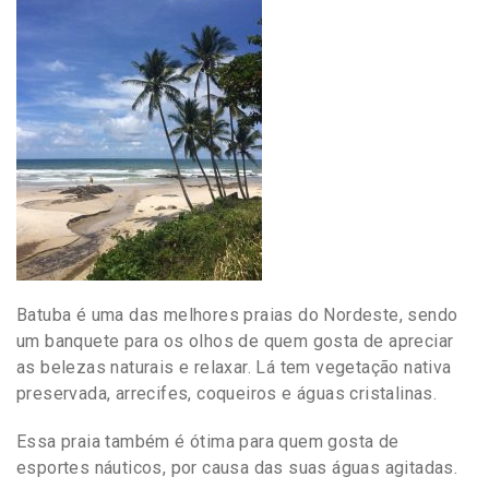
Batuba é uma das melhores praias do Nordeste, sendo
um banquete para os olhos de quem gosta de apreciar
as belezas naturais e relaxar. Lá tem vegetação nativa
preservada, arrecifes, coqueiros e águas cristalinas.
Essa praia também é ótima para quem gosta de
esportes náuticos, por causa das suas águas agitadas.