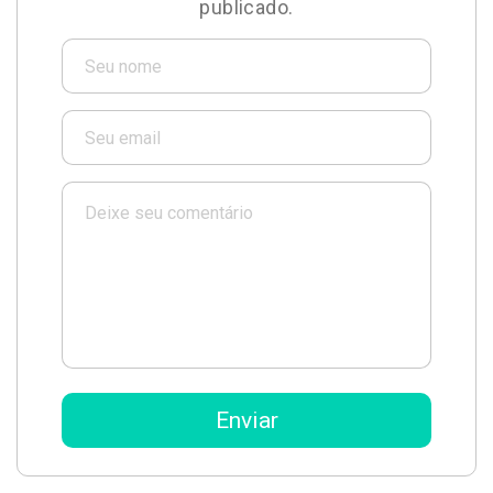
publicado.