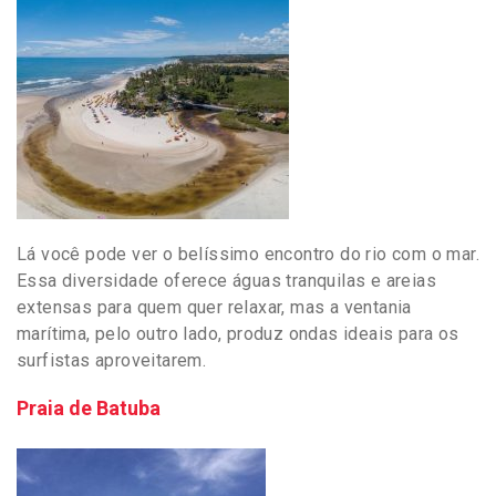
Lá você pode ver o belíssimo encontro do rio com o mar.
Essa diversidade oferece águas tranquilas e areias
extensas para quem quer relaxar, mas a ventania
marítima, pelo outro lado, produz ondas ideais para os
surfistas aproveitarem.
Praia de Batuba