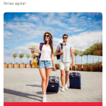
férias agora!