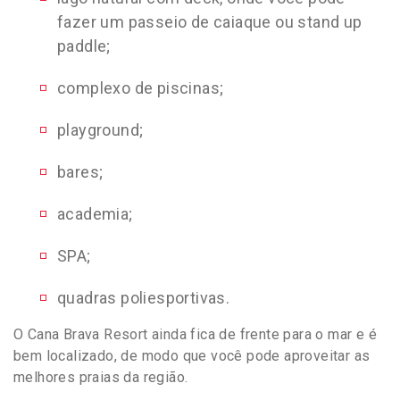
fazer um passeio de caiaque ou stand up
paddle;
complexo de piscinas;
playground;
bares;
academia;
SPA;
quadras poliesportivas.
O Cana Brava Resort ainda fica de frente para o mar e é
bem localizado, de modo que você pode aproveitar as
melhores praias da região.