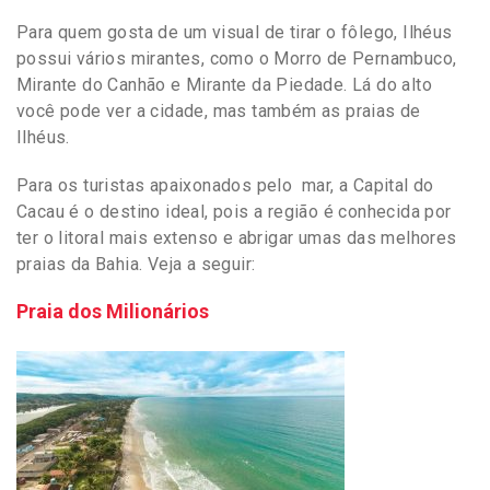
Para quem gosta de um visual de tirar o fôlego, Ilhéus
possui vários mirantes, como o Morro de Pernambuco,
Mirante do Canhão e Mirante da Piedade. Lá do alto
você pode ver a cidade, mas também as praias de
Ilhéus.
Para os turistas apaixonados pelo mar, a Capital do
Cacau é o destino ideal, pois a região é conhecida por
ter o litoral mais extenso e abrigar umas das melhores
praias da Bahia. Veja a seguir:
Praia dos Milionários