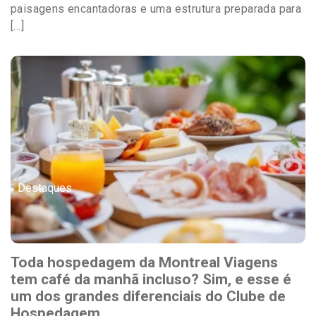
paisagens encantadoras e uma estrutura preparada para
[…]
Destaques
Toda hospedagem da Montreal Viagens
tem café da manhã incluso? Sim, e esse é
um dos grandes diferenciais do Clube de
Hospedagem