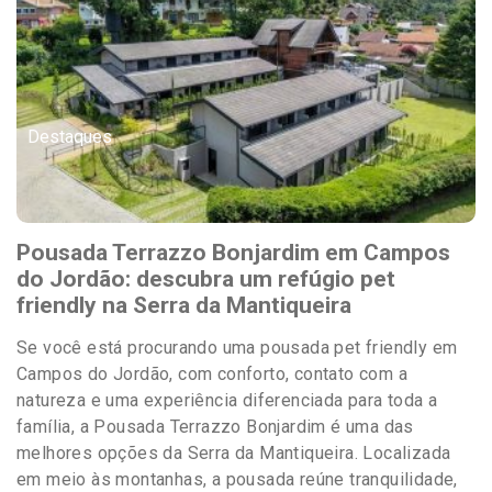
Destaques
Pousada Terrazzo Bonjardim em Campos
do Jordão: descubra um refúgio pet
friendly na Serra da Mantiqueira
Se você está procurando uma pousada pet friendly em
Campos do Jordão, com conforto, contato com a
natureza e uma experiência diferenciada para toda a
família, a Pousada Terrazzo Bonjardim é uma das
melhores opções da Serra da Mantiqueira. Localizada
em meio às montanhas, a pousada reúne tranquilidade,