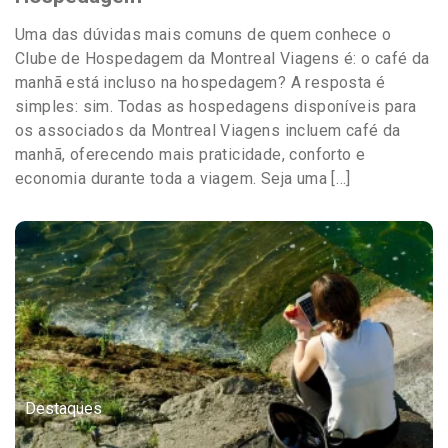
Uma das dúvidas mais comuns de quem conhece o
Clube de Hospedagem da Montreal Viagens é: o café da
manhã está incluso na hospedagem? A resposta é
simples: sim. Todas as hospedagens disponíveis para
os associados da Montreal Viagens incluem café da
manhã, oferecendo mais praticidade, conforto e
economia durante toda a viagem. Seja uma […]
Destaques