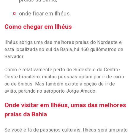
onde ficar em Ilhéus.
Como chegar em Ilhéus
Ilhéus abriga uma das melhores praias do Nordeste e
está localizada no sul da Bahia, há 460 quilômetros de
Salvador.
Como é relativamente perto do Sudeste e do Centro-
Oeste brasileiro, muitas pessoas optam por ir de carro
ou de ônibus. Mas também existe a opção de ir de
avião, parando no aeroporto Jorge Amado.
Onde visitar em Ilhéus, umas das melhores
praias da Bahia
Se você é fã de passeios culturais, Ilhéus será um prato