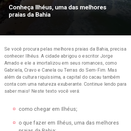
Conheça Ilhéus, uma das melhores
praias da Bahia
Se você procura pelas melhores praias da Bahia, precisa
conhecer Ilhéus. A cidade abrigou o escritor Jorge
Amado e ele a imortalizou em seus romances, como
Gabriela, Cravo e Canela ou Terras do Sem-Fim. Mas
além da cultura riquíssima, a capital do cacau também
conta com uma natureza exuberante. Continue lendo para
saber mais! Neste texto você verá:
como chegar em Ilhéus;
o que fazer em Ilhéus, uma das melhores
praias da Bahia;