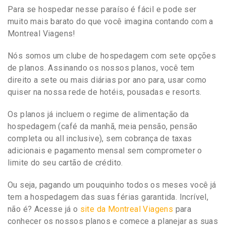
Para se hospedar nesse paraíso é fácil e pode ser
muito mais barato do que você imagina contando com a
Montreal Viagens!
Nós somos um clube de hospedagem com sete opções
de planos. Assinando os nossos planos, você tem
direito a sete ou mais diárias por ano para, usar como
quiser na nossa rede de hotéis, pousadas e resorts.
Os planos já incluem o regime de alimentação da
hospedagem (café da manhã, meia pensão, pensão
completa ou all inclusive), sem cobrança de taxas
adicionais e pagamento mensal sem comprometer o
limite do seu cartão de crédito.
Ou seja, pagando um pouquinho todos os meses você já
tem a hospedagem das suas férias garantida. Incrível,
não é? Acesse já o
site da Montreal Viagens
para
conhecer os nossos planos e comece a planejar as suas