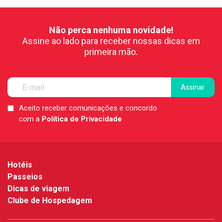
Não perca nenhuma novidade!
Assine ao lado para receber nossas dicas em
primeira mão.
Aceito receber comunicações e concordo
LGPD
com a
Política de Privacidade
*
Hotéis
Passeios
Dicas de viagem
Clube de Hospedagem