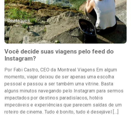
Destaques
Você decide suas viagens pelo feed do
Instagram?
Por Fabi Castro, CEO da Montreal Viagens Em algum
momento, viajar deixou de ser apenas uma escolha
pessoal e passou a ser também uma vitrine. Basta
alguns minutos navegando pelo Instagram para sermos
impactados por destinos paradisíacos, hotéis
impecáveis e experiências que parecem saídas de um
roteiro de cinema. Tudo é bonito, tudo é desejável […]