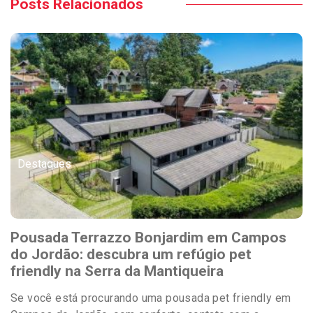
Posts Relacionados
Destaques
Pousada Terrazzo Bonjardim em Campos
do Jordão: descubra um refúgio pet
friendly na Serra da Mantiqueira
Se você está procurando uma pousada pet friendly em