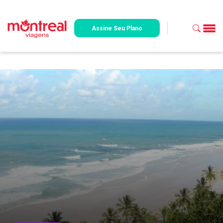
Assine Seu Plano