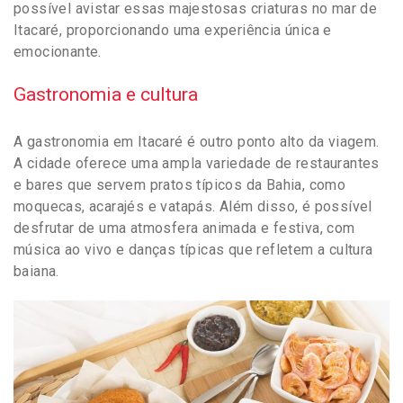
possível avistar essas majestosas criaturas no mar de
Itacaré, proporcionando uma experiência única e
emocionante.
Gastronomia e cultura
A gastronomia em Itacaré é outro ponto alto da viagem.
A cidade oferece uma ampla variedade de restaurantes
e bares que servem pratos típicos da Bahia, como
moquecas, acarajés e vatapás. Além disso, é possível
desfrutar de uma atmosfera animada e festiva, com
música ao vivo e danças típicas que refletem a cultura
baiana.