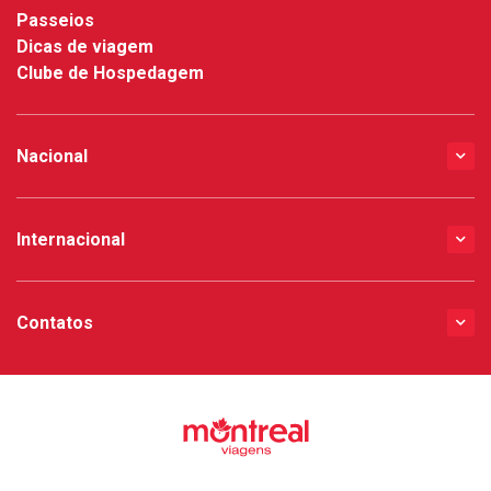
Passeios
Dicas de viagem
Clube de Hospedagem
Nacional
Internacional
Contatos