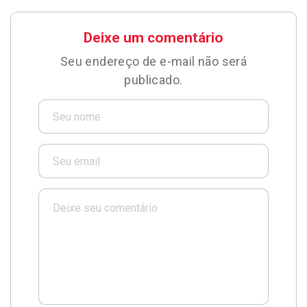
Deixe um comentário
Seu endereço de e-mail não será
publicado.