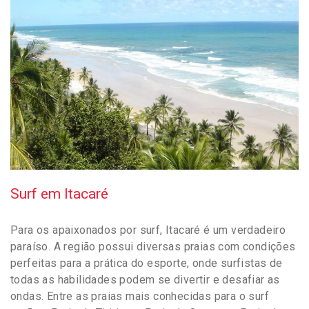
Surf em Itacaré
Para os apaixonados por surf, Itacaré é um verdadeiro
paraíso. A região possui diversas praias com condições
perfeitas para a prática do esporte, onde surfistas de
todas as habilidades podem se divertir e desafiar as
ondas. Entre as praias mais conhecidas para o surf