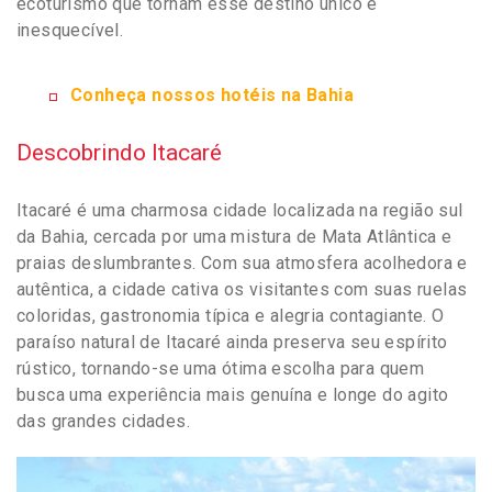
ecoturismo que tornam esse destino único e
inesquecível.
Conheça nossos hotéis na Bahia
Descobrindo Itacaré
Itacaré é uma charmosa cidade localizada na região sul
da Bahia, cercada por uma mistura de Mata Atlântica e
praias deslumbrantes. Com sua atmosfera acolhedora e
autêntica, a cidade cativa os visitantes com suas ruelas
coloridas, gastronomia típica e alegria contagiante. O
paraíso natural de Itacaré ainda preserva seu espírito
rústico, tornando-se uma ótima escolha para quem
busca uma experiência mais genuína e longe do agito
das grandes cidades.