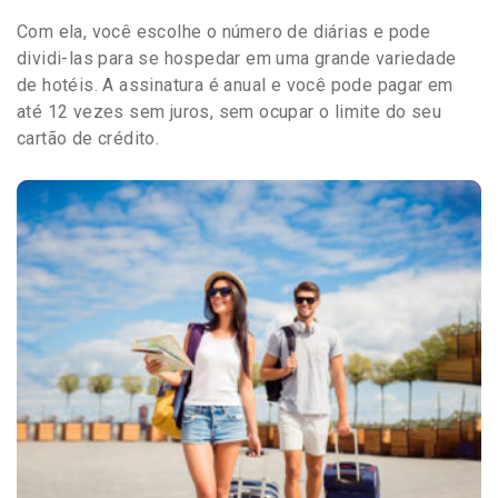
Com ela, você escolhe o número de diárias e pode
dividi-las para se hospedar em uma grande variedade
de hotéis. A assinatura é anual e você pode pagar em
até 12 vezes sem juros, sem ocupar o limite do seu
cartão de crédito.