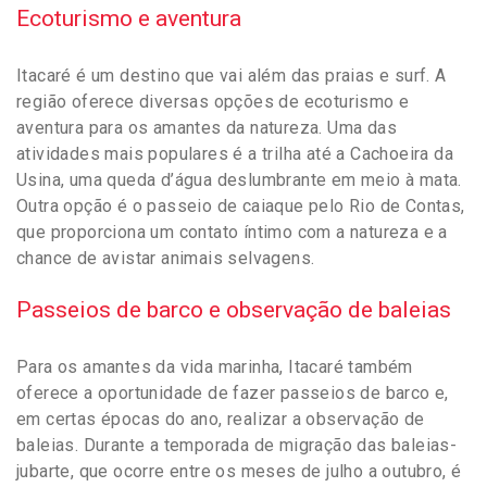
Ecoturismo e aventura
Itacaré é um destino que vai além das praias e surf. A
região oferece diversas opções de ecoturismo e
aventura para os amantes da natureza. Uma das
atividades mais populares é a trilha até a Cachoeira da
Usina, uma queda d’água deslumbrante em meio à mata.
Outra opção é o passeio de caiaque pelo Rio de Contas,
que proporciona um contato íntimo com a natureza e a
chance de avistar animais selvagens.
Passeios de barco e observação de baleias
Para os amantes da vida marinha, Itacaré também
oferece a oportunidade de fazer passeios de barco e,
em certas épocas do ano, realizar a observação de
baleias. Durante a temporada de migração das baleias-
jubarte, que ocorre entre os meses de julho a outubro, é