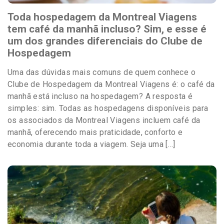
Toda hospedagem da Montreal Viagens
tem café da manhã incluso? Sim, e esse é
um dos grandes diferenciais do Clube de
Hospedagem
Uma das dúvidas mais comuns de quem conhece o
Clube de Hospedagem da Montreal Viagens é: o café da
manhã está incluso na hospedagem? A resposta é
simples: sim. Todas as hospedagens disponíveis para
os associados da Montreal Viagens incluem café da
manhã, oferecendo mais praticidade, conforto e
economia durante toda a viagem. Seja uma […]