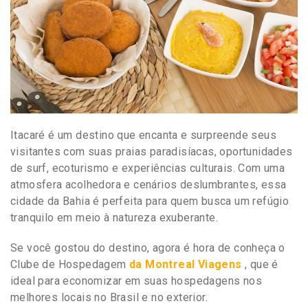
Itacaré é um destino que encanta e surpreende seus
visitantes com suas praias paradisíacas, oportunidades
de surf, ecoturismo e experiências culturais. Com uma
atmosfera acolhedora e cenários deslumbrantes, essa
cidade da Bahia é perfeita para quem busca um refúgio
tranquilo em meio à natureza exuberante.
Se você gostou do destino, agora é hora de conheça o
Clube de Hospedagem
da Montreal Viagens
, que é
ideal para economizar em suas hospedagens nos
melhores locais no Brasil e no exterior.