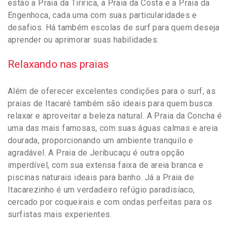
estão a Praia da Tiririca, a Praia da Costa e a Praia da
Engenhoca, cada uma com suas particularidades e
desafios. Há também escolas de surf para quem deseja
aprender ou aprimorar suas habilidades.
Relaxando nas praias
Além de oferecer excelentes condições para o surf, as
praias de Itacaré também são ideais para quem busca
relaxar e aproveitar a beleza natural. A Praia da Concha é
uma das mais famosas, com suas águas calmas e areia
dourada, proporcionando um ambiente tranquilo e
agradável. A Praia de Jeribucaçu é outra opção
imperdível, com sua extensa faixa de areia branca e
piscinas naturais ideais para banho. Já a Praia de
Itacarezinho é um verdadeiro refúgio paradisíaco,
cercado por coqueirais e com ondas perfeitas para os
surfistas mais experientes.