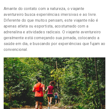
Amante do contato com a natureza, o viajante
aventureiro busca experiências imersivas e ao livre.
Diferente do que muitos pensam, este viajante não é
apenas atleta ou esportista, acostumado com a
adrenalina e atividades radicais. O viajante aventureiro
geralmente está começando sua jornada, colocando a
saúde em dia, e buscando por experiências que fujam ao
convencional.