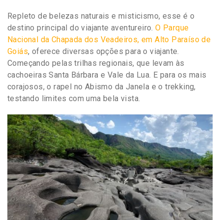
Repleto de belezas naturais e misticismo, esse é o
destino principal do viajante aventureiro.
O Parque
Nacional da Chapada dos Veadeiros, em Alto Paraíso de
Goiás
, oferece diversas opções para o viajante.
Começando pelas trilhas regionais, que levam às
cachoeiras Santa Bárbara e Vale da Lua. E para os mais
corajosos, o rapel no Abismo da Janela e o trekking,
testando limites com uma bela vista.