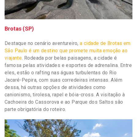
Brotas (SP)
Destaque no cenário aventureiro,
a cidade de Brotas em
São Paulo é um destino que promete muita emoção ao
viajante
. Rodeada por belas paisagens, a cidade é
famosa pelas atividades e esportes de adrenalina. Entre
eles, estão o rafting nas águas turbulentas do Rio
Jacaré-Pepira, com suas corredeiras intensas. Além
dessa, há outras opções de atividades como
canionismo, tirolesa, rapel e bóia-cross. A visitação à
Cachoeira do Cassorova e ao Parque dos Saltos são
parte obrigatória do roteiro.