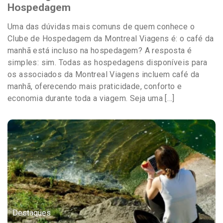
Hospedagem
Uma das dúvidas mais comuns de quem conhece o
Clube de Hospedagem da Montreal Viagens é: o café da
manhã está incluso na hospedagem? A resposta é
simples: sim. Todas as hospedagens disponíveis para
os associados da Montreal Viagens incluem café da
manhã, oferecendo mais praticidade, conforto e
economia durante toda a viagem. Seja uma […]
Destaques