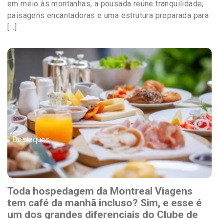
em meio às montanhas, a pousada reúne tranquilidade,
paisagens encantadoras e uma estrutura preparada para
[…]
Destaques
Toda hospedagem da Montreal Viagens
tem café da manhã incluso? Sim, e esse é
um dos grandes diferenciais do Clube de