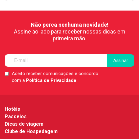
Não perca nenhuma novidade!
Assine ao lado para receber nossas dicas em
primeira mão.
Aceito receber comunicações e concordo
LGPD
com a
Política de Privacidade
*
Hotéis
Passeios
Dicas de viagem
Clube de Hospedagem