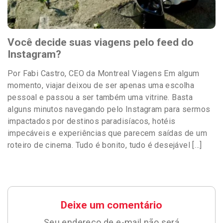
Você decide suas viagens pelo feed do
Instagram?
Por Fabi Castro, CEO da Montreal Viagens Em algum
momento, viajar deixou de ser apenas uma escolha
pessoal e passou a ser também uma vitrine. Basta
alguns minutos navegando pelo Instagram para sermos
impactados por destinos paradisíacos, hotéis
impecáveis e experiências que parecem saídas de um
roteiro de cinema. Tudo é bonito, tudo é desejável […]
Deixe um comentário
Seu endereço de e-mail não será