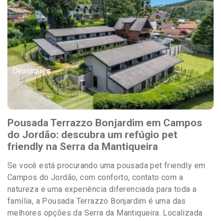
Destaques
Pousada Terrazzo Bonjardim em Campos
do Jordão: descubra um refúgio pet
friendly na Serra da Mantiqueira
Se você está procurando uma pousada pet friendly em
Campos do Jordão, com conforto, contato com a
natureza e uma experiência diferenciada para toda a
família, a Pousada Terrazzo Bonjardim é uma das
melhores opções da Serra da Mantiqueira. Localizada