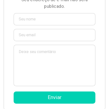
publicado.