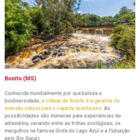
Bonito (MS)
Conhecida mundialmente por sua beleza e
biodiversidade,
a cidade de Bonito é a garantia de
imersão natural para o viajante aventureiro
. As
possibilidades são inúmeras para experiências de
adrenalina, variando entre as trilhas ecológicas, os
mergulhos na famosa Gruta do Lago Azul e a flutuação
pelo Rio Sucuri.