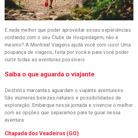
E nada melhor que poder aproveitar essas experiências
contando com o seu Clube de Hospedagem, não é
mesmo? A Montreal Viagens ajuda você com isso! Uma
poupança de viagens, feita por você e para você poder
curtir todas as aventuras possíveis.
Saiba o que aguarda o viajante
Destinos marcantes aguardam o viajante aventureiro.
São inúmeras belezas naturais e possibilidades de
exploração. Embarque nessa jornada e vivencie o melhor
com as opções que separamos para te guiar nessa
aventura.
Chapada dos Veadeiros (GO)