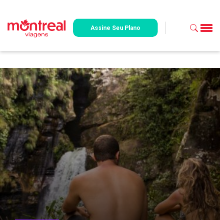
Assine Seu Plano