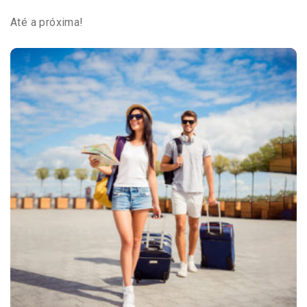
Até a próxima!